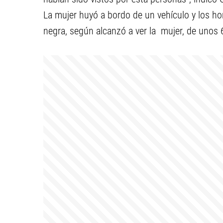
La mujer huyó a bordo de un vehículo y los h
negra, según alcanzó a ver la mujer, de unos 