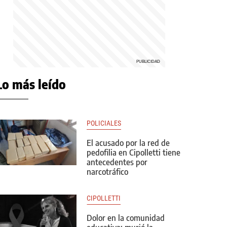
Lo más leído
POLICIALES
El acusado por la red de
pedofilia en Cipolletti tiene
antecedentes por
narcotráfico
CIPOLLETTI
Dolor en la comunidad