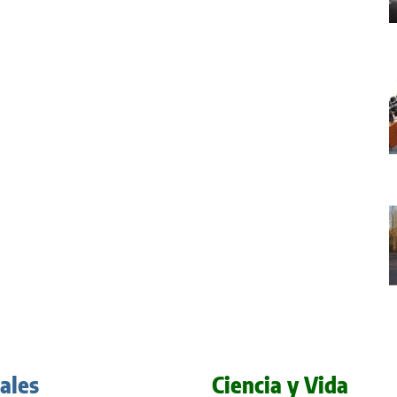
iales
Ciencia y Vida