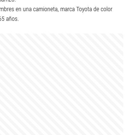
ombres en una camioneta, marca Toyota de color
65 años.