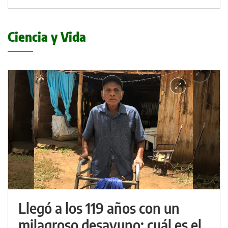
Ciencia y Vida
Llegó a los 119 años con un
milagroso desayuno: cuál es el