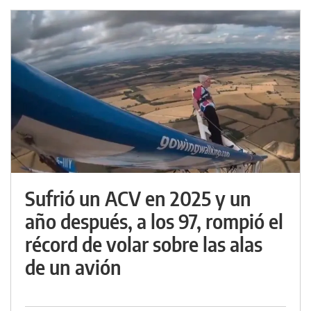
Sufrió un ACV en 2025 y un
año después, a los 97, rompió el
récord de volar sobre las alas
de un avión