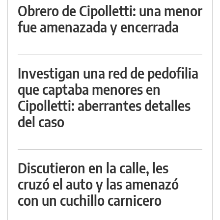
Obrero de Cipolletti: una menor
fue amenazada y encerrada
Investigan una red de pedofilia
que captaba menores en
Cipolletti: aberrantes detalles
del caso
Discutieron en la calle, les
cruzó el auto y las amenazó
con un cuchillo carnicero