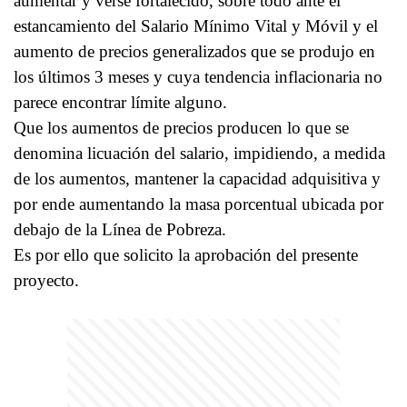
aumentar y verse fortalecido, sobre todo ante el
estancamiento del Salario Mínimo Vital y Móvil y el
aumento de precios generalizados que se produjo en
los últimos 3 meses y cuya tendencia inflacionaria no
parece encontrar límite alguno.
Que los aumentos de precios producen lo que se
denomina licuación del salario, impidiendo, a medida
de los aumentos, mantener la capacidad adquisitiva y
por ende aumentando la masa porcentual ubicada por
debajo de la Línea de Pobreza.
Es por ello que solicito la aprobación del presente
proyecto.