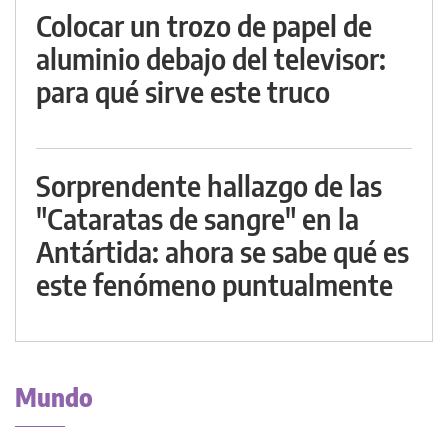
Colocar un trozo de papel de
aluminio debajo del televisor:
para qué sirve este truco
Sorprendente hallazgo de las
"Cataratas de sangre" en la
Antártida: ahora se sabe qué es
este fenómeno puntualmente
Mundo