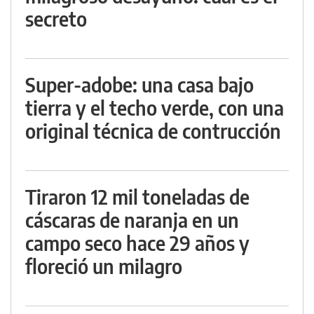
secreto
Super-adobe: una casa bajo
tierra y el techo verde, con una
original técnica de contrucción
Tiraron 12 mil toneladas de
cáscaras de naranja en un
campo seco hace 29 años y
floreció un milagro