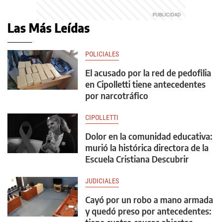
Las Más Leídas
POLICIALES
El acusado por la red de pedofilia
en Cipolletti tiene antecedentes
por narcotráfico
CIPOLLETTI
Dolor en la comunidad educativa:
murió la histórica directora de la
Escuela Cristiana Descubrir
JUDICIALES
Cayó por un robo a mano armada
y quedó preso por antecedentes: