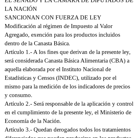
EL SENADO Y LA CÁMARA DE DIPUTADOS DE
LA NACIÓN
SANCIONAN CON FUERZA DE LEY
Modificación al régimen de Impuesto al Valor
Agregado, exención para los productos incluidos
dentro de la Canasta Básica.
Artículo 1.- A los fines que derivan de la presente ley,
será considerada Canasta Básica Alimentaria (CBA) a
aquella elaborada por el Instituto Nacional de
Estadísticas y Censos (INDEC), utilizado por el
mismo para la medición de los indicadores de precios
y consumo.
Artículo 2.- Será responsable de la aplicación y control
en el cumplimiento de la presente ley, el Ministerio de
Economía de la Nación.
Artículo 3.- Quedan derogados todos los tratamientos