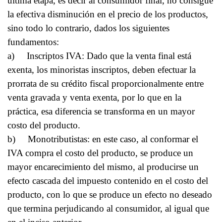
última etapa, es decir al consumidor final, no consigue
la efectiva disminución en el precio de los productos,
sino todo lo contrario, dados los siguientes
fundamentos:
a) Inscriptos IVA: Dado que la venta final está
exenta, los minoristas inscriptos, deben efectuar la
prorrata de su crédito fiscal proporcionalmente entre
venta gravada y venta exenta, por lo que en la
práctica, esa diferencia se transforma en un mayor
costo del producto.
b) Monotributistas: en este caso, al conformar el
IVA compra el costo del producto, se produce un
mayor encarecimiento del mismo, al producirse un
efecto cascada del impuesto contenido en el costo del
producto, con lo que se produce un efecto no deseado
que termina perjudicando al consumidor, al igual que