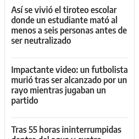
Así se vivió el tiroteo escolar
donde un estudiante mató al
menos a seis personas antes de
ser neutralizado
Impactante video: un futbolista
murió tras ser alcanzado por un
rayo mientras jugaban un
partido
Tras 55 horas ininterrumpidas