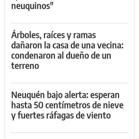
neuquinos"
Árboles, raíces y ramas
dañaron la casa de una vecina:
condenaron al dueño de un
terreno
Neuquén bajo alerta: esperan
hasta 50 centímetros de nieve
y fuertes ráfagas de viento