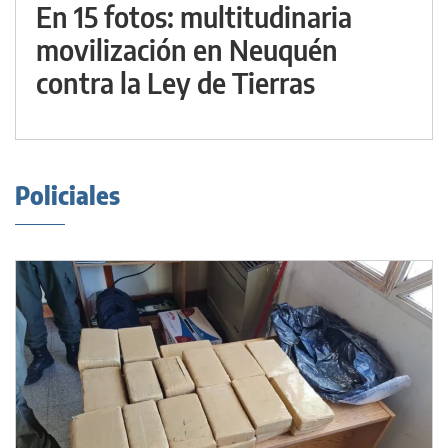
En 15 fotos: multitudinaria
movilización en Neuquén
contra la Ley de Tierras
Policiales