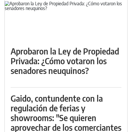
Aprobaron la Ley de Propiedad
Privada: ¿Cómo votaron los
senadores neuquinos?
Gaido, contundente con la
regulación de ferias y
showrooms: "Se quieren
aprovechar de los comerciantes