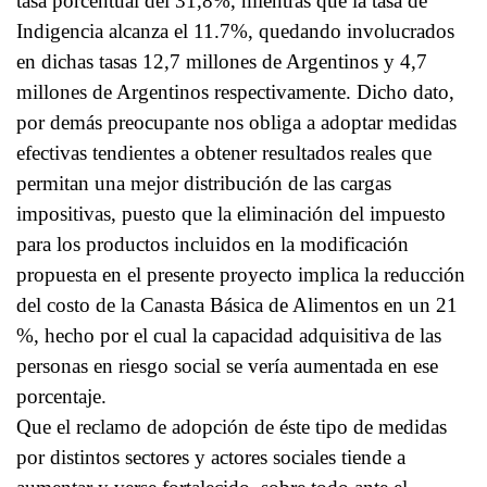
tasa porcentual del 31,8%, mientras que la tasa de
Indigencia alcanza el 11.7%, quedando involucrados
en dichas tasas 12,7 millones de Argentinos y 4,7
millones de Argentinos respectivamente. Dicho dato,
por demás preocupante nos obliga a adoptar medidas
efectivas tendientes a obtener resultados reales que
permitan una mejor distribución de las cargas
impositivas, puesto que la eliminación del impuesto
para los productos incluidos en la modificación
propuesta en el presente proyecto implica la reducción
del costo de la Canasta Básica de Alimentos en un 21
%, hecho por el cual la capacidad adquisitiva de las
personas en riesgo social se vería aumentada en ese
porcentaje.
Que el reclamo de adopción de éste tipo de medidas
por distintos sectores y actores sociales tiende a