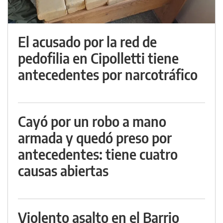
El acusado por la red de
pedofilia en Cipolletti tiene
antecedentes por narcotráfico
Cayó por un robo a mano
armada y quedó preso por
antecedentes: tiene cuatro
causas abiertas
Violento asalto en el Barrio