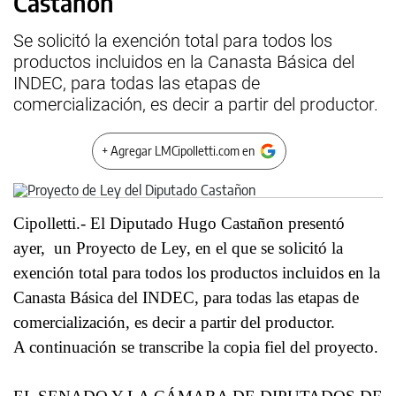
Castañon
Se solicitó la exención total para todos los
productos incluidos en la Canasta Básica del
INDEC, para todas las etapas de
comercialización, es decir a partir del productor.
+ Agregar LMCipolletti.com en
Cipolletti.- El Diputado Hugo Castañon presentó
ayer, un Proyecto de Ley, en el que se solicitó la
exención total para todos los productos incluidos en la
Canasta Básica del INDEC, para todas las etapas de
comercialización, es decir a partir del productor.
A continuación se transcribe la copia fiel del proyecto.