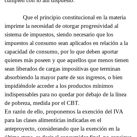
cumplen con lo allí dispuesto.
Que el principio constitucional en la materia
imprime la necesidad de otorgar progresividad al
sistema de impuestos, siendo necesario que los
impuestos al consumo sean aplicados en relación a la
capacidad de consumo, por lo que deben aportar
quienes más poseen y que aquellos que menos tienen
sean liberados de cargas impositivas que terminan
absorbiendo la mayor parte de sus ingresos, o bien
impidiéndole acceder a los productos mínimos
indispensables para no quedar por debajo de la línea
de pobreza, medida por el CBT.
En razón de ello, proponemos la exención del IVA
para las clases alimenticias indicadas en el
anteproyecto, considerando que la exención en la