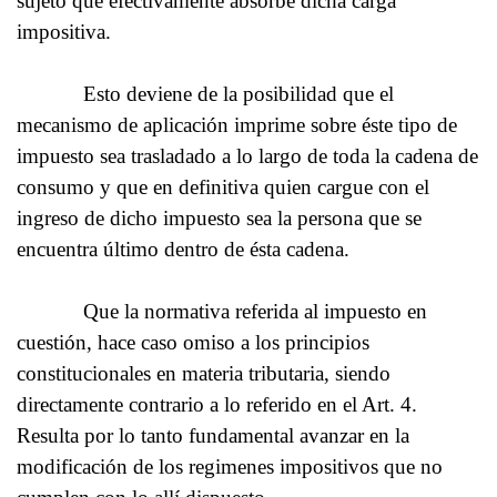
sujeto que efectivamente absorbe dicha carga
impositiva.
Esto deviene de la posibilidad que el
mecanismo de aplicación imprime sobre éste tipo de
impuesto sea trasladado a lo largo de toda la cadena de
consumo y que en definitiva quien cargue con el
ingreso de dicho impuesto sea la persona que se
encuentra último dentro de ésta cadena.
Que la normativa referida al impuesto en
cuestión, hace caso omiso a los principios
constitucionales en materia tributaria, siendo
directamente contrario a lo referido en el Art. 4.
Resulta por lo tanto fundamental avanzar en la
modificación de los regimenes impositivos que no