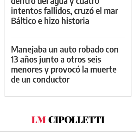
dentro del agua y cuatro
intentos fallidos, cruzó el mar
Báltico e hizo historia
Manejaba un auto robado con
13 años junto a otros seis
menores y provocó la muerte
de un conductor