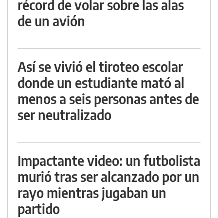
récord de volar sobre las alas
de un avión
Así se vivió el tiroteo escolar
donde un estudiante mató al
menos a seis personas antes de
ser neutralizado
Impactante video: un futbolista
murió tras ser alcanzado por un
rayo mientras jugaban un
partido