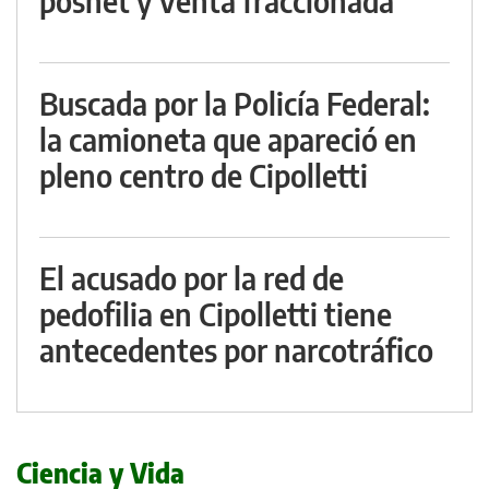
posnet y venta fraccionada
Buscada por la Policía Federal:
la camioneta que apareció en
pleno centro de Cipolletti
El acusado por la red de
pedofilia en Cipolletti tiene
antecedentes por narcotráfico
Ciencia y Vida