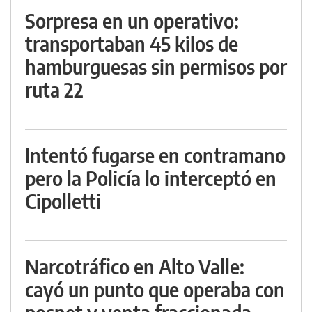
Sorpresa en un operativo:
transportaban 45 kilos de
hamburguesas sin permisos por
ruta 22
Intentó fugarse en contramano
pero la Policía lo interceptó en
Cipolletti
Narcotráfico en Alto Valle:
cayó un punto que operaba con