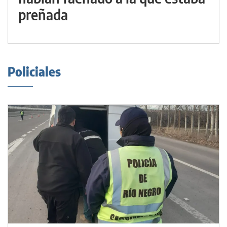
preñada
Policiales