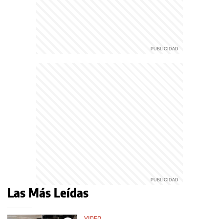
Las Más Leídas
VIDEO