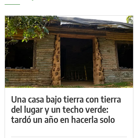
Una casa bajo tierra con tierra
del lugar y un techo verde:
tardó un año en hacerla solo