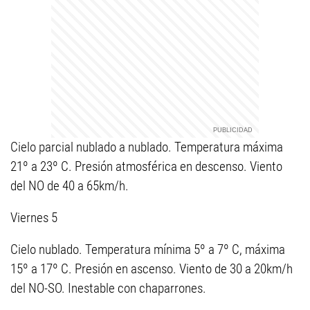
Cielo parcial nublado a nublado. Temperatura máxima
21º a 23º C. Presión atmosférica en descenso. Viento
del NO de 40 a 65km/h.
Viernes 5
Cielo nublado. Temperatura mínima 5º a 7º C, máxima
15º a 17º C. Presión en ascenso. Viento de 30 a 20km/h
del NO-SO. Inestable con chaparrones.