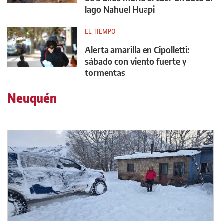
lago Nahuel Huapi
EL TIEMPO
Alerta amarilla en Cipolletti:
sábado con viento fuerte y
tormentas
Neuquén