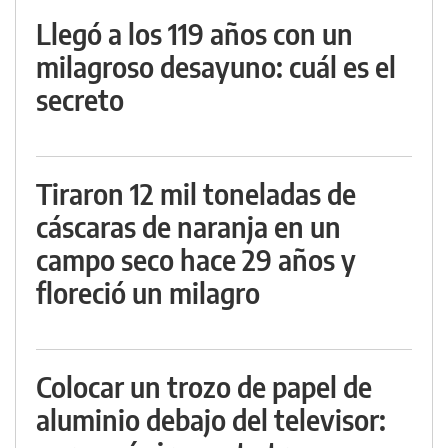
Llegó a los 119 años con un
milagroso desayuno: cuál es el
secreto
Tiraron 12 mil toneladas de
cáscaras de naranja en un
campo seco hace 29 años y
floreció un milagro
Colocar un trozo de papel de
aluminio debajo del televisor: