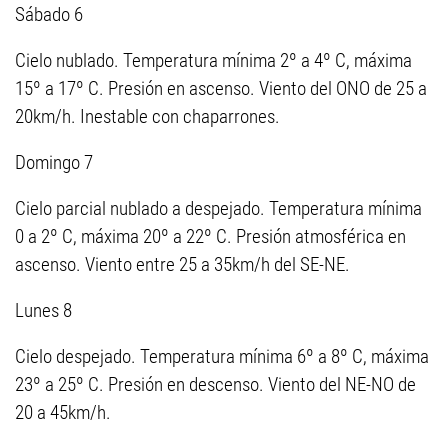
Sábado 6
Cielo nublado. Temperatura mínima 2º a 4º C, máxima
15º a 17º C. Presión en ascenso. Viento del ONO de 25 a
20km/h. Inestable con chaparrones.
Domingo 7
Cielo parcial nublado a despejado. Temperatura mínima
0 a 2º C, máxima 20º a 22º C. Presión atmosférica en
ascenso. Viento entre 25 a 35km/h del SE-NE.
Lunes 8
Cielo despejado. Temperatura mínima 6º a 8º C, máxima
23º a 25º C. Presión en descenso. Viento del NE-NO de
20 a 45km/h.