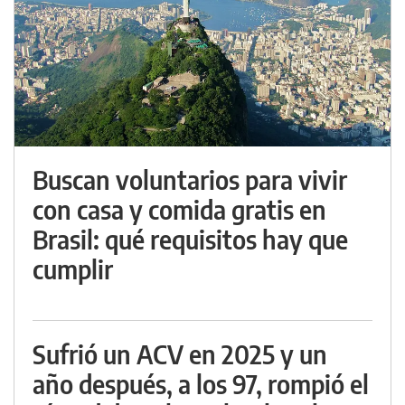
Buscan voluntarios para vivir
con casa y comida gratis en
Brasil: qué requisitos hay que
cumplir
Sufrió un ACV en 2025 y un
año después, a los 97, rompió el