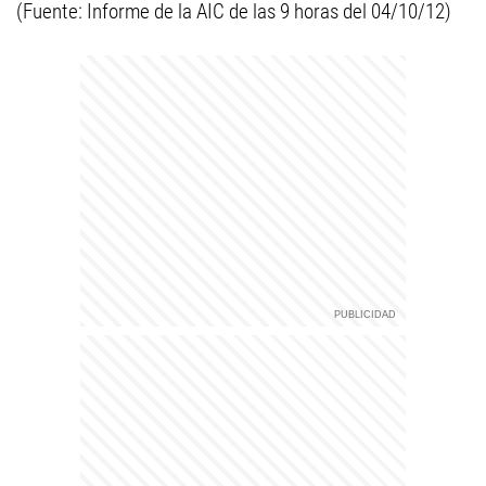
(Fuente: Informe de la AIC de las 9 horas del 04/10/12)