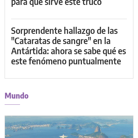
para qué sirve este truco
Sorprendente hallazgo de las
"Cataratas de sangre" en la
Antártida: ahora se sabe qué es
este fenómeno puntualmente
Mundo