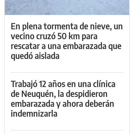
En plena tormenta de nieve, un
vecino cruzó 50 km para
rescatar a una embarazada que
quedó aislada
Trabajó 12 años en una clínica
de Neuquén, la despidieron
embarazada y ahora deberán
indemnizarla