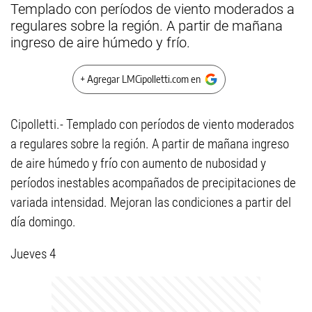
Templado con períodos de viento moderados a
regulares sobre la región. A partir de mañana
ingreso de aire húmedo y frío.
+ Agregar LMCipolletti.com en
Cipolletti.- Templado con períodos de viento moderados
a regulares sobre la región. A partir de mañana ingreso
de aire húmedo y frío con aumento de nubosidad y
períodos inestables acompañados de precipitaciones de
variada intensidad. Mejoran las condiciones a partir del
día domingo.
Jueves 4