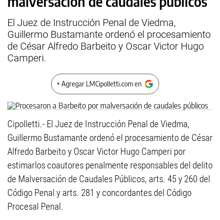
malversación de caudales públicos
El Juez de Instrucción Penal de Viedma,
Guillermo Bustamante ordenó el procesamiento
de César Alfredo Barbeito y Oscar Victor Hugo
Camperi.
+ Agregar LMCipolletti.com en
Cipolletti.- El Juez de Instrucción Penal de Viedma,
Guillermo Bustamante ordenó el procesamiento de César
Alfredo Barbeito y Oscar Victor Hugo Camperi por
estimarlos coautores penalmente responsables del delito
de Malversación de Caudales Públicos, arts. 45 y 260 del
Código Penal y arts. 281 y concordantes del Código
Procesal Penal.