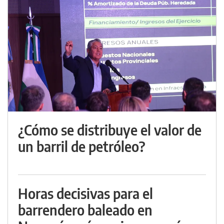
¿Cómo se distribuye el valor de
un barril de petróleo?
Horas decisivas para el
barrendero baleado en