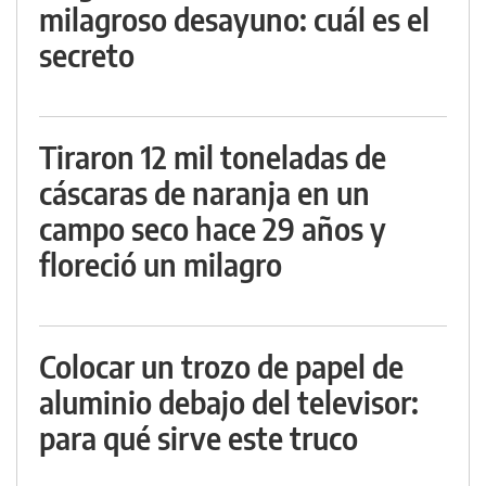
milagroso desayuno: cuál es el
secreto
Tiraron 12 mil toneladas de
cáscaras de naranja en un
campo seco hace 29 años y
floreció un milagro
Colocar un trozo de papel de
aluminio debajo del televisor:
para qué sirve este truco