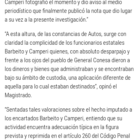
Camperi fotografió el momento y dio aviso al medio
periodístico que finalmente publicó la nota que dio lugar
a su vez a la presente investigación.”
“A esta altura, de las constancias de Autos, surge con
claridad la complicidad de los funcionarios estatales
Barbeito y Camperi quienes, con absoluto desparpajo y
frente a los ojos del pueblo de General Conesa dieron a
los dineros y bienes que administraban y se encontraban
bajo su ámbito de custodia, una aplicación diferente de
aquella para lo cual estaban destinados”, opinó el
Magistrado.
“Sentadas tales valoraciones sobre el hecho imputado a
los encartados Barbeito y Camperi, entiendo que su
actividad encuentra adecuación típica en la figura
prevista y reprimida en el artículo 260 del Código Penal