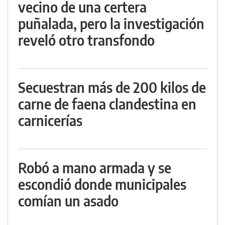
vecino de una certera
puñalada, pero la investigación
reveló otro transfondo
Secuestran más de 200 kilos de
carne de faena clandestina en
carnicerías
Robó a mano armada y se
escondió donde municipales
comían un asado