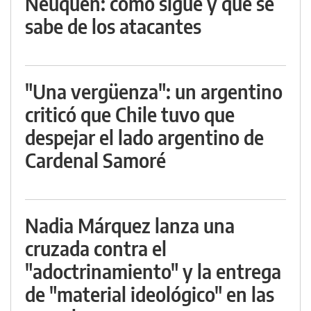
Neuquén: cómo sigue y qué se
sabe de los atacantes
"Una vergüenza": un argentino
criticó que Chile tuvo que
despejar el lado argentino de
Cardenal Samoré
Nadia Márquez lanza una
cruzada contra el
"adoctrinamiento" y la entrega
de "material ideológico" en las