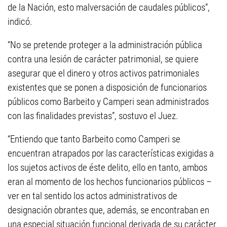
de la Nación, esto malversación de caudales públicos”,
indicó.
“No se pretende proteger a la administración pública
contra una lesión de carácter patrimonial, se quiere
asegurar que el dinero y otros activos patrimoniales
existentes que se ponen a disposición de funcionarios
públicos como Barbeito y Camperi sean administrados
con las finalidades previstas”, sostuvo el Juez.
“Entiendo que tanto Barbeito como Camperi se
encuentran atrapados por las características exigidas a
los sujetos activos de éste delito, ello en tanto, ambos
eran al momento de los hechos funcionarios públicos –
ver en tal sentido los actos administrativos de
designación obrantes que, además, se encontraban en
una especial situación funcional derivada de su carácter