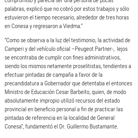
compromiso y parecía ser una persona de pocas
palabras, explicó que no cobró por estos trabajos y sólo
estuvieron el tiempo necesario, alrededor de tres horas
en Conesa y regresaron a Viedma.”
“Como se observa a la luz del testimonio, la actividad de
Camperi y del vehículo oficial –Peugeot Partner-, lejos
se encontraba de cumplir con fines administrativos,
siendo los mismos netamente proselitistas, tendientes a
efectuar pintadas de campaña a favor de la
precandidatura a Gobernador que detentaba el entonces
Ministro de Educación Cesar Barbeito, quien, de modo
absolutamente impropio utilizó recursos del estado
provincial en beneficio personal a fin de practicar las
pintadas de referencia en la localidad de General
Conesa”, fundamentó el Dr. Guillermo Bustamante.