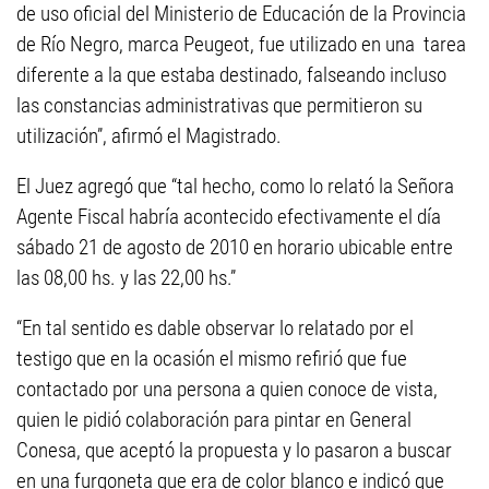
de uso oficial del Ministerio de Educación de la Provincia
de Río Negro, marca Peugeot, fue utilizado en una tarea
diferente a la que estaba destinado, falseando incluso
las constancias administrativas que permitieron su
utilización”, afirmó el Magistrado.
El Juez agregó que “tal hecho, como lo relató la Señora
Agente Fiscal habría acontecido efectivamente el día
sábado 21 de agosto de 2010 en horario ubicable entre
las 08,00 hs. y las 22,00 hs.”
“En tal sentido es dable observar lo relatado por el
testigo que en la ocasión el mismo refirió que fue
contactado por una persona a quien conoce de vista,
quien le pidió colaboración para pintar en General
Conesa, que aceptó la propuesta y lo pasaron a buscar
en una furgoneta que era de color blanco e indicó que