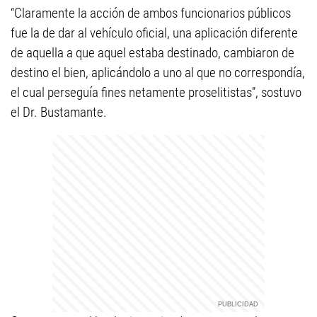
“Claramente la acción de ambos funcionarios públicos
fue la de dar al vehículo oficial, una aplicación diferente
de aquella a que aquel estaba destinado, cambiaron de
destino el bien, aplicándolo a uno al que no correspondía,
el cual perseguía fines netamente proselitistas”, sostuvo
el Dr. Bustamante.