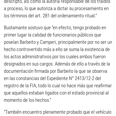
descripto, así como la autoría responsable de los traídos
a proceso, lo que autoriza a dictar su procesamiento en
los términos del art. 281 del ordenamiento ritual.”
Bustamante sostuvo que “en efecto, tengo probado en
primer lugar la calidad de funcionarios públicos que
poseían Barbeito y Camperi, principalmente por no ser un
hecho controvertido más a ello se suma la existencia de
los actos administrativos por los cuales ambos fueron
designados en sus cargos. Además de ello a través de la
documentación firmada por Barbeito la que se observa
en las constancias del Expediente N° 2413/12-2 del
registro de la FIA, todo lo cual no hace más que reafirmar
que aquellos estaban ligados con el estado provincial al
momento de los hechos.”
“También encuentro plenamente probado que el vehículo