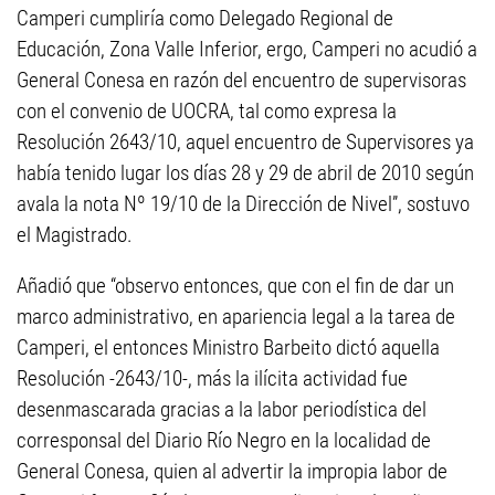
Camperi cumpliría como Delegado Regional de
Educación, Zona Valle Inferior, ergo, Camperi no acudió a
General Conesa en razón del encuentro de supervisoras
con el convenio de UOCRA, tal como expresa la
Resolución 2643/10, aquel encuentro de Supervisores ya
había tenido lugar los días 28 y 29 de abril de 2010 según
avala la nota Nº 19/10 de la Dirección de Nivel”, sostuvo
el Magistrado.
Añadió que “observo entonces, que con el fin de dar un
marco administrativo, en apariencia legal a la tarea de
Camperi, el entonces Ministro Barbeito dictó aquella
Resolución -2643/10-, más la ilícita actividad fue
desenmascarada gracias a la labor periodística del
corresponsal del Diario Río Negro en la localidad de
General Conesa, quien al advertir la impropia labor de