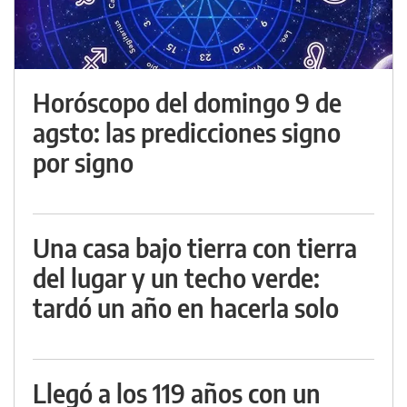
Horóscopo del domingo 9 de
agsto: las predicciones signo
por signo
Una casa bajo tierra con tierra
del lugar y un techo verde:
tardó un año en hacerla solo
Llegó a los 119 años con un