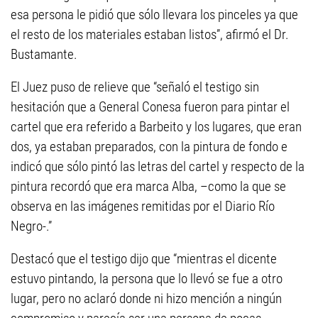
esa persona le pidió que sólo llevara los pinceles ya que
el resto de los materiales estaban listos”, afirmó el Dr.
Bustamante.
El Juez puso de relieve que “señaló el testigo sin
hesitación que a General Conesa fueron para pintar el
cartel que era referido a Barbeito y los lugares, que eran
dos, ya estaban preparados, con la pintura de fondo e
indicó que sólo pintó las letras del cartel y respecto de la
pintura recordó que era marca Alba, –como la que se
observa en las imágenes remitidas por el Diario Río
Negro-.”
Destacó que el testigo dijo que “mientras el dicente
estuvo pintando, la persona que lo llevó se fue a otro
lugar, pero no aclaró donde ni hizo mención a ningún