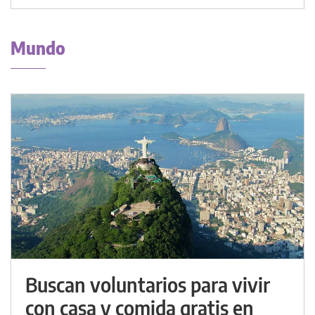
Mundo
Buscan voluntarios para vivir
con casa y comida gratis en