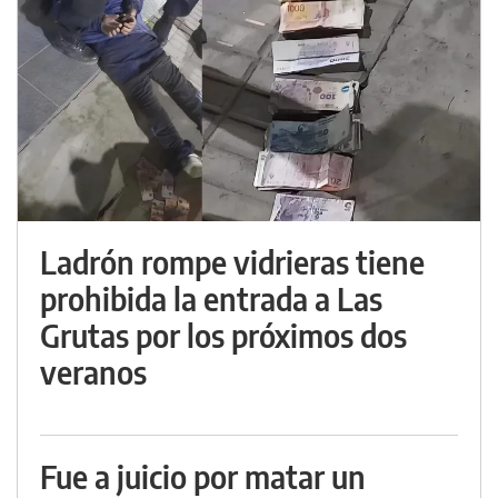
Ladrón rompe vidrieras tiene
prohibida la entrada a Las
Grutas por los próximos dos
veranos
Fue a juicio por matar un