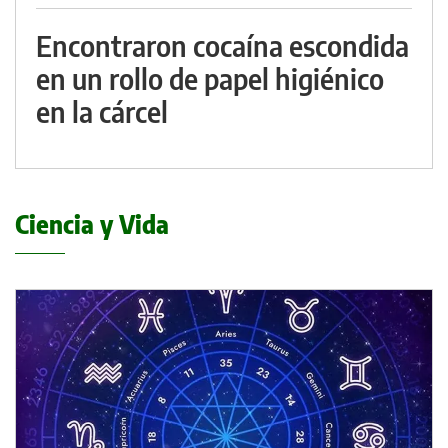
Encontraron cocaína escondida
en un rollo de papel higiénico
en la cárcel
Ciencia y Vida