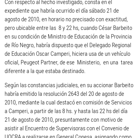
Con respecto al hecho investigado, consta en el
expediente que habría ocurrido el día sábado 21 de
agosto de 2010, en horario no precisado con exactitud,
pero ubicable entre las 8 y 22 hs, cuando César Barbeito
en su condición de Ministro de Educación de la Provincia
de Río Negro, habría dispuesto que el Delegado Regional
de Educación Oscar Camperi, hiciera usa de un vehículo
oficial, Peugeot Partner, de ese Ministerio, en una tarea
diferente a la que estaba destinado.
Según las constancias judiciales, en su accionar Barbeito
habría emitido la resolución 2643 del 20 de agosto de
2010, mediante la cual destacó en comisión de Servicios
a Camperi, a partir de las 8 hs. y hasta las 22 hs del día
21 de agosto de 2010, presuntamente con motivo de
asistir al Encuentro de Supervisoras con el Convenio de
UOCRA a realizarse en General Conesa, asignando como