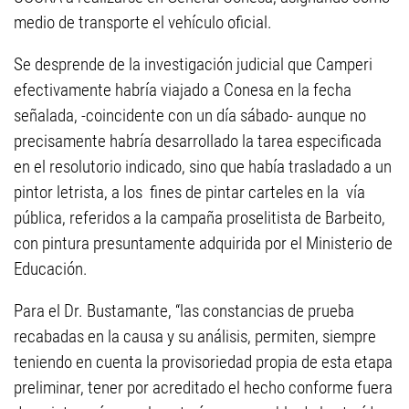
medio de transporte el vehículo oficial.
Se desprende de la investigación judicial que Camperi
efectivamente habría viajado a Conesa en la fecha
señalada, -coincidente con un día sábado- aunque no
precisamente habría desarrollado la tarea especificada
en el resolutorio indicado, sino que había trasladado a un
pintor letrista, a los fines de pintar carteles en la vía
pública, referidos a la campaña proselitista de Barbeito,
con pintura presuntamente adquirida por el Ministerio de
Educación.
Para el Dr. Bustamante, “las constancias de prueba
recabadas en la causa y su análisis, permiten, siempre
teniendo en cuenta la provisoriedad propia de esta etapa
preliminar, tener por acreditado el hecho conforme fuera