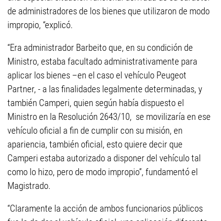
de administradores de los bienes que utilizaron de modo
impropio, “explicó.
“Era administrador Barbeito que, en su condición de
Ministro, estaba facultado administrativamente para
aplicar los bienes –en el caso el vehículo Peugeot
Partner, - a las finalidades legalmente determinadas, y
también Camperi, quien según había dispuesto el
Ministro en la Resolución 2643/10, se movilizaría en ese
vehículo oficial a fin de cumplir con su misión, en
apariencia, también oficial, esto quiere decir que
Camperi estaba autorizado a disponer del vehículo tal
como lo hizo, pero de modo impropio”, fundamentó el
Magistrado.
“Claramente la acción de ambos funcionarios públicos