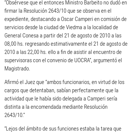
“Obsérvese que el entonces Ministro Barbeito no dudó en
firmar la Resolución 2643/10 que se observa en el
expediente, destacando a Oscar Camperi en comisión de
servicios desde la ciudad de Viedma a la localidad de
General Conesa a partir del 21 de agosto de 2010 a las
08,00 hs. regresando estimativamente el 21 de agosto de
2010 a las 22,00 hs. ello a fin de asistir al encuentro de
supervisoras con el convenio de UOCRA”, argumentó el
Magistrado.
Afirmó el Juez que “ambos funcionarios, en virtud de los
cargos que detentaban, sabían perfectamente que la
actividad que le había sido delegada a Camperi sería
distinta a la encomendada mediante Resolución
2643/10.”
“Lejos del ámbito de sus funciones estaba la tarea que