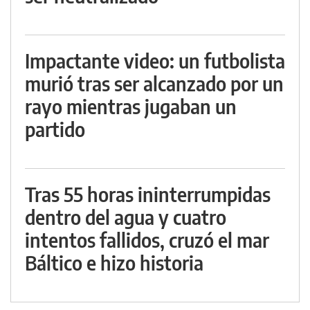
Impactante video: un futbolista
murió tras ser alcanzado por un
rayo mientras jugaban un
partido
Tras 55 horas ininterrumpidas
dentro del agua y cuatro
intentos fallidos, cruzó el mar
Báltico e hizo historia