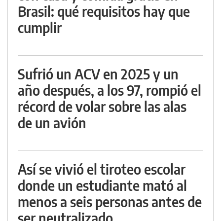
Brasil: qué requisitos hay que
cumplir
Sufrió un ACV en 2025 y un
año después, a los 97, rompió el
récord de volar sobre las alas
de un avión
Así se vivió el tiroteo escolar
donde un estudiante mató al
menos a seis personas antes de
ser neutralizado