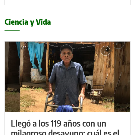
Ciencia y Vida
Llegó a los 119 años con un
milagroso desayuno: cuál es el