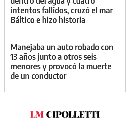
dentro del agua y cuatro
intentos fallidos, cruzó el mar
Báltico e hizo historia
Manejaba un auto robado con
13 años junto a otros seis
menores y provocó la muerte
de un conductor