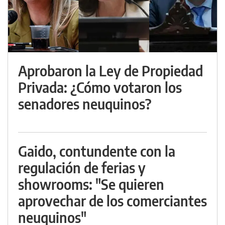
Aprobaron la Ley de Propiedad
Privada: ¿Cómo votaron los
senadores neuquinos?
Gaido, contundente con la
regulación de ferias y
showrooms: "Se quieren
aprovechar de los comerciantes
neuquinos"