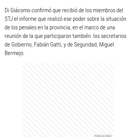
Di Giácomo confirmó que recibió de los miembros del
STJ el informe que realizó ese poder sobre la situación
de los penales en la provincia, en el marco de una
reunión de la que participaron también los secretarios
de Gobierno, Fabián Gatti, y de Seguridad, Miguel
Bermejo.