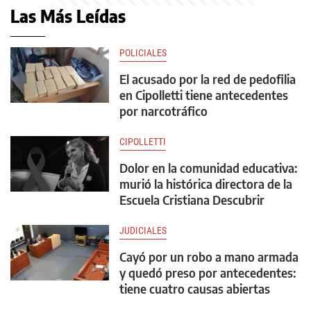
Las Más Leídas
POLICIALES
El acusado por la red de pedofilia
en Cipolletti tiene antecedentes
por narcotráfico
CIPOLLETTI
Dolor en la comunidad educativa:
murió la histórica directora de la
Escuela Cristiana Descubrir
JUDICIALES
Cayó por un robo a mano armada
y quedó preso por antecedentes:
tiene cuatro causas abiertas