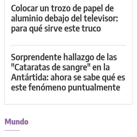
Colocar un trozo de papel de
aluminio debajo del televisor:
para qué sirve este truco
Sorprendente hallazgo de las
"Cataratas de sangre" en la
Antártida: ahora se sabe qué es
este fenómeno puntualmente
Mundo