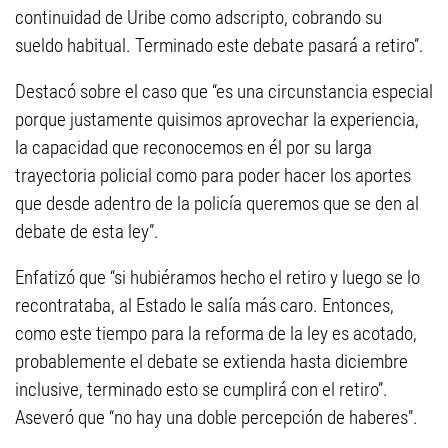
continuidad de Uribe como adscripto, cobrando su
sueldo habitual. Terminado este debate pasará a retiro”.
Destacó sobre el caso que “es una circunstancia especial
porque justamente quisimos aprovechar la experiencia,
la capacidad que reconocemos en él por su larga
trayectoria policial como para poder hacer los aportes
que desde adentro de la policía queremos que se den al
debate de esta ley”.
Enfatizó que “si hubiéramos hecho el retiro y luego se lo
recontrataba, al Estado le salía más caro. Entonces,
como este tiempo para la reforma de la ley es acotado,
probablemente el debate se extienda hasta diciembre
inclusive, terminado esto se cumplirá con el retiro”.
Aseveró que “no hay una doble percepción de haberes”.