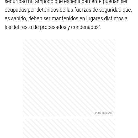
seguridad ni tampoco que específicamente puedan ser
ocupadas por detenidos de las fuerzas de seguridad que,
es sabido, deben ser mantenidos en lugares distintos a
los del resto de procesados y condenados”.