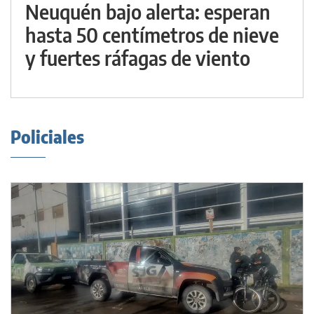
Neuquén bajo alerta: esperan
hasta 50 centímetros de nieve
y fuertes ráfagas de viento
Policiales