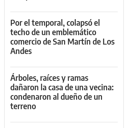
Por el temporal, colapsó el
techo de un emblemático
comercio de San Martín de Los
Andes
Árboles, raíces y ramas
dañaron la casa de una vecina:
condenaron al dueño de un
terreno