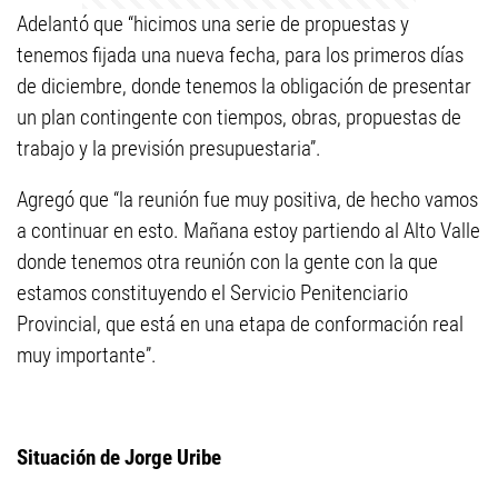
Adelantó que “hicimos una serie de propuestas y
tenemos fijada una nueva fecha, para los primeros días
de diciembre, donde tenemos la obligación de presentar
un plan contingente con tiempos, obras, propuestas de
trabajo y la previsión presupuestaria”.
Agregó que “la reunión fue muy positiva, de hecho vamos
a continuar en esto. Mañana estoy partiendo al Alto Valle
donde tenemos otra reunión con la gente con la que
estamos constituyendo el Servicio Penitenciario
Provincial, que está en una etapa de conformación real
muy importante”.
Situación de Jorge Uribe