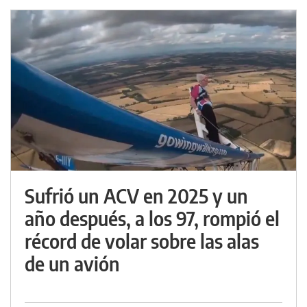
Sufrió un ACV en 2025 y un
año después, a los 97, rompió el
récord de volar sobre las alas
de un avión