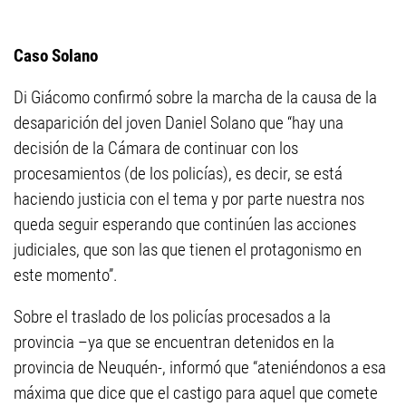
Caso Solano
Di Giácomo confirmó sobre la marcha de la causa de la
desaparición del joven Daniel Solano que “hay una
decisión de la Cámara de continuar con los
procesamientos (de los policías), es decir, se está
haciendo justicia con el tema y por parte nuestra nos
queda seguir esperando que continúen las acciones
judiciales, que son las que tienen el protagonismo en
este momento”.
Sobre el traslado de los policías procesados a la
provincia –ya que se encuentran detenidos en la
provincia de Neuquén-, informó que “ateniéndonos a esa
máxima que dice que el castigo para aquel que comete