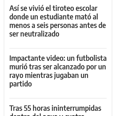
Así se vivió el tiroteo escolar
donde un estudiante mató al
menos a seis personas antes de
ser neutralizado
Impactante video: un futbolista
murió tras ser alcanzado por un
rayo mientras jugaban un
partido
Tras 55 horas ininterrumpidas