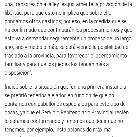
una transgresión a la ley es justamente la privación de la
libertad, pero que esto no implica que sobre ello
pongamos otros castigos; por eso, en la medida que se
ha confirmado que continuarán los procesamientos y que
esto va a demandar seguramente un proceso de un largo
año, año y medio o más, se está viendo la posibilidad del
traslado a la provincia, para favorecer el acercamiento
familiar y para que los jueces los tengan más a
disposición”.
Indicó sobre la situación que “en una primera instancia
se prefirió tenerlos alejados en función de que no
contamos con pabellones especiales para este tipo de
cosas, ya que el Servicio Penitenciario Provincial recién
lo estamos conformando y tenemos que decir que no
tenemos, por ejemplo, instalaciones de máxima