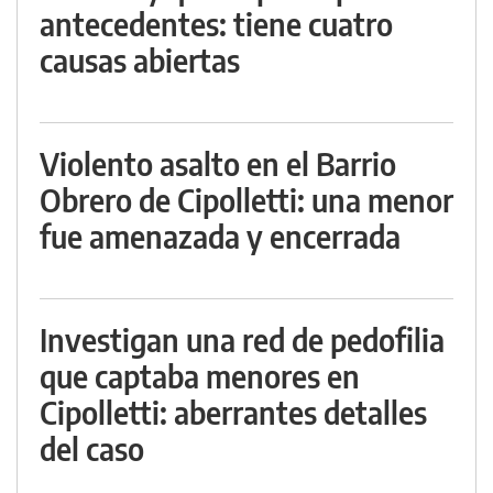
antecedentes: tiene cuatro
causas abiertas
Violento asalto en el Barrio
Obrero de Cipolletti: una menor
fue amenazada y encerrada
Investigan una red de pedofilia
que captaba menores en
Cipolletti: aberrantes detalles
del caso