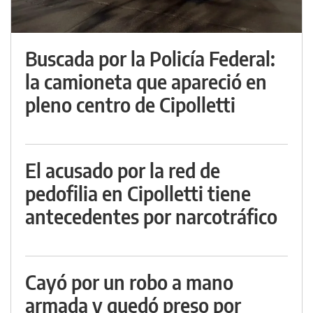
Buscada por la Policía Federal:
la camioneta que apareció en
pleno centro de Cipolletti
El acusado por la red de
pedofilia en Cipolletti tiene
antecedentes por narcotráfico
Cayó por un robo a mano
armada y quedó preso por