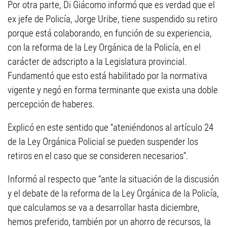
Por otra parte, Di Giácomo informó que es verdad que el
ex jefe de Policía, Jorge Uribe, tiene suspendido su retiro
porque está colaborando, en función de su experiencia,
con la reforma de la Ley Orgánica de la Policía, en el
carácter de adscripto a la Legislatura provincial.
Fundamentó que esto está habilitado por la normativa
vigente y negó en forma terminante que exista una doble
percepción de haberes.
Explicó en este sentido que “ateniéndonos al artículo 24
de la Ley Orgánica Policial se pueden suspender los
retiros en el caso que se consideren necesarios”.
Informó al respecto que “ante la situación de la discusión
y el debate de la reforma de la Ley Orgánica de la Policía,
que calculamos se va a desarrollar hasta diciembre,
hemos preferido, también por un ahorro de recursos, la