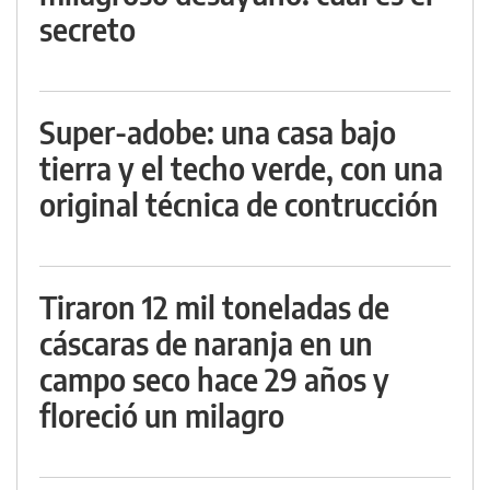
secreto
Super-adobe: una casa bajo
tierra y el techo verde, con una
original técnica de contrucción
Tiraron 12 mil toneladas de
cáscaras de naranja en un
campo seco hace 29 años y
floreció un milagro