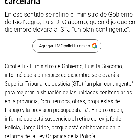
carcelaria
En ese sentido se refirió el ministro de Gobierno
de Río Negro, Luis Di Giácomo, quien dijo que en
diciembre elevará al STJ "un plan contingente".
+ Agregar LMCipolletti.com en
Cipolletti.- El ministro de Gobierno, Luis Di Giácomo,
informó que a principios de diciembre se elevará al
Superior Tribunal de Justicia (STJ) “un plan contingente”
para mejorar la situación de las unidades penitenciarias
en la provincia, “con tiempos, obras, propuestas de
trabajo y la previsión presupuestaria”. En otro orden,
informó que está suspendido el retiro del ex jefe de
Policía, Jorge Uribe, porque está colaborando en la
reforma de la Ley Orgánica de la Policía.