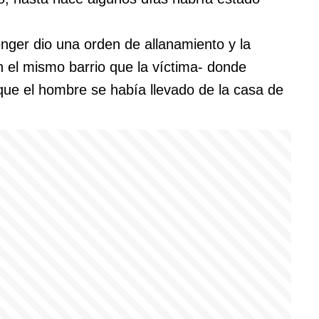
enger dio una orden de allanamiento y la
en el mismo barrio que la víctima- donde
ue el hombre se había llevado de la casa de