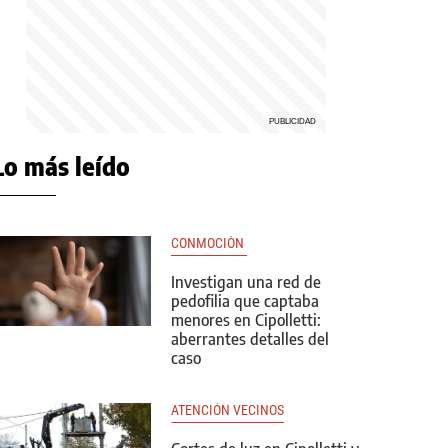
Lo más leído
CONMOCIÓN 
Investigan una red de
pedofilia que captaba
menores en Cipolletti:
aberrantes detalles del
caso
ATENCIÓN VECINOS