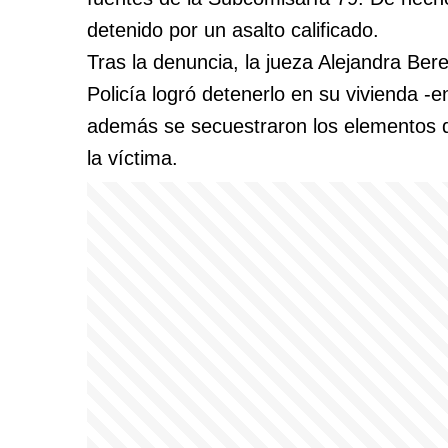
detenido por un asalto calificado.
Tras la denuncia, la jueza Alejandra Ber
Policía logró detenerlo en su vivienda -
además se secuestraron los elementos q
la víctima.