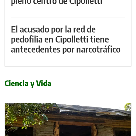
pleno centro de Cipolletti
El acusado por la red de
pedofilia en Cipolletti tiene
antecedentes por narcotráfico
Ciencia y Vida