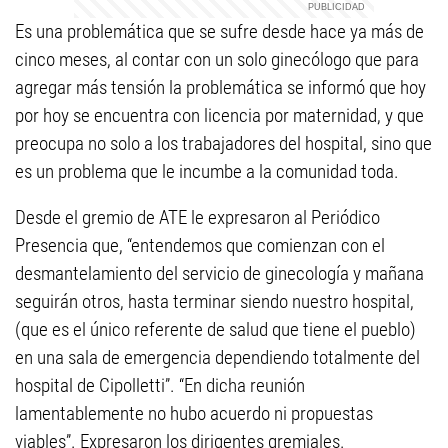
Es una problemática que se sufre desde hace ya más de
cinco meses, al contar con un solo ginecólogo que para
agregar más tensión la problemática se informó que hoy
por hoy se encuentra con licencia por maternidad, y que
preocupa no solo a los trabajadores del hospital, sino que
es un problema que le incumbe a la comunidad toda.
Desde el gremio de ATE le expresaron al Periódico
Presencia que, “entendemos que comienzan con el
desmantelamiento del servicio de ginecología y mañana
seguirán otros, hasta terminar siendo nuestro hospital,
(que es el único referente de salud que tiene el pueblo)
en una sala de emergencia dependiendo totalmente del
hospital de Cipolletti”. “En dicha reunión
lamentablemente no hubo acuerdo ni propuestas
viables”. Expresaron los dirigentes gremiales.