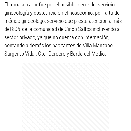
El tema a tratar fue por el posible cierre del servicio
ginecología y obstetricia en el nosocomio, por falta de
médico ginecólogo, servicio que presta atención a más
del 80% de la comunidad de Cinco Saltos incluyendo al
sector privado, ya que no cuenta con internación,
contando a demás los habitantes de Villa Manzano,
Sargento Vidal, Cte. Cordero y Barda del Medio.