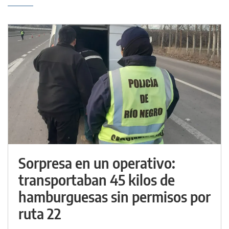
Sorpresa en un operativo:
transportaban 45 kilos de
hamburguesas sin permisos por
ruta 22