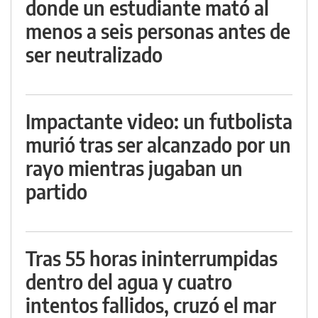
donde un estudiante mató al
menos a seis personas antes de
ser neutralizado
Impactante video: un futbolista
murió tras ser alcanzado por un
rayo mientras jugaban un
partido
Tras 55 horas ininterrumpidas
dentro del agua y cuatro
intentos fallidos, cruzó el mar