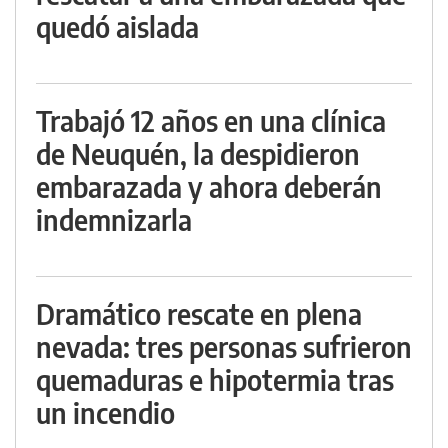
quedó aislada
Trabajó 12 años en una clínica
de Neuquén, la despidieron
embarazada y ahora deberán
indemnizarla
Dramático rescate en plena
nevada: tres personas sufrieron
quemaduras e hipotermia tras
un incendio