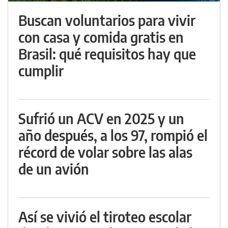
Buscan voluntarios para vivir
con casa y comida gratis en
Brasil: qué requisitos hay que
cumplir
Sufrió un ACV en 2025 y un
año después, a los 97, rompió el
récord de volar sobre las alas
de un avión
Así se vivió el tiroteo escolar