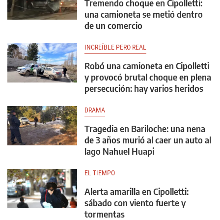
Tremendo choque en Cipolletti:
una camioneta se metió dentro
de un comercio
INCREÍBLE PERO REAL
Robó una camioneta en Cipolletti
y provocó brutal choque en plena
persecución: hay varios heridos
DRAMA
Tragedia en Bariloche: una nena
de 3 años murió al caer un auto al
lago Nahuel Huapi
EL TIEMPO
Alerta amarilla en Cipolletti:
sábado con viento fuerte y
tormentas