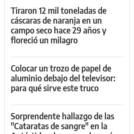
Tiraron 12 mil toneladas de
cáscaras de naranja en un
campo seco hace 29 años y
floreció un milagro
Colocar un trozo de papel de
aluminio debajo del televisor:
para qué sirve este truco
Sorprendente hallazgo de las
"Cataratas de sangre" en la