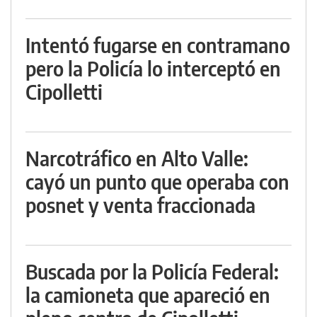
Intentó fugarse en contramano
pero la Policía lo interceptó en
Cipolletti
Narcotráfico en Alto Valle:
cayó un punto que operaba con
posnet y venta fraccionada
Buscada por la Policía Federal:
la camioneta que apareció en