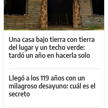
Una casa bajo tierra con tierra
del lugar y un techo verde:
tardó un año en hacerla solo
Llegó a los 119 años con un
milagroso desayuno: cuál es el
secreto