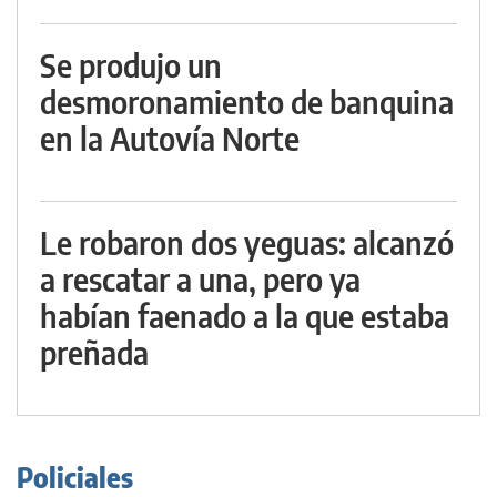
Se produjo un
desmoronamiento de banquina
en la Autovía Norte
Le robaron dos yeguas: alcanzó
a rescatar a una, pero ya
habían faenado a la que estaba
preñada
Policiales