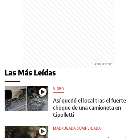
Las Más Leídas
VIDEO
Así quedó el local tras el fuerte
choque de una camioneta en
Cipolletti
MADRUGADA COMPLICADA