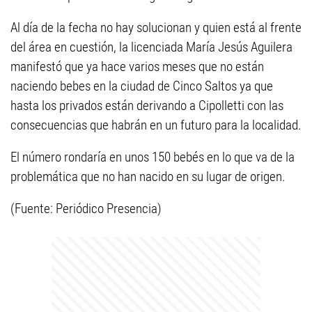
Al día de la fecha no hay solucionan y quien está al frente
del área en cuestión, la licenciada María Jesús Aguilera
manifestó que ya hace varios meses que no están
naciendo bebes en la ciudad de Cinco Saltos ya que
hasta los privados están derivando a Cipolletti con las
consecuencias que habrán en un futuro para la localidad.
El número rondaría en unos 150 bebés en lo que va de la
problemática que no han nacido en su lugar de origen.
(Fuente: Periódico Presencia)