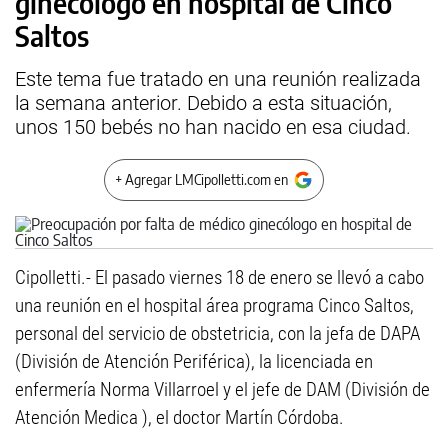
ginecólogo en hospital de Cinco
Saltos
Este tema fue tratado en una reunión realizada
la semana anterior. Debido a esta situación,
unos 150 bebés no han nacido en esa ciudad.
+ Agregar LMCipolletti.com en
Cipolletti.- El pasado viernes 18 de enero se llevó a cabo
una reunión en el hospital área programa Cinco Saltos,
personal del servicio de obstetricia, con la jefa de DAPA
(División de Atención Periférica), la licenciada en
enfermería Norma Villarroel y el jefe de DAM (División de
Atención Medica ), el doctor Martín Córdoba.