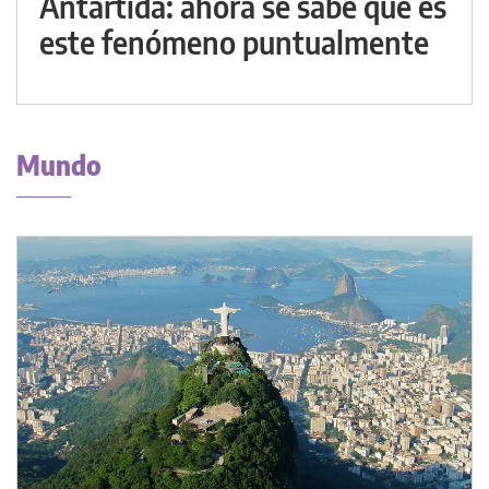
Antártida: ahora se sabe qué es
este fenómeno puntualmente
Mundo