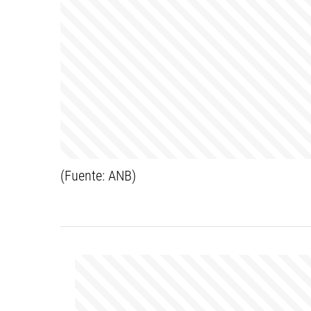
(Fuente: ANB)