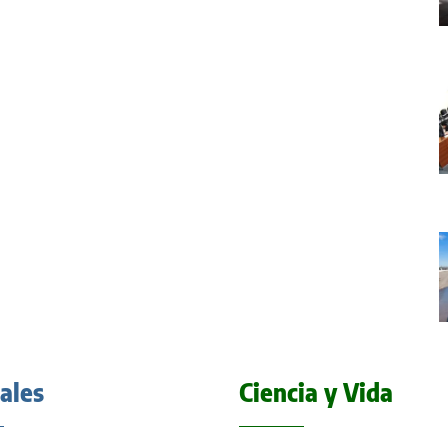
iales
Ciencia y Vida