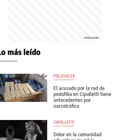
Lo más leído
POLICIALES
El acusado por la red de
pedofilia en Cipolletti tiene
antecedentes por
narcotráfico
CIPOLLETTI
Dolor en la comunidad