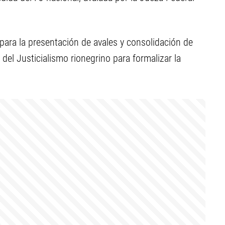
para la presentación de avales y consolidación de
o del Justicialismo rionegrino para formalizar la