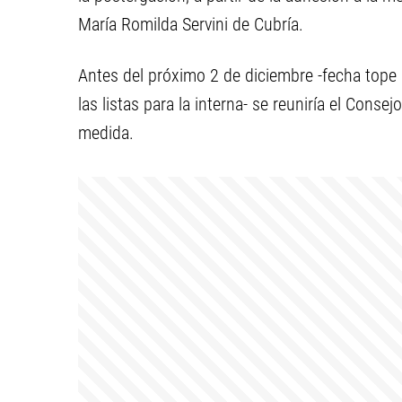
María Romilda Servini de Cubría.
Antes del próximo 2 de diciembre -fecha tope 
las listas para la interna- se reuniría el Consej
medida.