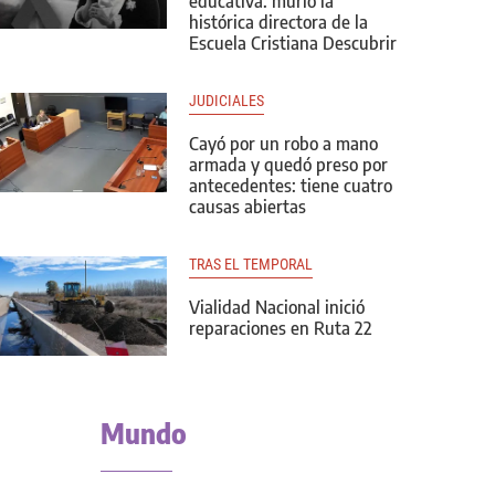
educativa: murió la
histórica directora de la
Escuela Cristiana Descubrir
JUDICIALES
Cayó por un robo a mano
armada y quedó preso por
antecedentes: tiene cuatro
causas abiertas
TRAS EL TEMPORAL
Vialidad Nacional inició
reparaciones en Ruta 22
Mundo