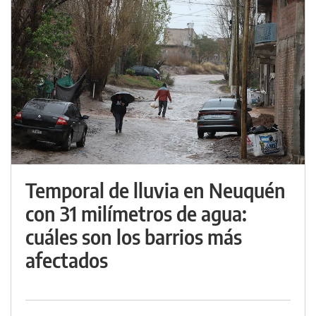
Temporal de lluvia en Neuquén
con 31 milímetros de agua:
cuáles son los barrios más
afectados