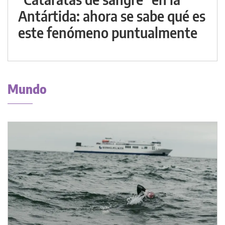
Antártida: ahora se sabe qué es
este fenómeno puntualmente
Mundo