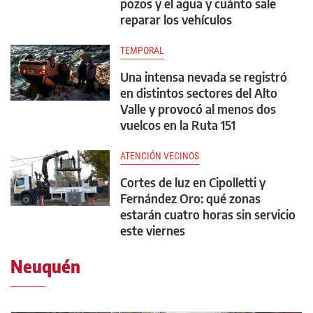
pozos y el agua y cuánto sale
reparar los vehículos
TEMPORAL
Una intensa nevada se registró
en distintos sectores del Alto
Valle y provocó al menos dos
vuelcos en la Ruta 151
ATENCIÓN VECINOS
Cortes de luz en Cipolletti y
Fernández Oro: qué zonas
estarán cuatro horas sin servicio
este viernes
Neuquén