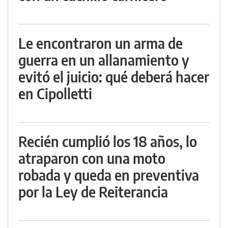
Le encontraron un arma de
guerra en un allanamiento y
evitó el juicio: qué deberá hacer
en Cipolletti
Recién cumplió los 18 años, lo
atraparon con una moto
robada y queda en preventiva
por la Ley de Reiterancia