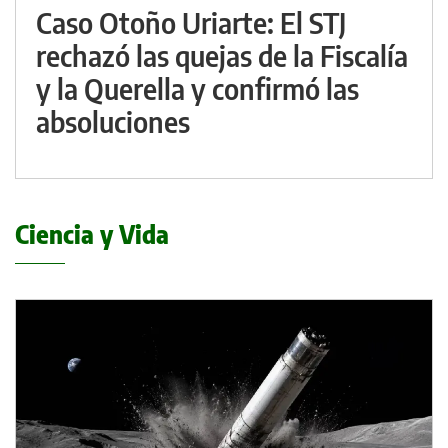
Caso Otoño Uriarte: El STJ
rechazó las quejas de la Fiscalía
y la Querella y confirmó las
absoluciones
Ciencia y Vida