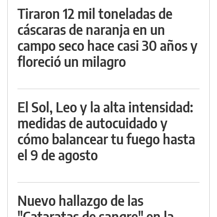
Tiraron 12 mil toneladas de
cáscaras de naranja en un
campo seco hace casi 30 años y
floreció un milagro
El Sol, Leo y la alta intensidad:
medidas de autocuidado y
cómo balancear tu fuego hasta
el 9 de agosto
Nuevo hallazgo de las
"Cataratas de sangre" en la