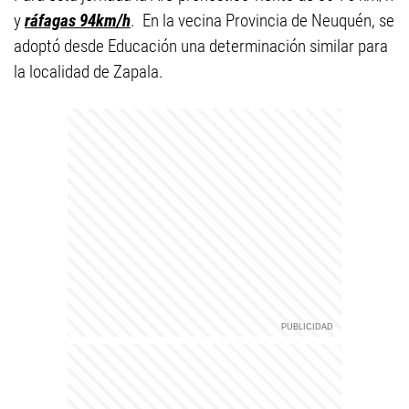
y
ráfagas 94km/h
. En la vecina Provincia de Neuquén, se
adoptó desde Educación una determinación similar para
la localidad de Zapala.