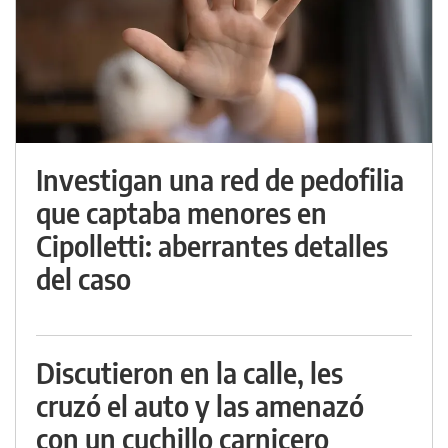
Investigan una red de pedofilia
que captaba menores en
Cipolletti: aberrantes detalles
del caso
Discutieron en la calle, les
cruzó el auto y las amenazó
con un cuchillo carnicero