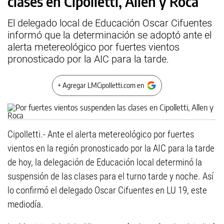
clases en Cipolletti, Allen y Roca
El delegado local de Educación Oscar Cifuentes
informó que la determinación se adoptó ante el
alerta metereológico por fuertes vientos
pronosticado por la AIC para la tarde.
+ Agregar LMCipolletti.com en
Cipolletti.- Ante el alerta metereológico por fuertes
vientos en la región pronosticado por la AIC para la tarde
de hoy, la delegación de Educación local determinó la
suspensión de las clases para el turno tarde y noche. Así
lo confirmó el delegado Oscar Cifuentes en LU 19, este
mediodía.