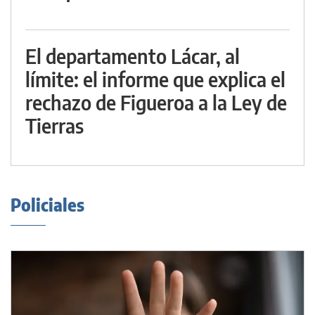
El departamento Lácar, al
límite: el informe que explica el
rechazo de Figueroa a la Ley de
Tierras
Policiales