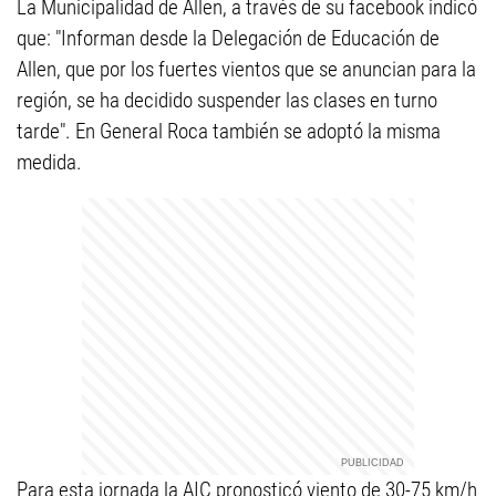
La Municipalidad de Allen, a través de su facebook indicó
que: "Informan desde la Delegación de Educación de
Allen, que por los fuertes vientos que se anuncian para la
región, se ha decidido suspender las clases en turno
tarde". En General Roca también se adoptó la misma
medida.
Para esta jornada la AIC pronosticó viento de 30-75 km/h