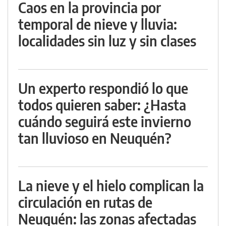
Caos en la provincia por
temporal de nieve y lluvia:
localidades sin luz y sin clases
Un experto respondió lo que
todos quieren saber: ¿Hasta
cuándo seguirá este invierno
tan lluvioso en Neuquén?
La nieve y el hielo complican la
circulación en rutas de
Neuquén: las zonas afectadas