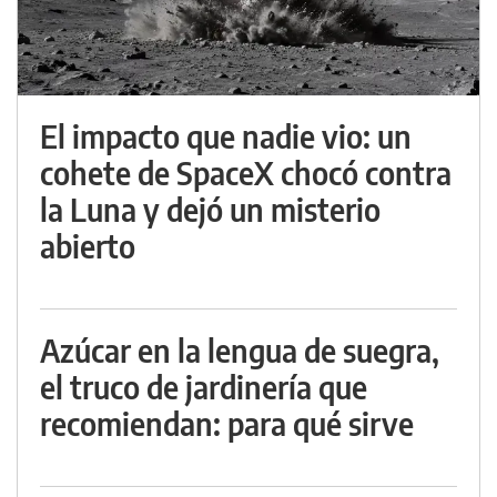
El impacto que nadie vio: un
cohete de SpaceX chocó contra
la Luna y dejó un misterio
abierto
Azúcar en la lengua de suegra,
el truco de jardinería que
recomiendan: para qué sirve