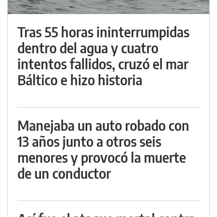
Tras 55 horas ininterrumpidas
dentro del agua y cuatro
intentos fallidos, cruzó el mar
Báltico e hizo historia
Manejaba un auto robado con
13 años junto a otros seis
menores y provocó la muerte
de un conductor