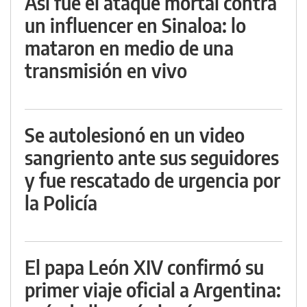
Así fue el ataque mortal contra
un influencer en Sinaloa: lo
mataron en medio de una
transmisión en vivo
Se autolesionó en un video
sangriento ante sus seguidores
y fue rescatado de urgencia por
la Policía
El papa León XIV confirmó su
primer viaje oficial a Argentina: