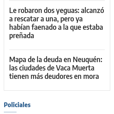
Le robaron dos yeguas: alcanzó
a rescatar a una, pero ya
habían faenado a la que estaba
preñada
Mapa de la deuda en Neuquén:
las ciudades de Vaca Muerta
tienen más deudores en mora
Policiales