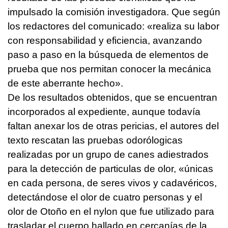
impulsado la comisión investigadora. Que según
los redactores del comunicado: «realiza su labor
con responsabilidad y eficiencia, avanzando
paso a paso en la búsqueda de elementos de
prueba que nos permitan conocer la mecánica
de este aberrante hecho».
De los resultados obtenidos, que se encuentran
incorporados al expediente, aunque todavía
faltan anexar los de otras pericias, el autores del
texto rescatan las pruebas odorólogicas
realizadas por un grupo de canes adiestrados
para la detección de particulas de olor, «únicas
en cada persona, de seres vivos y cadavéricos,
detectándose el olor de cuatro personas y el
olor de Otoño en el nylon que fue utilizado para
trasladar el cuerpo hallado en cercanías de la