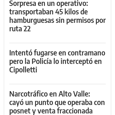
Sorpresa en un operativo:
transportaban 45 kilos de
hamburguesas sin permisos por
ruta 22
Intentó fugarse en contramano
pero la Policía lo interceptó en
Cipolletti
Narcotráfico en Alto Valle:
cayó un punto que operaba con
posnet y venta fraccionada