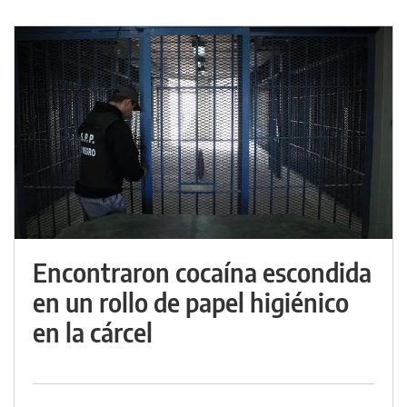
Encontraron cocaína escondida
en un rollo de papel higiénico
en la cárcel