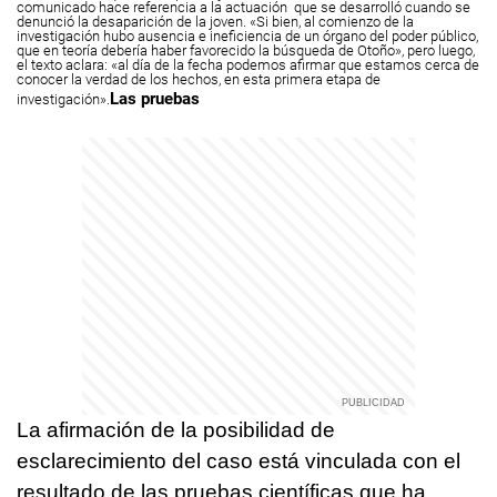
comunicado hace referencia a la actuación que se desarrolló cuando se
denunció la desaparición de la joven. «Si bien, al comienzo de la
investigación hubo ausencia e ineficiencia de un órgano del poder público,
que en teoría debería haber favorecido la búsqueda de Otoño», pero luego,
el texto aclara: «al día de la fecha podemos afirmar que estamos cerca de
conocer la verdad de los hechos, en esta primera etapa de
Las pruebas
investigación».
La afirmación de la posibilidad de
esclarecimiento del caso está vinculada con el
resultado de las pruebas científicas que ha