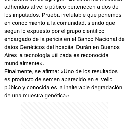
adheridas al vello púbico pertenecen a dos de
los imputados. Prueba irrefutable que ponemos
en conocimiento a la comunidad, siendo que
según lo expuesto por el grupo científico
encargado de la pericia en el Banco Nacional de
datos Genéticos del hospital Durán en Buenos
Aires la tecnología utilizada es reconocida
mundialmente».
Finalmente, se afirma: «Uno de los resultados
es producto de semen aparecido en el vello
púbico y conocida es la inalterable degradación
de una muestra genética».