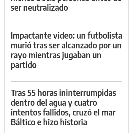
ser neutralizado
Impactante video: un futbolista
murió tras ser alcanzado por un
rayo mientras jugaban un
partido
Tras 55 horas ininterrumpidas
dentro del agua y cuatro
intentos fallidos, cruzó el mar
Báltico e hizo historia