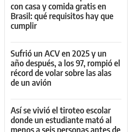
con casa y comida gratis en
Brasil: qué requisitos hay que
cumplir
Sufrió un ACV en 2025 y un
año después, a los 97, rompió el
récord de volar sobre las alas
de un avión
Así se vivió el tiroteo escolar
donde un estudiante mató al
menos a seis personas antes de