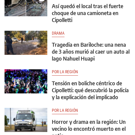
Así quedó el local tras el fuerte
choque de una camioneta en
Cipolletti
DRAMA
Tragedia en Bariloche: una nena
de 3 años murió al caer un auto al
lago Nahuel Huapi
POR LA REGIÓN
Tensión en boliche céntrico de
Cipolletti: qué descubrió la policía
y la explicación del implicado
POR LA REGIÓN
Horror y drama en la región: Un
vecino lo encontró muerto en el