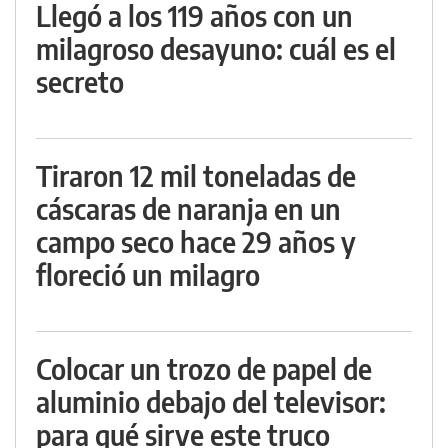
Llegó a los 119 años con un
milagroso desayuno: cuál es el
secreto
Tiraron 12 mil toneladas de
cáscaras de naranja en un
campo seco hace 29 años y
floreció un milagro
Colocar un trozo de papel de
aluminio debajo del televisor:
para qué sirve este truco