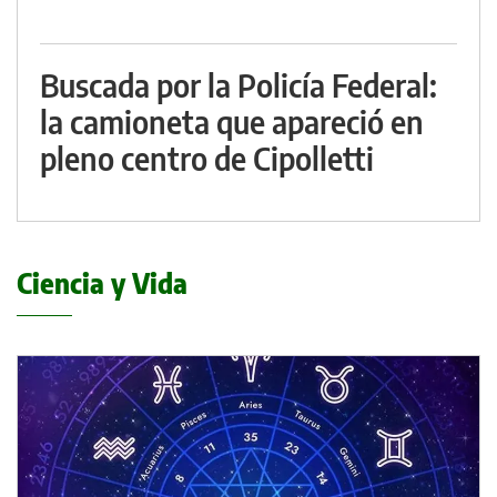
Buscada por la Policía Federal:
la camioneta que apareció en
pleno centro de Cipolletti
Ciencia y Vida