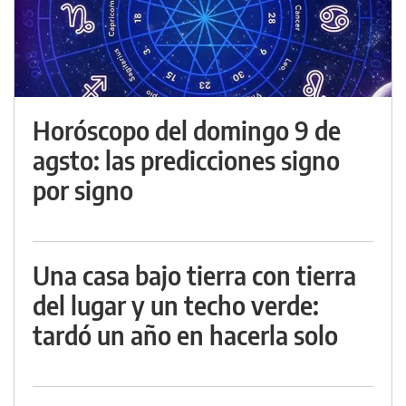
Horóscopo del domingo 9 de
agsto: las predicciones signo
por signo
Una casa bajo tierra con tierra
del lugar y un techo verde:
tardó un año en hacerla solo