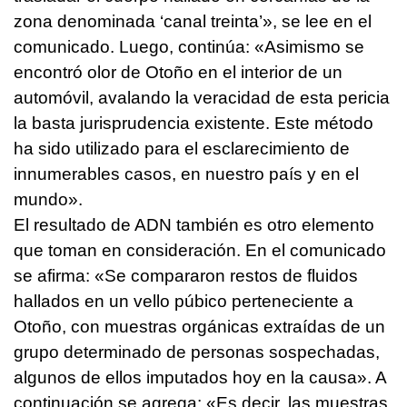
zona denominada ‘canal treinta’», se lee en el
comunicado. Luego, continúa: «Asimismo se
encontró olor de Otoño en el interior de un
automóvil, avalando la veracidad de esta pericia
la basta jurisprudencia existente. Este método
ha sido utilizado para el esclarecimiento de
innumerables casos, en nuestro país y en el
mundo».
El resultado de ADN también es otro elemento
que toman en consideración. En el comunicado
se afirma: «Se compararon restos de fluidos
hallados en un vello púbico perteneciente a
Otoño, con muestras orgánicas extraídas de un
grupo determinado de personas sospechadas,
algunos de ellos imputados hoy en la causa». A
continuación se agrega: «Es decir, las muestras