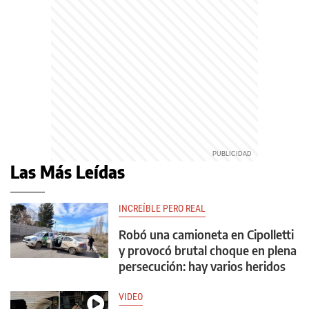
Las Más Leídas
INCREÍBLE PERO REAL
Robó una camioneta en Cipolletti
y provocó brutal choque en plena
persecución: hay varios heridos
VIDEO