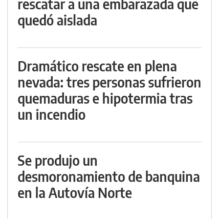
rescatar a una embarazada que
quedó aislada
Dramático rescate en plena
nevada: tres personas sufrieron
quemaduras e hipotermia tras
un incendio
Se produjo un
desmoronamiento de banquina
en la Autovía Norte