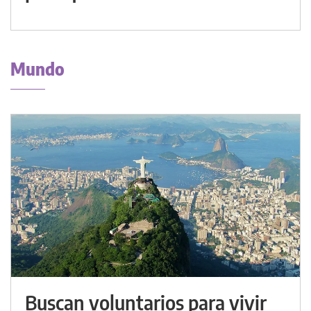
Mundo
Buscan voluntarios para vivir