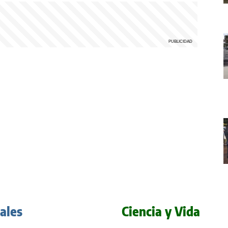
iales
Ciencia y Vida