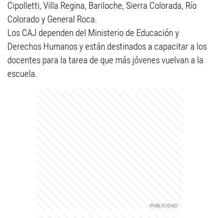
Cipolletti, Villa Regina, Bariloche, Sierra Colorada, Río
Colorado y General Roca.
Los CAJ dependen del Ministerio de Educación y
Derechos Humanos y están destinados a capacitar a los
docentes para la tarea de que más jóvenes vuelvan a la
escuela.