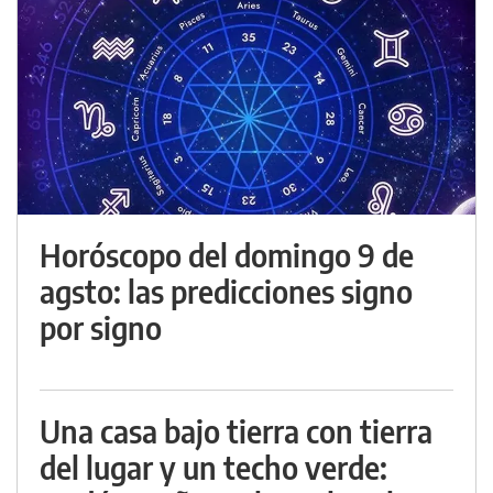
Horóscopo del domingo 9 de
agsto: las predicciones signo
por signo
Una casa bajo tierra con tierra
del lugar y un techo verde: