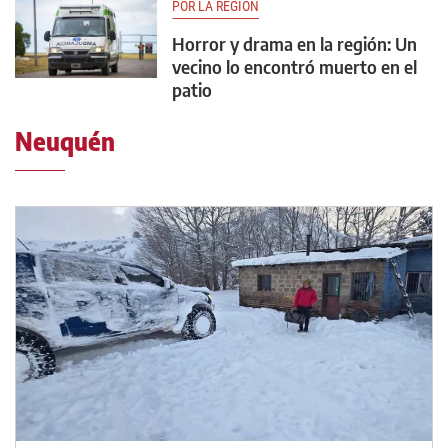
POR LA REGIÓN
Horror y drama en la región: Un
vecino lo encontró muerto en el
patio
Neuquén