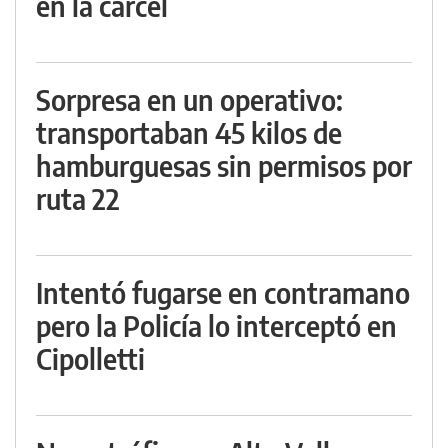
en la cárcel
Sorpresa en un operativo:
transportaban 45 kilos de
hamburguesas sin permisos por
ruta 22
Intentó fugarse en contramano
pero la Policía lo interceptó en
Cipolletti