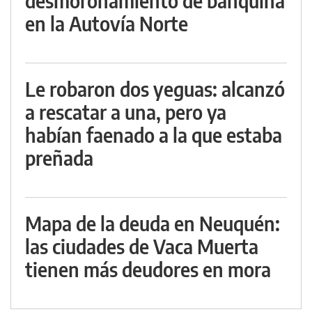
desmoronamiento de banquina
en la Autovía Norte
Le robaron dos yeguas: alcanzó
a rescatar a una, pero ya
habían faenado a la que estaba
preñada
Mapa de la deuda en Neuquén:
las ciudades de Vaca Muerta
tienen más deudores en mora