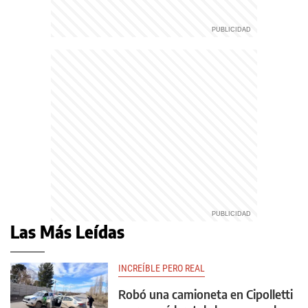
Las Más Leídas
INCREÍBLE PERO REAL
Robó una camioneta en Cipolletti