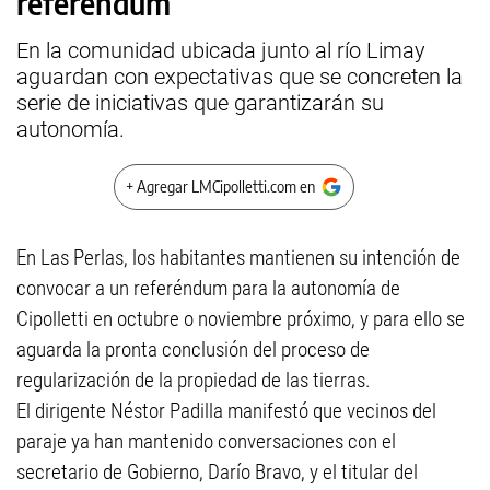
referéndum
En la comunidad ubicada junto al río Limay
aguardan con expectativas que se concreten la
serie de iniciativas que garantizarán su
autonomía.
+ Agregar LMCipolletti.com en
En Las Perlas, los habitantes mantienen su intención de
convocar a un referéndum para la autonomía de
Cipolletti en octubre o noviembre próximo, y para ello se
aguarda la pronta conclusión del proceso de
regularización de la propiedad de las tierras.
El dirigente Néstor Padilla manifestó que vecinos del
paraje ya han mantenido conversaciones con el
secretario de Gobierno, Darío Bravo, y el titular del