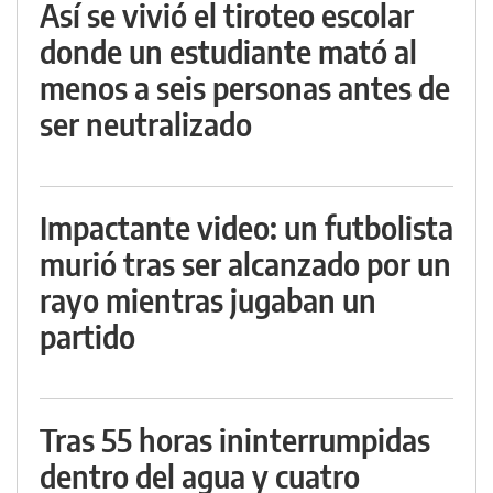
Así se vivió el tiroteo escolar
donde un estudiante mató al
menos a seis personas antes de
ser neutralizado
Impactante video: un futbolista
murió tras ser alcanzado por un
rayo mientras jugaban un
partido
Tras 55 horas ininterrumpidas
dentro del agua y cuatro