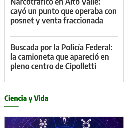
Narcotráfico en Alto Valle:
cayó un punto que operaba con
posnet y venta fraccionada
Buscada por la Policía Federal:
la camioneta que apareció en
pleno centro de Cipolletti
Ciencia y Vida