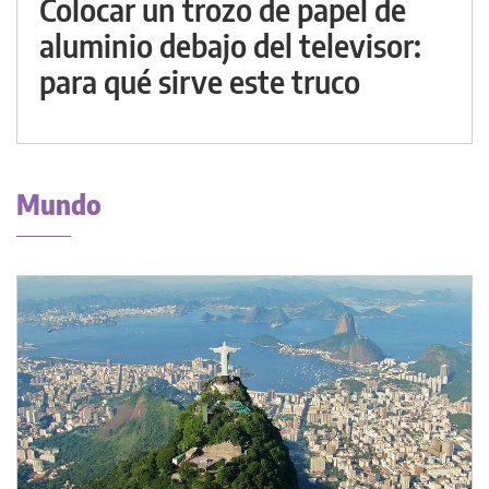
Colocar un trozo de papel de
aluminio debajo del televisor:
para qué sirve este truco
Mundo