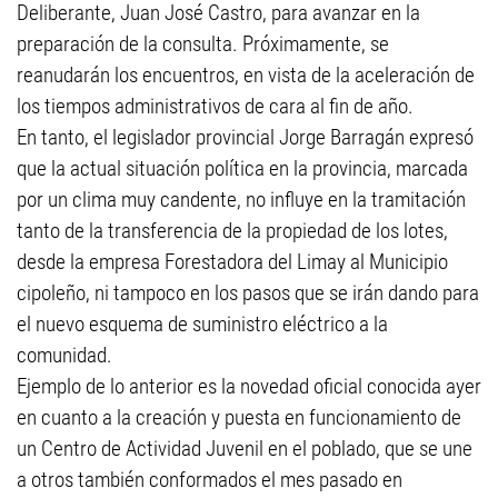
Deliberante, Juan José Castro, para avanzar en la
preparación de la consulta. Próximamente, se
reanudarán los encuentros, en vista de la aceleración de
los tiempos administrativos de cara al fin de año.
En tanto, el legislador provincial Jorge Barragán expresó
que la actual situación política en la provincia, marcada
por un clima muy candente, no influye en la tramitación
tanto de la transferencia de la propiedad de los lotes,
desde la empresa Forestadora del Limay al Municipio
cipoleño, ni tampoco en los pasos que se irán dando para
el nuevo esquema de suministro eléctrico a la
comunidad.
Ejemplo de lo anterior es la novedad oficial conocida ayer
en cuanto a la creación y puesta en funcionamiento de
un Centro de Actividad Juvenil en el poblado, que se une
a otros también conformados el mes pasado en