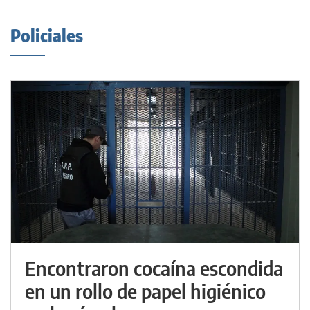
Policiales
Encontraron cocaína escondida
en un rollo de papel higiénico