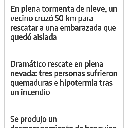
En plena tormenta de nieve, un
vecino cruzó 50 km para
rescatar a una embarazada que
quedó aislada
Dramático rescate en plena
nevada: tres personas sufrieron
quemaduras e hipotermia tras
un incendio
Se produjo un