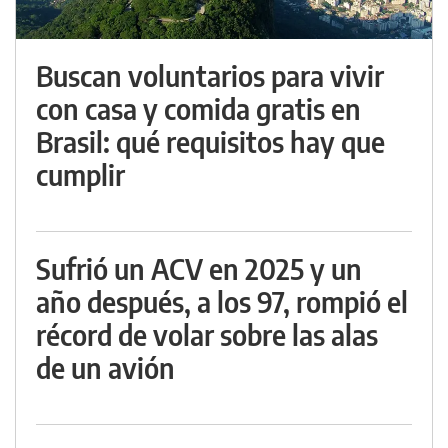
Buscan voluntarios para vivir
con casa y comida gratis en
Brasil: qué requisitos hay que
cumplir
Sufrió un ACV en 2025 y un
año después, a los 97, rompió el
récord de volar sobre las alas
de un avión