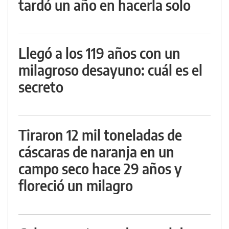
tardó un año en hacerla solo
Llegó a los 119 años con un
milagroso desayuno: cuál es el
secreto
Tiraron 12 mil toneladas de
cáscaras de naranja en un
campo seco hace 29 años y
floreció un milagro