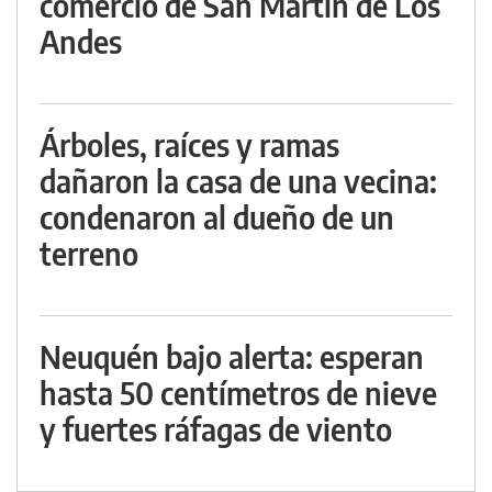
comercio de San Martín de Los
Andes
Árboles, raíces y ramas
dañaron la casa de una vecina:
condenaron al dueño de un
terreno
Neuquén bajo alerta: esperan
hasta 50 centímetros de nieve
y fuertes ráfagas de viento