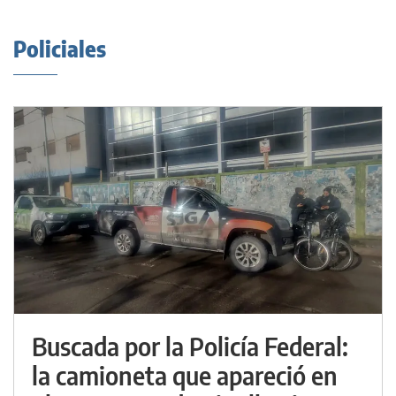
Policiales
Buscada por la Policía Federal:
la camioneta que apareció en