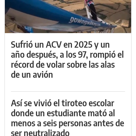
Sufrió un ACV en 2025 y un
año después, a los 97, rompió el
récord de volar sobre las alas
de un avión
Así se vivió el tiroteo escolar
donde un estudiante mató al
menos a seis personas antes de
ser neutralizado