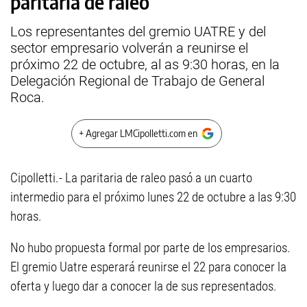
paritaria de raleo
Los representantes del gremio UATRE y del
sector empresario volverán a reunirse el
próximo 22 de octubre, al as 9:30 horas, en la
Delegación Regional de Trabajo de General
Roca.
+ Agregar LMCipolletti.com en
Cipolletti.- La paritaria de raleo pasó a un cuarto
intermedio para el próximo lunes 22 de octubre a las 9:30
horas.
No hubo propuesta formal por parte de los empresarios.
El gremio Uatre esperará reunirse el 22 para conocer la
oferta y luego dar a conocer la de sus representados.