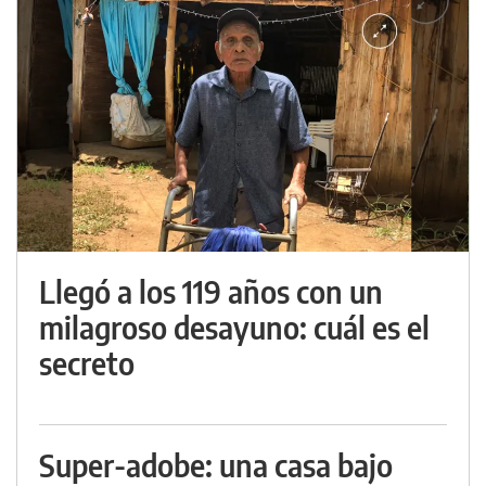
Llegó a los 119 años con un
milagroso desayuno: cuál es el
secreto
Super-adobe: una casa bajo