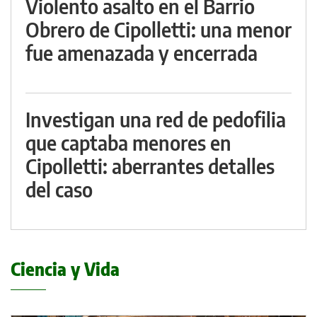
Violento asalto en el Barrio
Obrero de Cipolletti: una menor
fue amenazada y encerrada
Investigan una red de pedofilia
que captaba menores en
Cipolletti: aberrantes detalles
del caso
Ciencia y Vida