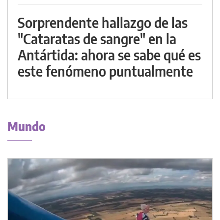
Sorprendente hallazgo de las
"Cataratas de sangre" en la
Antártida: ahora se sabe qué es
este fenómeno puntualmente
Mundo