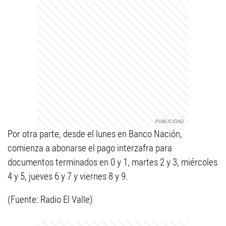
Por otra parte, desde el lunes en Banco Nación,
comienza a abonarse el pago interzafra para
documentos terminados en 0 y 1, martes 2 y 3, miércoles
4 y 5, jueves 6 y 7 y viernes 8 y 9.
(Fuente: Radio El Valle)