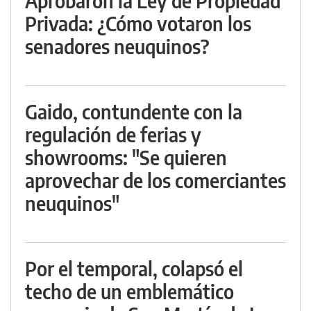
Aprobaron la Ley de Propiedad
Privada: ¿Cómo votaron los
senadores neuquinos?
Gaido, contundente con la
regulación de ferias y
showrooms: "Se quieren
aprovechar de los comerciantes
neuquinos"
Por el temporal, colapsó el
techo de un emblemático