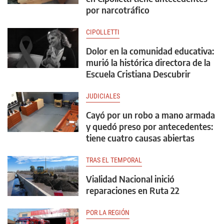
por narcotráfico
CIPOLLETTI
Dolor en la comunidad educativa:
murió la histórica directora de la
Escuela Cristiana Descubrir
JUDICIALES
Cayó por un robo a mano armada
y quedó preso por antecedentes:
tiene cuatro causas abiertas
TRAS EL TEMPORAL
Vialidad Nacional inició
reparaciones en Ruta 22
POR LA REGIÓN