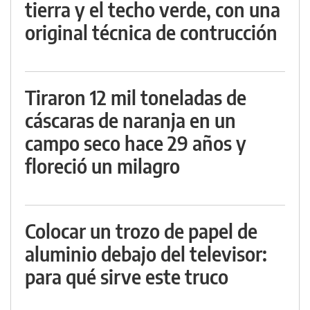
tierra y el techo verde, con una
original técnica de contrucción
Tiraron 12 mil toneladas de
cáscaras de naranja en un
campo seco hace 29 años y
floreció un milagro
Colocar un trozo de papel de
aluminio debajo del televisor:
para qué sirve este truco