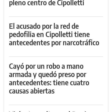
pleno centro de Cipolletti
El acusado por la red de
pedofilia en Cipolletti tiene
antecedentes por narcotráfico
Cayó por un robo a mano
armada y quedó preso por
antecedentes: tiene cuatro
causas abiertas