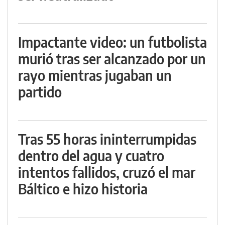
Impactante video: un futbolista
murió tras ser alcanzado por un
rayo mientras jugaban un
partido
Tras 55 horas ininterrumpidas
dentro del agua y cuatro
intentos fallidos, cruzó el mar
Báltico e hizo historia