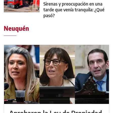
Sirenas y preocupación en una
tarde que venía tranquila: ¿Qué
pasó?
Neuquén