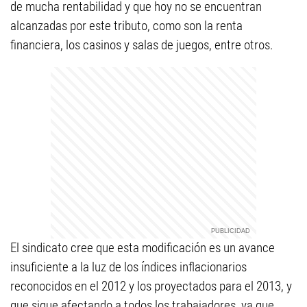
de mucha rentabilidad y que hoy no se encuentran
alcanzadas por este tributo, como son la renta
financiera, los casinos y salas de juegos, entre otros.
El sindicato cree que esta modificación es un avance
insuficiente a la luz de los índices inflacionarios
reconocidos en el 2012 y los proyectados para el 2013, y
que sigue afectando a todos los trabajadores, ya que