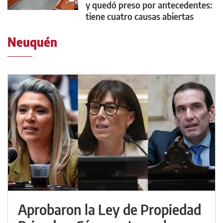
y quedó preso por antecedentes:
tiene cuatro causas abiertas
Neuquén
Aprobaron la Ley de Propiedad