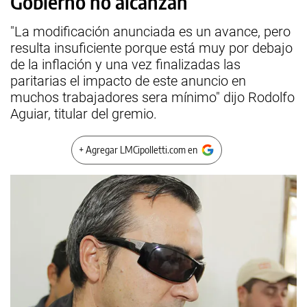
Gobierno no alcanzan
"La modificación anunciada es un avance, pero
resulta insuficiente porque está muy por debajo
de la inflación y una vez finalizadas las
paritarias el impacto de este anuncio en
muchos trabajadores sera mínimo" dijo Rodolfo
Aguiar, titular del gremio.
+ Agregar LMCipolletti.com en