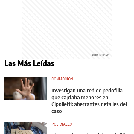
Las Más Leídas
CONMOCIÓN
Investigan una red de pedofilia
que captaba menores en
Cipolletti: aberrantes detalles del
caso
POLICIALES