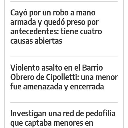
Cayó por un robo a mano
armada y quedó preso por
antecedentes: tiene cuatro
causas abiertas
Violento asalto en el Barrio
Obrero de Cipolletti: una menor
fue amenazada y encerrada
Investigan una red de pedofilia
que captaba menores en