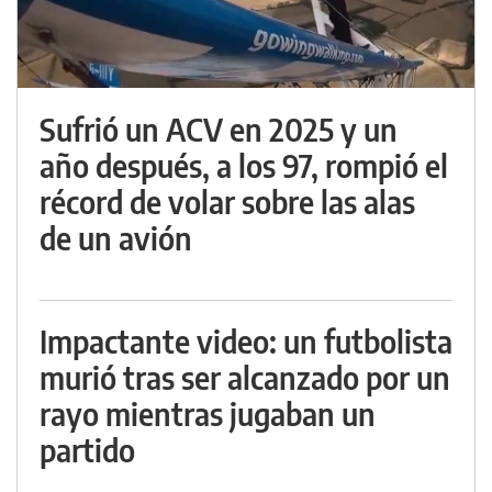
Sufrió un ACV en 2025 y un
año después, a los 97, rompió el
récord de volar sobre las alas
de un avión
Impactante video: un futbolista
murió tras ser alcanzado por un
rayo mientras jugaban un
partido