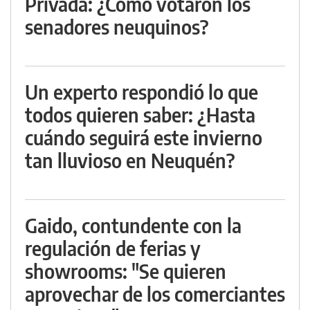
Privada: ¿Cómo votaron los
senadores neuquinos?
Un experto respondió lo que
todos quieren saber: ¿Hasta
cuándo seguirá este invierno
tan lluvioso en Neuquén?
Gaido, contundente con la
regulación de ferias y
showrooms: "Se quieren
aprovechar de los comerciantes