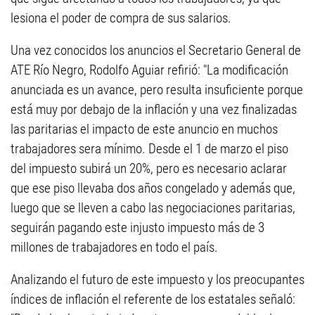
lesiona el poder de compra de sus salarios.
Una vez conocidos los anuncios el Secretario General de
ATE Río Negro, Rodolfo Aguiar refirió: "La modificación
anunciada es un avance, pero resulta insuficiente porque
está muy por debajo de la inflación y una vez finalizadas
las paritarias el impacto de este anuncio en muchos
trabajadores sera mínimo. Desde el 1 de marzo el piso
del impuesto subirá un 20%, pero es necesario aclarar
que ese piso llevaba dos años congelado y además que,
luego que se lleven a cabo las negociaciones paritarias,
seguirán pagando este injusto impuesto más de 3
millones de trabajadores en todo el país.
Analizando el futuro de este impuesto y los preocupantes
índices de inflación el referente de los estatales señaló: