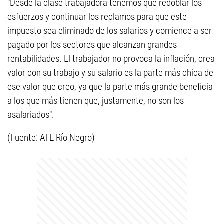
"Desde la clase trabajadora tenemos que redoblar los
esfuerzos y continuar los reclamos para que este
impuesto sea eliminado de los salarios y comience a ser
pagado por los sectores que alcanzan grandes
rentabilidades. El trabajador no provoca la inflación, crea
valor con su trabajo y su salario es la parte más chica de
ese valor que creo, ya que la parte más grande beneficia
a los que más tienen que, justamente, no son los
asalariados".
(Fuente: ATE Río Negro)