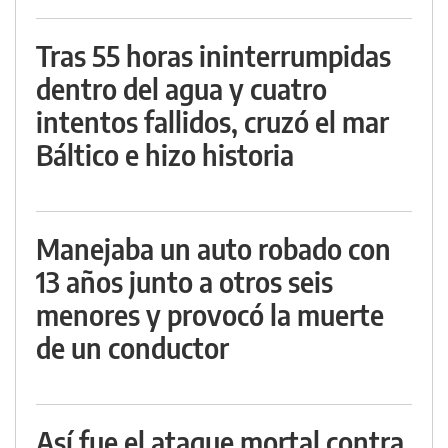
Tras 55 horas ininterrumpidas
dentro del agua y cuatro
intentos fallidos, cruzó el mar
Báltico e hizo historia
Manejaba un auto robado con
13 años junto a otros seis
menores y provocó la muerte
de un conductor
Así fue el ataque mortal contra