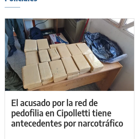
El acusado por la red de
pedofilia en Cipolletti tiene
antecedentes por narcotráfico