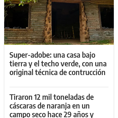
Super-adobe: una casa bajo
tierra y el techo verde, con una
original técnica de contrucción
Tiraron 12 mil toneladas de
cáscaras de naranja en un
campo seco hace 29 años y