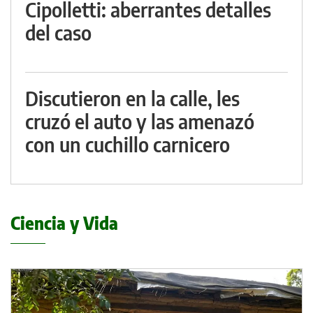
Cipolletti: aberrantes detalles
del caso
Discutieron en la calle, les
cruzó el auto y las amenazó
con un cuchillo carnicero
Ciencia y Vida