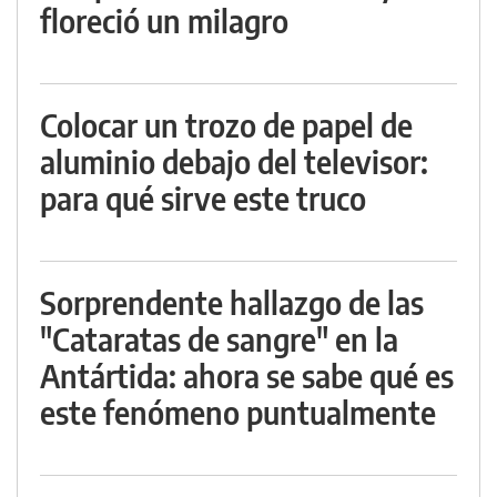
floreció un milagro
Colocar un trozo de papel de
aluminio debajo del televisor:
para qué sirve este truco
Sorprendente hallazgo de las
"Cataratas de sangre" en la
Antártida: ahora se sabe qué es
este fenómeno puntualmente