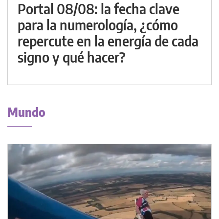
Portal 08/08: la fecha clave
para la numerología, ¿cómo
repercute en la energía de cada
signo y qué hacer?
Mundo