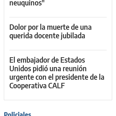
neuquinos"
Dolor por la muerte de una
querida docente jubilada
El embajador de Estados
Unidos pidió una reunión
urgente con el presidente de la
Cooperativa CALF
Policiales