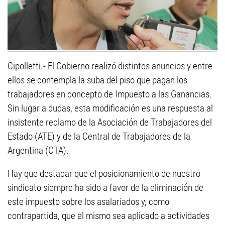
Cipolletti.- El Gobierno realizó distintos anuncios y entre
ellos se contempla la suba del piso que pagan los
trabajadores en concepto de Impuesto a las Ganancias.
Sin lugar a dudas, esta modificación es una respuesta al
insistente reclamo de la Asociación de Trabajadores del
Estado (ATE) y de la Central de Trabajadores de la
Argentina (CTA).
Hay que destacar que el posicionamiento de nuestro
sindicato siempre ha sido a favor de la eliminación de
este impuesto sobre los asalariados y, como
contrapartida, que el mismo sea aplicado a actividades