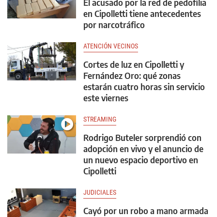
El acusado por la red de pedofilia
en Cipolletti tiene antecedentes
por narcotráfico
ATENCIÓN VECINOS
Cortes de luz en Cipolletti y
Fernández Oro: qué zonas
estarán cuatro horas sin servicio
este viernes
STREAMING
Rodrigo Buteler sorprendió con
adopción en vivo y el anuncio de
un nuevo espacio deportivo en
Cipolletti
JUDICIALES
Cayó por un robo a mano armada