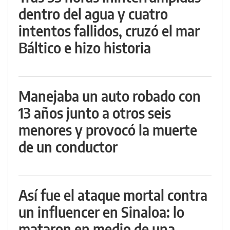
dentro del agua y cuatro
intentos fallidos, cruzó el mar
Báltico e hizo historia
Manejaba un auto robado con
13 años junto a otros seis
menores y provocó la muerte
de un conductor
Así fue el ataque mortal contra
un influencer en Sinaloa: lo
mataron en medio de una