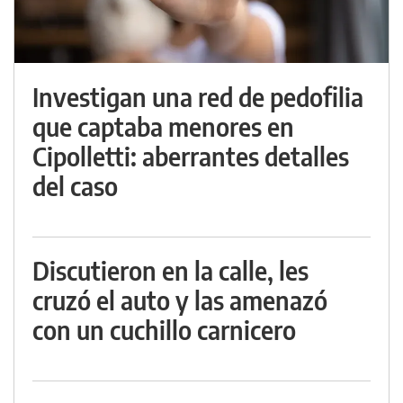
Investigan una red de pedofilia
que captaba menores en
Cipolletti: aberrantes detalles
del caso
Discutieron en la calle, les
cruzó el auto y las amenazó
con un cuchillo carnicero