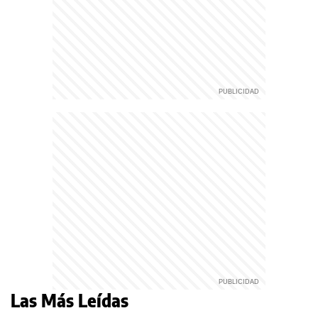
Las Más Leídas