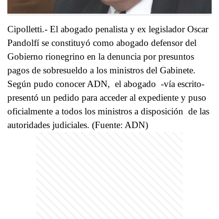
Cipolletti.- El abogado penalista y ex legislador Oscar
Pandolfí se constituyó como abogado defensor del
Gobierno rionegrino en la denuncia por presuntos
pagos de sobresueldo a los ministros del Gabinete.
Según pudo conocer ADN, el abogado -vía escrito-
presentó un pedido para acceder al expediente y puso
oficialmente a todos los ministros a disposición de las
autoridades judiciales. (Fuente: ADN)