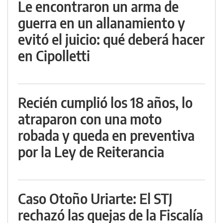
Le encontraron un arma de
guerra en un allanamiento y
evitó el juicio: qué deberá hacer
en Cipolletti
Recién cumplió los 18 años, lo
atraparon con una moto
robada y queda en preventiva
por la Ley de Reiterancia
Caso Otoño Uriarte: El STJ
rechazó las quejas de la Fiscalía