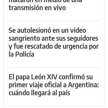
transmisión en vivo
Se autolesionó en un video
sangriento ante sus seguidores
y fue rescatado de urgencia por
la Policía
El papa León XIV confirmó su
primer viaje oficial a Argentina:
cuándo llegará al país