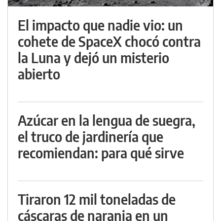
El impacto que nadie vio: un
cohete de SpaceX chocó contra
la Luna y dejó un misterio
abierto
Azúcar en la lengua de suegra,
el truco de jardinería que
recomiendan: para qué sirve
Tiraron 12 mil toneladas de
cáscaras de naranja en un