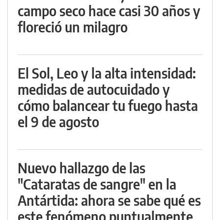
campo seco hace casi 30 años y
floreció un milagro
El Sol, Leo y la alta intensidad:
medidas de autocuidado y
cómo balancear tu fuego hasta
el 9 de agosto
Nuevo hallazgo de las
"Cataratas de sangre" en la
Antártida: ahora se sabe qué es
este fenómeno puntualmente