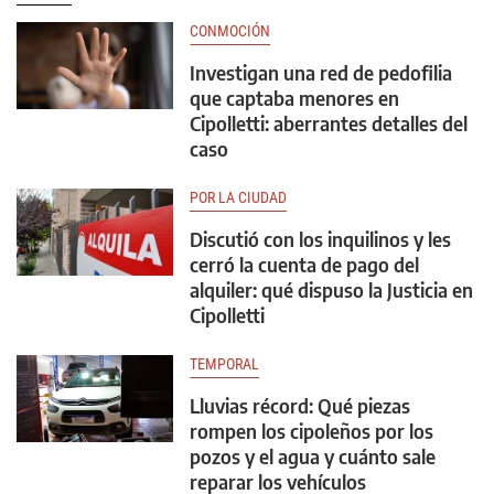
CONMOCIÓN
Investigan una red de pedofilia
que captaba menores en
Cipolletti: aberrantes detalles del
caso
POR LA CIUDAD
Discutió con los inquilinos y les
cerró la cuenta de pago del
alquiler: qué dispuso la Justicia en
Cipolletti
TEMPORAL
Lluvias récord: Qué piezas
rompen los cipoleños por los
pozos y el agua y cuánto sale
reparar los vehículos