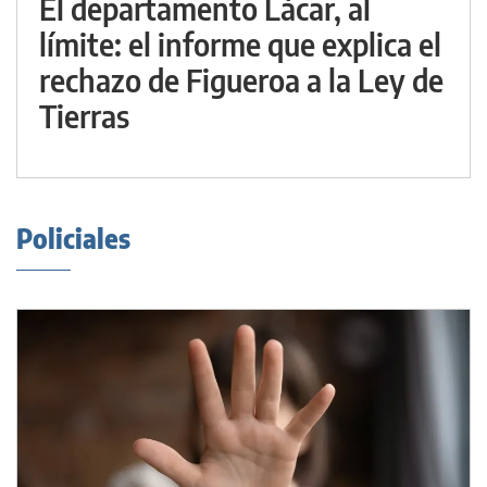
El departamento Lácar, al
límite: el informe que explica el
rechazo de Figueroa a la Ley de
Tierras
Policiales