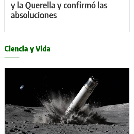
y la Querella y confirmó las
absoluciones
Ciencia y Vida