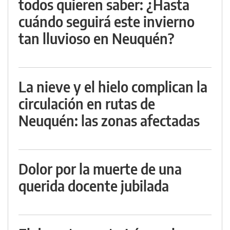
todos quieren saber: ¿Hasta
cuándo seguirá este invierno
tan lluvioso en Neuquén?
La nieve y el hielo complican la
circulación en rutas de
Neuquén: las zonas afectadas
Dolor por la muerte de una
querida docente jubilada