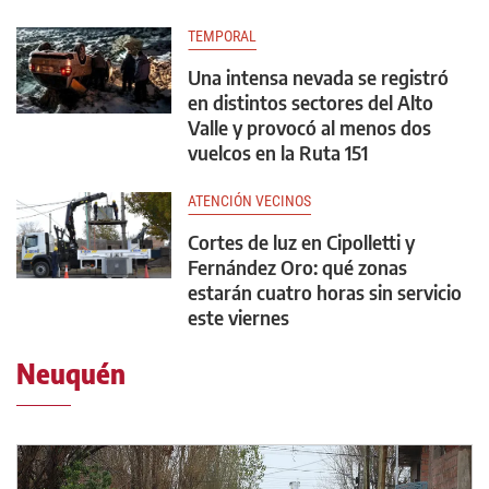
TEMPORAL
Una intensa nevada se registró
en distintos sectores del Alto
Valle y provocó al menos dos
vuelcos en la Ruta 151
ATENCIÓN VECINOS
Cortes de luz en Cipolletti y
Fernández Oro: qué zonas
estarán cuatro horas sin servicio
este viernes
Neuquén