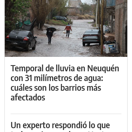
Temporal de lluvia en Neuquén
con 31 milímetros de agua:
cuáles son los barrios más
afectados
Un experto respondió lo que