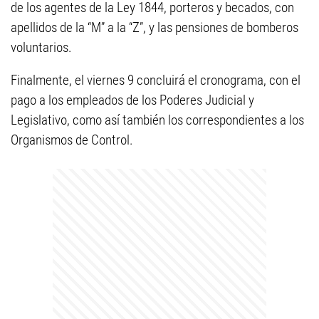
de los agentes de la Ley 1844, porteros y becados, con
apellidos de la “M” a la “Z”, y las pensiones de bomberos
voluntarios.
Finalmente, el viernes 9 concluirá el cronograma, con el
pago a los empleados de los Poderes Judicial y
Legislativo, como así también los correspondientes a los
Organismos de Control.