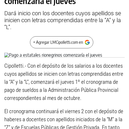
comenzaría el jueves
Dará inicio con los docentes cuyos apellidos se
inicien con letras comprendidas entre la “A” y la
“L”.
+ Agregar LMCipolletti.com en
Cipolletti.- Con el depósito de los salarios a los docentes
cuyos apellidos se inicien con letras comprendidas entre
la “A” y la “L”, comenzará el jueves 1º el cronograma de
pago de sueldos a la Administración Pública Provincial
correspondientes al mes de octubre.
El cronograma continuará el viernes 2 con el depósito de
haberes a docentes con apellidos iniciados de la “M” a la
“Z” y de Escuelas Públicas de Gestión Privada. En tanto,