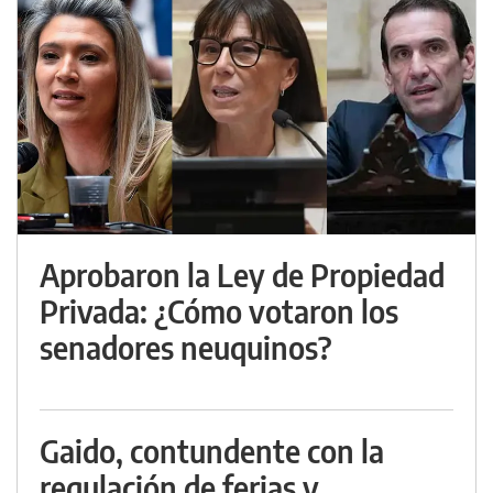
Aprobaron la Ley de Propiedad
Privada: ¿Cómo votaron los
senadores neuquinos?
Gaido, contundente con la
regulación de ferias y