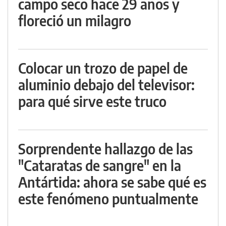
campo seco hace 29 años y
floreció un milagro
Colocar un trozo de papel de
aluminio debajo del televisor:
para qué sirve este truco
Sorprendente hallazgo de las
"Cataratas de sangre" en la
Antártida: ahora se sabe qué es
este fenómeno puntualmente