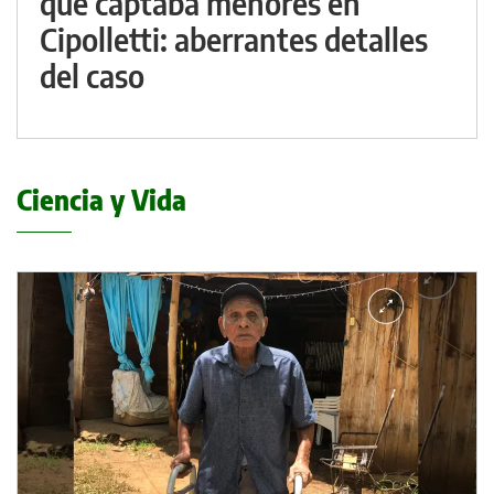
que captaba menores en
Cipolletti: aberrantes detalles
del caso
Ciencia y Vida