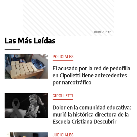
Las Más Leídas
POLICIALES
El acusado por la red de pedofilia
en Cipolletti tiene antecedentes
por narcotráfico
CIPOLLETTI
Dolor en la comunidad educativa:
murió la histórica directora de la
Escuela Cristiana Descubrir
JUDICIALES