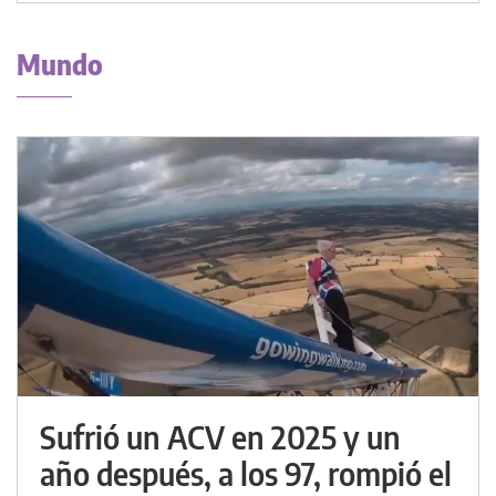
Mundo
Sufrió un ACV en 2025 y un
año después, a los 97, rompió el