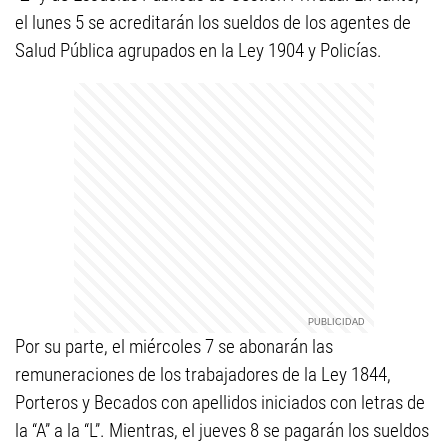
el lunes 5 se acreditarán los sueldos de los agentes de
Salud Pública agrupados en la Ley 1904 y Policías.
Por su parte, el miércoles 7 se abonarán las
remuneraciones de los trabajadores de la Ley 1844,
Porteros y Becados con apellidos iniciados con letras de
la “A” a la “L”. Mientras, el jueves 8 se pagarán los sueldos