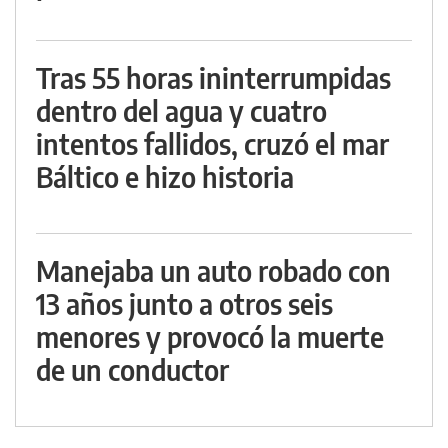
Tras 55 horas ininterrumpidas
dentro del agua y cuatro
intentos fallidos, cruzó el mar
Báltico e hizo historia
Manejaba un auto robado con
13 años junto a otros seis
menores y provocó la muerte
de un conductor