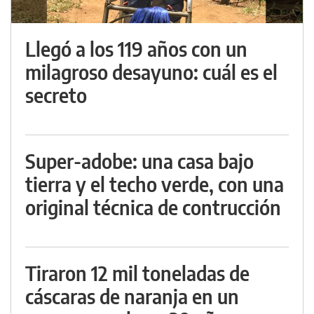
Llegó a los 119 años con un
milagroso desayuno: cuál es el
secreto
Super-adobe: una casa bajo
tierra y el techo verde, con una
original técnica de contrucción
Tiraron 12 mil toneladas de
cáscaras de naranja en un