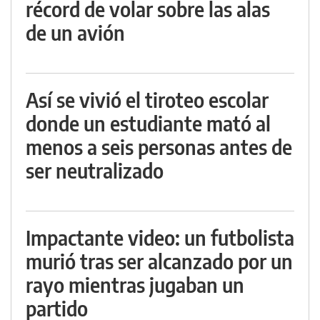
récord de volar sobre las alas
de un avión
Así se vivió el tiroteo escolar
donde un estudiante mató al
menos a seis personas antes de
ser neutralizado
Impactante video: un futbolista
murió tras ser alcanzado por un
rayo mientras jugaban un
partido