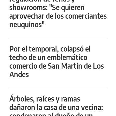
showrooms: "Se quieren
aprovechar de los comerciantes
neuquinos"
Por el temporal, colapsó el
techo de un emblemático
comercio de San Martín de Los
Andes
Árboles, raíces y ramas
dañaron la casa de una vecina:
condenaron al dueño de un