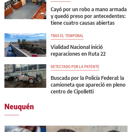
Cayó por un robo a mano armada
y quedó preso por antecedentes:
tiene cuatro causas abiertas
TRAS EL TEMPORAL
Vialidad Nacional inició
reparaciones en Ruta 22
DETECTADO POR LA PATENTE
Buscada por la Policía Federal: la
camioneta que apareció en pleno
centro de Cipolletti
Neuquén