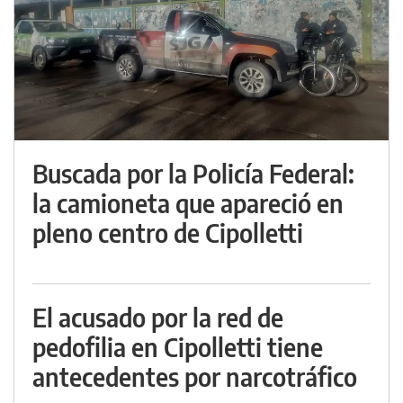
Buscada por la Policía Federal:
la camioneta que apareció en
pleno centro de Cipolletti
El acusado por la red de
pedofilia en Cipolletti tiene
antecedentes por narcotráfico