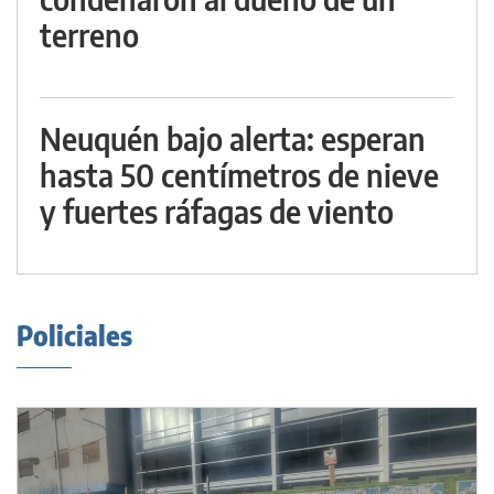
terreno
Neuquén bajo alerta: esperan
hasta 50 centímetros de nieve
y fuertes ráfagas de viento
Policiales