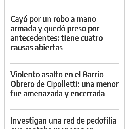
Cayó por un robo a mano
armada y quedó preso por
antecedentes: tiene cuatro
causas abiertas
Violento asalto en el Barrio
Obrero de Cipolletti: una menor
fue amenazada y encerrada
Investigan una red de pedofilia