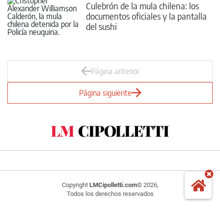
Culebrón de la mula chilena: los
documentos oficiales y la pantalla
del sushi
Página anterior
Página siguiente
Copyright
LMCipolletti.com
© 2026,
Todos los derechos reservados