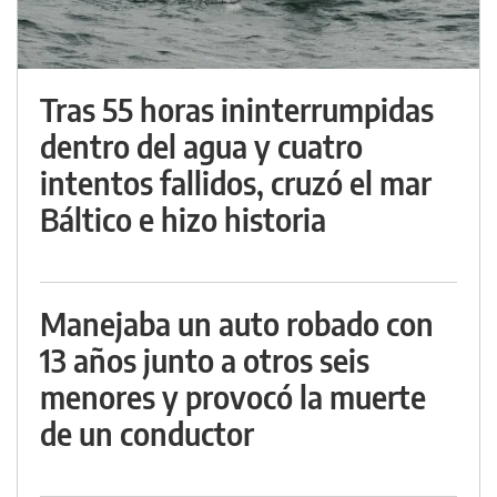
Tras 55 horas ininterrumpidas
dentro del agua y cuatro
intentos fallidos, cruzó el mar
Báltico e hizo historia
Manejaba un auto robado con
13 años junto a otros seis
menores y provocó la muerte
de un conductor