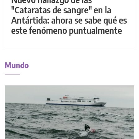
"Cataratas de sangre" en la
Antártida: ahora se sabe qué es
este fenómeno puntualmente
Mundo