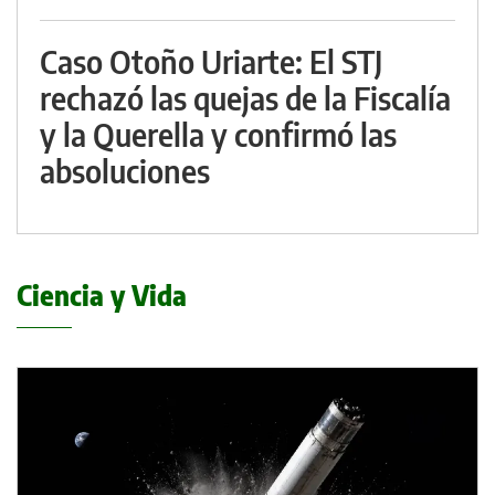
Caso Otoño Uriarte: El STJ
rechazó las quejas de la Fiscalía
y la Querella y confirmó las
absoluciones
Ciencia y Vida