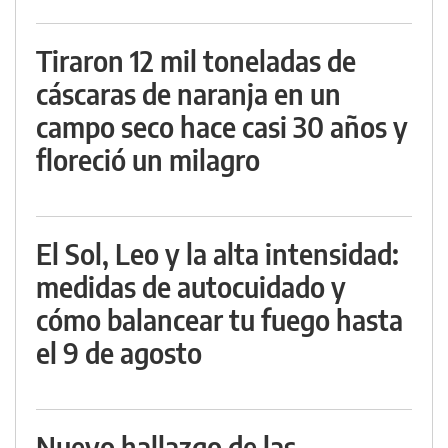
Tiraron 12 mil toneladas de
cáscaras de naranja en un
campo seco hace casi 30 años y
floreció un milagro
El Sol, Leo y la alta intensidad:
medidas de autocuidado y
cómo balancear tu fuego hasta
el 9 de agosto
Nuevo hallazgo de las