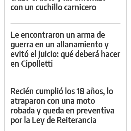
con un cuchillo carnicero
Le encontraron un arma de
guerra en un allanamiento y
evitó el juicio: qué deberá hacer
en Cipolletti
Recién cumplió los 18 años, lo
atraparon con una moto
robada y queda en preventiva
por la Ley de Reiterancia