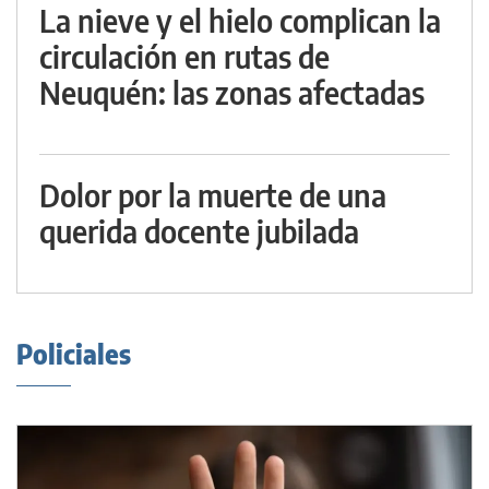
La nieve y el hielo complican la
circulación en rutas de
Neuquén: las zonas afectadas
Dolor por la muerte de una
querida docente jubilada
Policiales