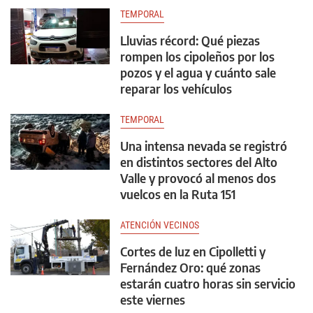
TEMPORAL
Lluvias récord: Qué piezas
rompen los cipoleños por los
pozos y el agua y cuánto sale
reparar los vehículos
TEMPORAL
Una intensa nevada se registró
en distintos sectores del Alto
Valle y provocó al menos dos
vuelcos en la Ruta 151
ATENCIÓN VECINOS
Cortes de luz en Cipolletti y
Fernández Oro: qué zonas
estarán cuatro horas sin servicio
este viernes