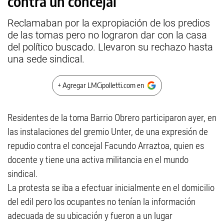
contra un concejal
Reclamaban por la expropiación de los predios
de las tomas pero no lograron dar con la casa
del político buscado. Llevaron su rechazo hasta
una sede sindical.
+ Agregar LMCipolletti.com en
Residentes de la toma Barrio Obrero participaron ayer, en
las instalaciones del gremio Unter, de una expresión de
repudio contra el concejal Facundo Arraztoa, quien es
docente y tiene una activa militancia en el mundo
sindical.
La protesta se iba a efectuar inicialmente en el domicilio
del edil pero los ocupantes no tenían la información
adecuada de su ubicación y fueron a un lugar