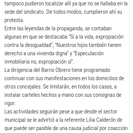
tampoco pudieron localizar allí ya que no se hallaba en la
sede del sindicato. De todos modos, cumplieron ahí su
protesta.
Entre las leyendas de la propaganda, se contaban
algunas en que se destacaba “Sí a la vida, expropiación
contra la desigualdad”, “Nuestros hijos también tienen
derecho a una vivienda digna” y “Especulación
inmobiliaria no, expropiación sí”.
La dirigencia del Barrio Obrero tiene programado
continuar con sus manifestaciones en los domicilios de
otros concejales. Se limitarán, en todos los casos, a
instalar carteles hechos a mano con sus consignas de
rigor.
Las actividades seguirán pese a que desde el sector
municipal se le advirtió a la referente Lilia Calderón de
que puede ser pasible de una causa judicial por coacción