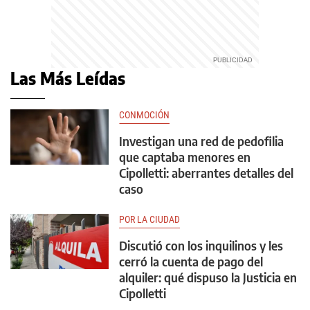
Las Más Leídas
CONMOCIÓN
Investigan una red de pedofilia
que captaba menores en
Cipolletti: aberrantes detalles del
caso
POR LA CIUDAD
Discutió con los inquilinos y les
cerró la cuenta de pago del
alquiler: qué dispuso la Justicia en
Cipolletti