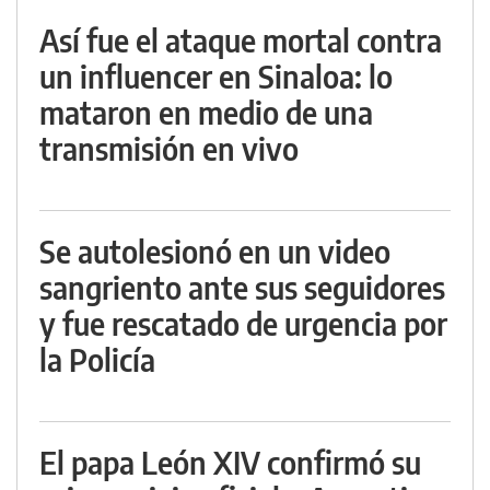
Así fue el ataque mortal contra
un influencer en Sinaloa: lo
mataron en medio de una
transmisión en vivo
Se autolesionó en un video
sangriento ante sus seguidores
y fue rescatado de urgencia por
la Policía
El papa León XIV confirmó su