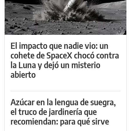
El impacto que nadie vio: un
cohete de SpaceX chocó contra
la Luna y dejó un misterio
abierto
Azúcar en la lengua de suegra,
el truco de jardinería que
recomiendan: para qué sirve