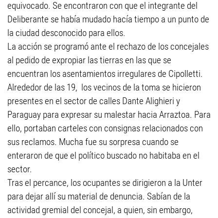
equivocado. Se encontraron con que el integrante del
Deliberante se había mudado hacía tiempo a un punto de
la ciudad desconocido para ellos.
La acción se programó ante el rechazo de los concejales
al pedido de expropiar las tierras en las que se
encuentran los asentamientos irregulares de Cipolletti.
Alrededor de las 19, los vecinos de la toma se hicieron
presentes en el sector de calles Dante Alighieri y
Paraguay para expresar su malestar hacia Arraztoa. Para
ello, portaban carteles con consignas relacionados con
sus reclamos. Mucha fue su sorpresa cuando se
enteraron de que el político buscado no habitaba en el
sector.
Tras el percance, los ocupantes se dirigieron a la Unter
para dejar allí su material de denuncia. Sabían de la
actividad gremial del concejal, a quien, sin embargo,