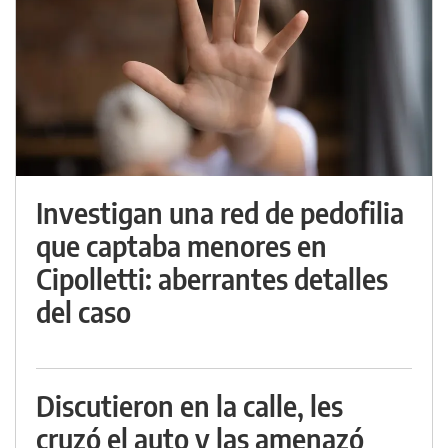
Investigan una red de pedofilia
que captaba menores en
Cipolletti: aberrantes detalles
del caso
Discutieron en la calle, les
cruzó el auto y las amenazó