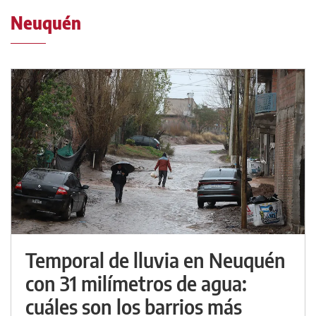
Neuquén
Temporal de lluvia en Neuquén
con 31 milímetros de agua:
cuáles son los barrios más