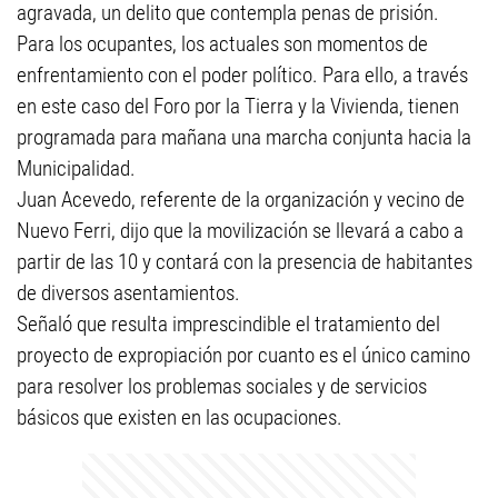
agravada, un delito que contempla penas de prisión.
Para los ocupantes, los actuales son momentos de
enfrentamiento con el poder político. Para ello, a través
en este caso del Foro por la Tierra y la Vivienda, tienen
programada para mañana una marcha conjunta hacia la
Municipalidad.
Juan Acevedo, referente de la organización y vecino de
Nuevo Ferri, dijo que la movilización se llevará a cabo a
partir de las 10 y contará con la presencia de habitantes
de diversos asentamientos.
Señaló que resulta imprescindible el tratamiento del
proyecto de expropiación por cuanto es el único camino
para resolver los problemas sociales y de servicios
básicos que existen en las ocupaciones.