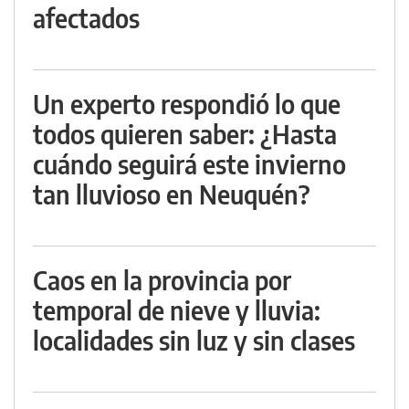
afectados
Un experto respondió lo que
todos quieren saber: ¿Hasta
cuándo seguirá este invierno
tan lluvioso en Neuquén?
Caos en la provincia por
temporal de nieve y lluvia:
localidades sin luz y sin clases