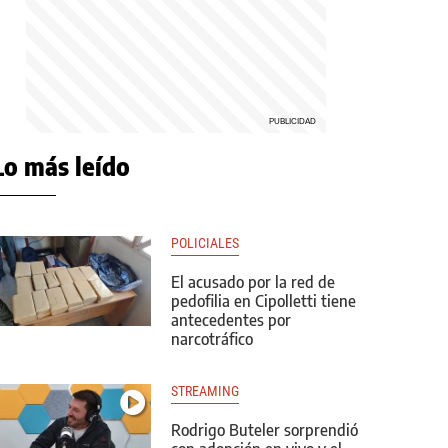
Lo más leído
POLICIALES
El acusado por la red de
pedofilia en Cipolletti tiene
antecedentes por
narcotráfico
STREAMING
Rodrigo Buteler sorprendió