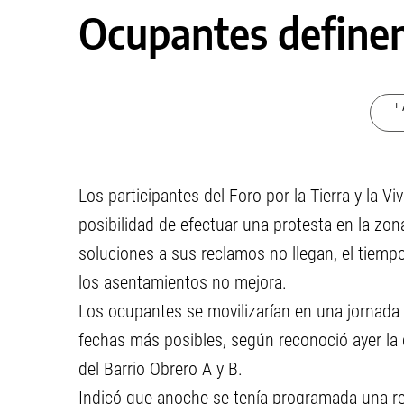
Ocupantes definen
+ 
Los participantes del Foro por la Tierra y la Vi
posibilidad de efectuar una protesta en la zon
soluciones a sus reclamos no llegan, el tiempo
los asentamientos no mejora.
Los ocupantes se movilizarían en una jornada
fechas más posibles, según reconoció ayer la d
del Barrio Obrero A y B.
Indicó que anoche se tenía programada una re