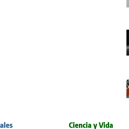
iales
Ciencia y Vida