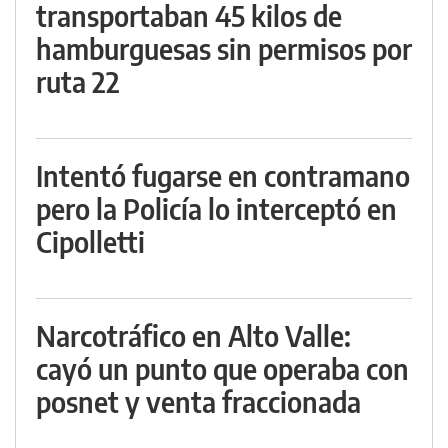
transportaban 45 kilos de
hamburguesas sin permisos por
ruta 22
Intentó fugarse en contramano
pero la Policía lo interceptó en
Cipolletti
Narcotráfico en Alto Valle:
cayó un punto que operaba con
posnet y venta fraccionada