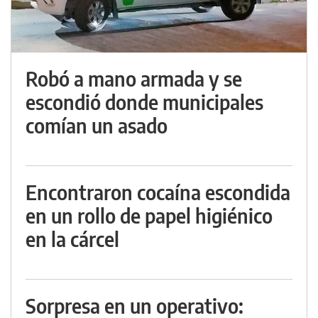
Robó a mano armada y se
escondió donde municipales
comían un asado
Encontraron cocaína escondida
en un rollo de papel higiénico
en la cárcel
Sorpresa en un operativo: