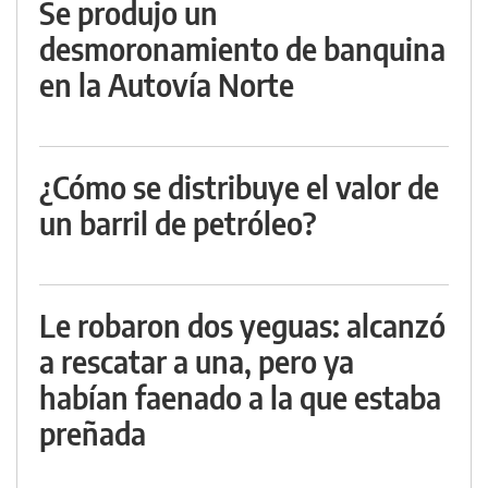
Se produjo un
desmoronamiento de banquina
en la Autovía Norte
¿Cómo se distribuye el valor de
un barril de petróleo?
Le robaron dos yeguas: alcanzó
a rescatar a una, pero ya
habían faenado a la que estaba
preñada