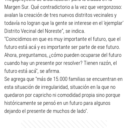
Margen Sur. Qué contradictorio a la vez que vergonzoso:
avalan la creación de tres nuevos distritos vecinales y
todavía no logran que la gente se interese en el ‘ejemplar’
Distrito Vecinal del Noreste”, se indica.
"Coincidimos en que es muy importante el futuro, que el
futuro está acá y es importante ser parte de ese futuro.
Ahora, preguntamos, ¿cómo pueden ocuparse del futuro
cuando hay un presente por resolver? Tienen razón, el
futuro está acá", se afirma.
Se agrega que "más de 15.000 familias se encuentran en
esta situación de irregularidad, situación en la que no
quedaron por capricho ni comodidad propia sino porque
históricamente se pensó en un futuro para algunos
dejando el presente de muchos de lado".