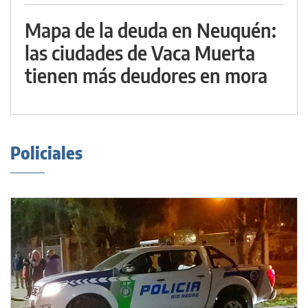
Mapa de la deuda en Neuquén:
las ciudades de Vaca Muerta
tienen más deudores en mora
Policiales