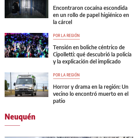
Encontraron cocaína escondida
en un rollo de papel higiénico en
la cárcel
POR LA REGIÓN
Tensión en boliche céntrico de
Cipolletti: qué descubrió la policía
y la explicación del implicado
POR LA REGIÓN
Horror y drama en la región: Un
vecino lo encontró muerto en el
patio
Neuquén