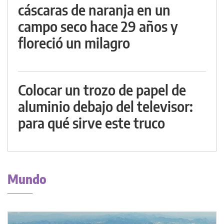
cáscaras de naranja en un
campo seco hace 29 años y
floreció un milagro
Colocar un trozo de papel de
aluminio debajo del televisor:
para qué sirve este truco
Mundo