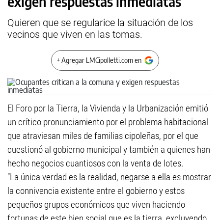
exigen respuestas inmediatas
Quieren que se regularice la situación de los
vecinos que viven en las tomas.
+ Agregar LMCipolletti.com en
El Foro por la Tierra, la Vivienda y la Urbanización emitió
un crítico pronunciamiento por el problema habitacional
que atraviesan miles de familias cipoleñas, por el que
cuestionó al gobierno municipal y también a quienes han
hecho negocios cuantiosos con la venta de lotes.
“La única verdad es la realidad, negarse a ella es mostrar
la connivencia existente entre el gobierno y estos
pequeños grupos económicos que viven haciendo
fortunas de este bien social que es la tierra, excluyendo