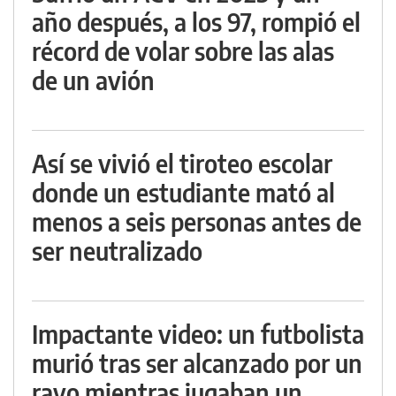
año después, a los 97, rompió el
récord de volar sobre las alas
de un avión
Así se vivió el tiroteo escolar
donde un estudiante mató al
menos a seis personas antes de
ser neutralizado
Impactante video: un futbolista
murió tras ser alcanzado por un
rayo mientras jugaban un