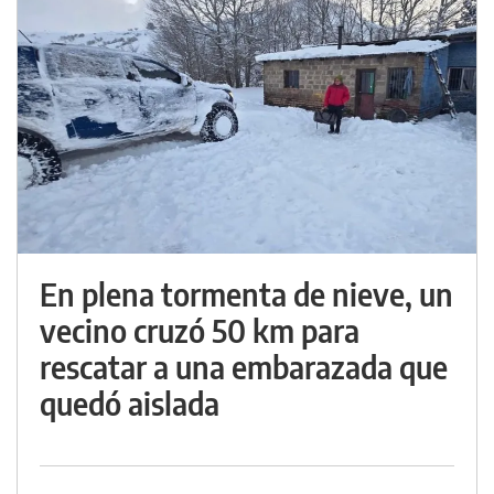
En plena tormenta de nieve, un
vecino cruzó 50 km para
rescatar a una embarazada que
quedó aislada