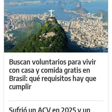
Buscan voluntarios para vivir
con casa y comida gratis en
Brasil: qué requisitos hay que
cumplir
Sufrió un ACV en 2025 y un