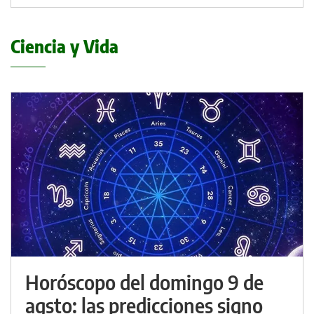
Ciencia y Vida
Horóscopo del domingo 9 de
agsto: las predicciones signo