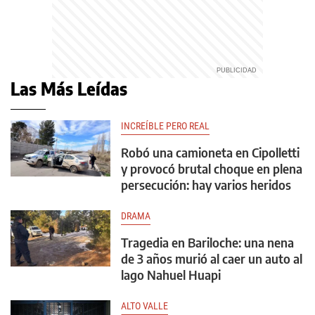
Las Más Leídas
INCREÍBLE PERO REAL
Robó una camioneta en Cipolletti
y provocó brutal choque en plena
persecución: hay varios heridos
DRAMA
Tragedia en Bariloche: una nena
de 3 años murió al caer un auto al
lago Nahuel Huapi
ALTO VALLE