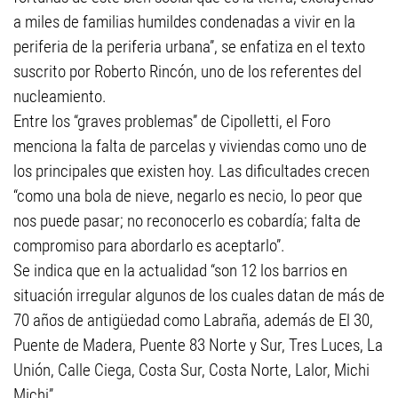
a miles de familias humildes condenadas a vivir en la
periferia de la periferia urbana”, se enfatiza en el texto
suscrito por Roberto Rincón, uno de los referentes del
nucleamiento.
Entre los “graves problemas” de Cipolletti, el Foro
menciona la falta de parcelas y viviendas como uno de
los principales que existen hoy. Las dificultades crecen
“como una bola de nieve, negarlo es necio, lo peor que
nos puede pasar; no reconocerlo es cobardía; falta de
compromiso para abordarlo es aceptarlo”.
Se indica que en la actualidad “son 12 los barrios en
situación irregular algunos de los cuales datan de más de
70 años de antigüedad como Labraña, además de El 30,
Puente de Madera, Puente 83 Norte y Sur, Tres Luces, La
Unión, Calle Ciega, Costa Sur, Costa Norte, Lalor, Michi
Michi”.