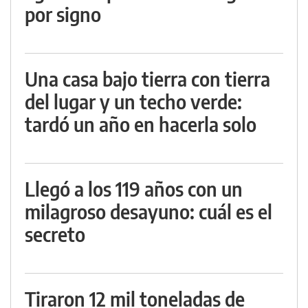
por signo
Una casa bajo tierra con tierra
del lugar y un techo verde:
tardó un año en hacerla solo
Llegó a los 119 años con un
milagroso desayuno: cuál es el
secreto
Tiraron 12 mil toneladas de