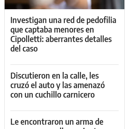
Investigan una red de pedofilia
que captaba menores en
Cipolletti: aberrantes detalles
del caso
Discutieron en la calle, les
cruzó el auto y las amenazó
con un cuchillo carnicero
Le encontraron un arma de