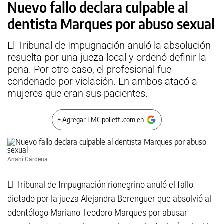
Nuevo fallo declara culpable al
dentista Marques por abuso sexual
El Tribunal de Impugnación anuló la absolución
resuelta por una jueza local y ordenó definir la
pena. Por otro caso, el profesional fue
condenado por violación. En ambos atacó a
mujeres que eran sus pacientes.
+ Agregar LMCipolletti.com en
Anahí Cárdena
El Tribunal de Impugnación rionegrino anuló el fallo
dictado por la jueza Alejandra Berenguer que absolvió al
odontólogo Mariano Teodoro Marques por abusar