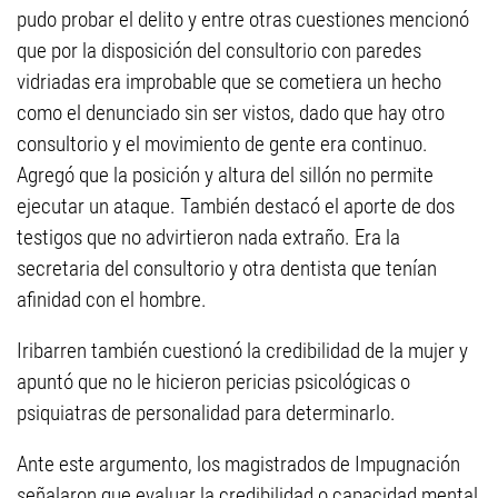
pudo probar el delito y entre otras cuestiones mencionó
que por la disposición del consultorio con paredes
vidriadas era improbable que se cometiera un hecho
como el denunciado sin ser vistos, dado que hay otro
consultorio y el movimiento de gente era continuo.
Agregó que la posición y altura del sillón no permite
ejecutar un ataque. También destacó el aporte de dos
testigos que no advirtieron nada extraño. Era la
secretaria del consultorio y otra dentista que tenían
afinidad con el hombre.
Iribarren también cuestionó la credibilidad de la mujer y
apuntó que no le hicieron pericias psicológicas o
psiquiatras de personalidad para determinarlo.
Ante este argumento, los magistrados de Impugnación
señalaron que evaluar la credibilidad o capacidad mental