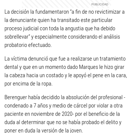
La decisión la fundamentaron “a fin de no revictimizar a
la denunciante quien ha transitado este particular
proceso judicial con toda la angustia que ha debido
sobrellevar” y especialmente considerando el análisis
probatorio efectuado.
La víctima denunció que fue a realizarse un tratamiento
dental y que en un momento dado Marques le hizo girar
la cabeza hacia un costado y le apoyó el pene en la cara,
por encima de la ropa.
Berenguer había decidido la absolución del profesional -
condenado a 7 años y medio de cárcel por violar a otra
paciente en noviembre de 2020- por el beneficio de la
duda al determinar que no se había probado el delito y
poner en duda la versión de la joven.