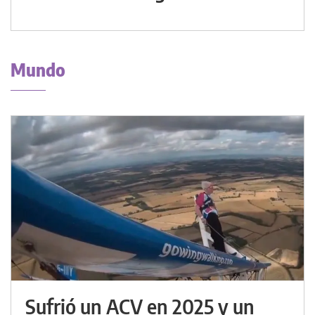
Mundo
Sufrió un ACV en 2025 y un