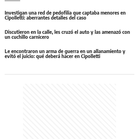
Investigan una red de pedofilia que captaba menores en
Cipolletti: aberrantes detalles del caso
Discutieron en la calle, les cruzó el auto y las amenazó con
un cuchillo carnicero
Le encontraron un arma de guerra en un allanamiento y
evitó el juicio: qué deberá hacer en Cipolletti