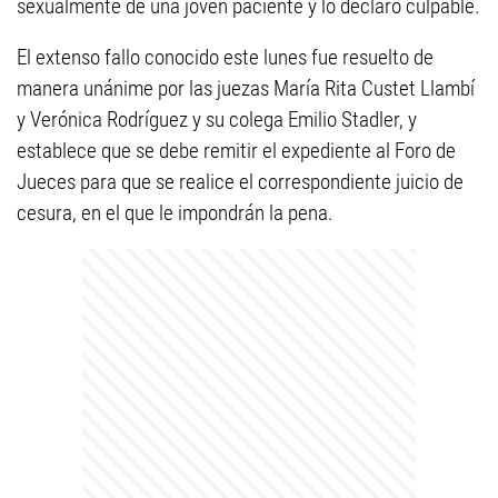
sexualmente de una joven paciente y lo declaró culpable.
El extenso fallo conocido este lunes fue resuelto de
manera unánime por las juezas María Rita Custet Llambí
y Verónica Rodríguez y su colega Emilio Stadler, y
establece que se debe remitir el expediente al Foro de
Jueces para que se realice el correspondiente juicio de
cesura, en el que le impondrán la pena.