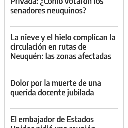
Privada: ¿Cómo votaron los
senadores neuquinos?
La nieve y el hielo complican la
circulación en rutas de
Neuquén: las zonas afectadas
Dolor por la muerte de una
querida docente jubilada
El embajador de Estados