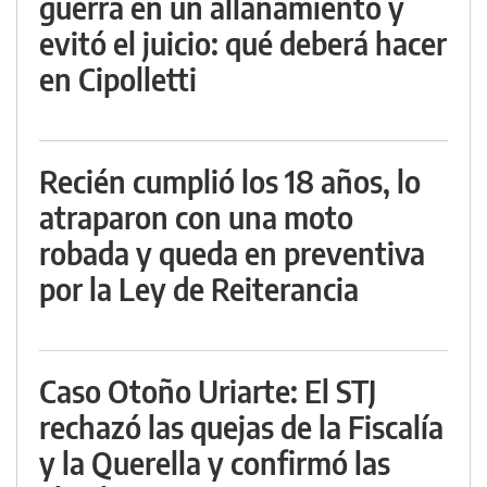
guerra en un allanamiento y
evitó el juicio: qué deberá hacer
en Cipolletti
Recién cumplió los 18 años, lo
atraparon con una moto
robada y queda en preventiva
por la Ley de Reiterancia
Caso Otoño Uriarte: El STJ
rechazó las quejas de la Fiscalía
y la Querella y confirmó las