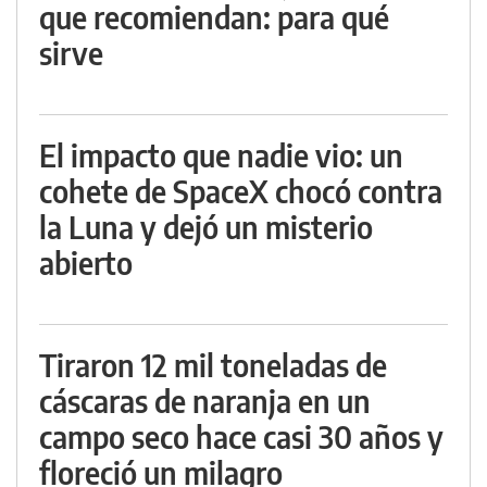
que recomiendan: para qué
sirve
El impacto que nadie vio: un
cohete de SpaceX chocó contra
la Luna y dejó un misterio
abierto
Tiraron 12 mil toneladas de
cáscaras de naranja en un
campo seco hace casi 30 años y
floreció un milagro