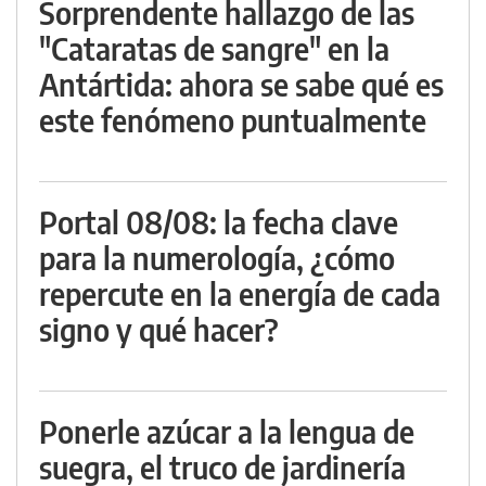
Sorprendente hallazgo de las
"Cataratas de sangre" en la
Antártida: ahora se sabe qué es
este fenómeno puntualmente
Portal 08/08: la fecha clave
para la numerología, ¿cómo
repercute en la energía de cada
signo y qué hacer?
Ponerle azúcar a la lengua de
suegra, el truco de jardinería