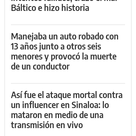
Báltico e hizo historia
Manejaba un auto robado con
13 años junto a otros seis
menores y provocó la muerte
de un conductor
Así fue el ataque mortal contra
un influencer en Sinaloa: lo
mataron en medio de una
transmisión en vivo