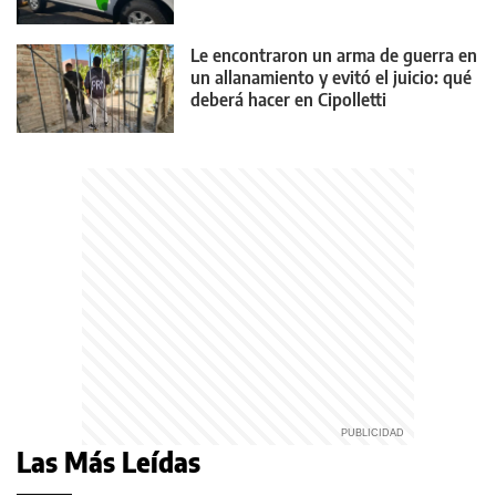
Le encontraron un arma de guerra en
un allanamiento y evitó el juicio: qué
deberá hacer en Cipolletti
Las Más Leídas