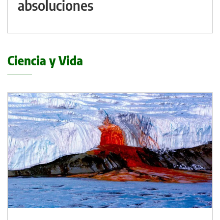
absoluciones
Ciencia y Vida