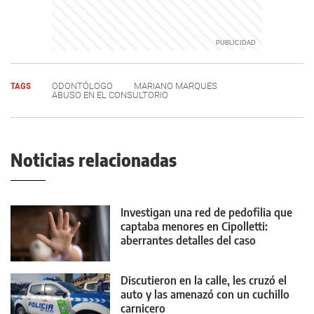
TAGS
ODONTÓLOGO
MARIANO MARQUES
ABUSO EN EL CONSULTORIO
Noticias relacionadas
Investigan una red de pedofilia que
captaba menores en Cipolletti:
aberrantes detalles del caso
Discutieron en la calle, les cruzó el
auto y las amenazó con un cuchillo
carnicero