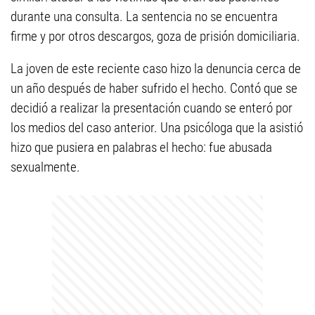
durante una consulta. La sentencia no se encuentra
firme y por otros descargos, goza de prisión domiciliaria.
La joven de este reciente caso hizo la denuncia cerca de
un año después de haber sufrido el hecho. Contó que se
decidió a realizar la presentación cuando se enteró por
los medios del caso anterior. Una psicóloga que la asistió
hizo que pusiera en palabras el hecho: fue abusada
sexualmente.