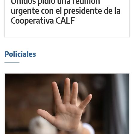
Unidos pidió una reunión
urgente con el presidente de la
Cooperativa CALF
Policiales