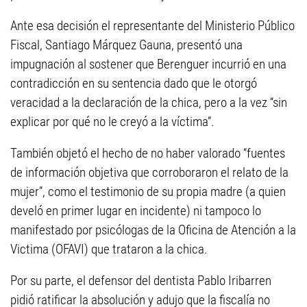
Ante esa decisión el representante del Ministerio Público
Fiscal, Santiago Márquez Gauna, presentó una
impugnación al sostener que Berenguer incurrió en una
contradicción en su sentencia dado que le otorgó
veracidad a la declaración de la chica, pero a la vez “sin
explicar por qué no le creyó a la víctima”.
También objetó el hecho de no haber valorado “fuentes
de información objetiva que corroboraron el relato de la
mujer”, como el testimonio de su propia madre (a quien
develó en primer lugar en incidente) ni tampoco lo
manifestado por psicólogas de la Oficina de Atención a la
Victima (OFAVI) que trataron a la chica.
Por su parte, el defensor del dentista Pablo Iribarren
pidió ratificar la absolución y adujo que la fiscalía no