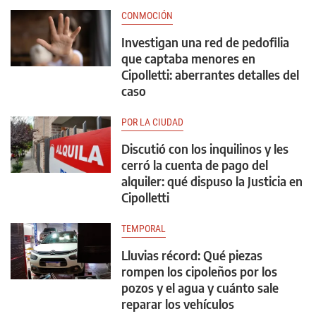
CONMOCIÓN
Investigan una red de pedofilia
que captaba menores en
Cipolletti: aberrantes detalles del
caso
POR LA CIUDAD
Discutió con los inquilinos y les
cerró la cuenta de pago del
alquiler: qué dispuso la Justicia en
Cipolletti
TEMPORAL
Lluvias récord: Qué piezas
rompen los cipoleños por los
pozos y el agua y cuánto sale
reparar los vehículos