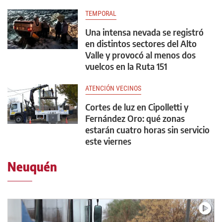
TEMPORAL
Una intensa nevada se registró
en distintos sectores del Alto
Valle y provocó al menos dos
vuelcos en la Ruta 151
ATENCIÓN VECINOS
Cortes de luz en Cipolletti y
Fernández Oro: qué zonas
estarán cuatro horas sin servicio
este viernes
Neuquén