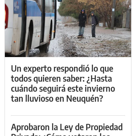
Un experto respondió lo que
todos quieren saber: ¿Hasta
cuándo seguirá este invierno
tan lluvioso en Neuquén?
Aprobaron la Ley de Propiedad