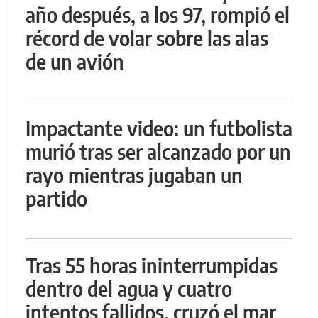
año después, a los 97, rompió el
récord de volar sobre las alas
de un avión
Impactante video: un futbolista
murió tras ser alcanzado por un
rayo mientras jugaban un
partido
Tras 55 horas ininterrumpidas
dentro del agua y cuatro
intentos fallidos, cruzó el mar