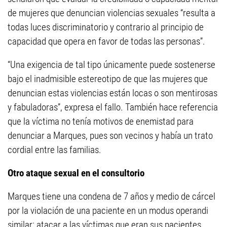
de mujeres que denuncian violencias sexuales “resulta a
todas luces discriminatorio y contrario al principio de
capacidad que opera en favor de todas las personas”.
“Una exigencia de tal tipo únicamente puede sostenerse
bajo el inadmisible estereotipo de que las mujeres que
denuncian estas violencias están locas o son mentirosas
y fabuladoras”, expresa el fallo. También hace referencia
que la víctima no tenía motivos de enemistad para
denunciar a Marques, pues son vecinos y había un trato
cordial entre las familias.
Otro ataque sexual en el consultorio
Marques tiene una condena de 7 años y medio de cárcel
por la violación de una paciente en un modus operandi
similar: atacar a las víctimas que eran sus pacientes