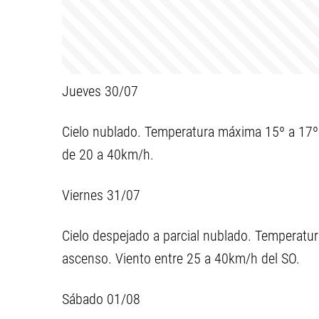
Jueves 30/07
Cielo nublado. Temperatura máxima 15º a 17º 
de 20 a 40km/h.
Viernes 31/07
Cielo despejado a parcial nublado. Temperatu
ascenso. Viento entre 25 a 40km/h del SO.
Sábado 01/08