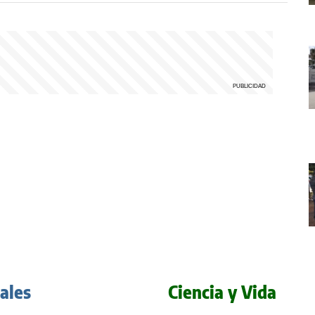
iales
Ciencia y Vida