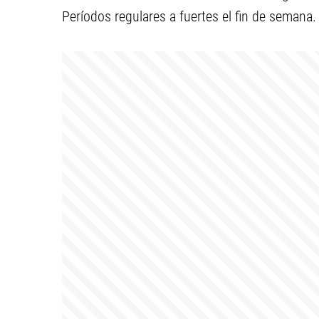
Períodos regulares a fuertes el fin de seman