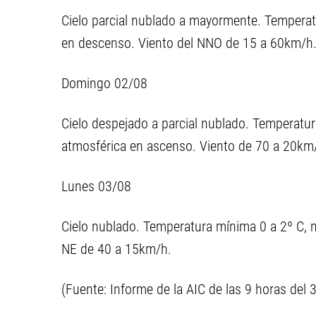
Cielo parcial nublado a mayormente. Temperat
en descenso. Viento del NNO de 15 a 60km/h
Domingo 02/08
Cielo despejado a parcial nublado. Temperatu
atmosférica en ascenso. Viento de 70 a 20km
Lunes 03/08
Cielo nublado. Temperatura mínima 0 a 2º C, 
NE de 40 a 15km/h.
(Fuente: Informe de la AIC de las 9 horas del