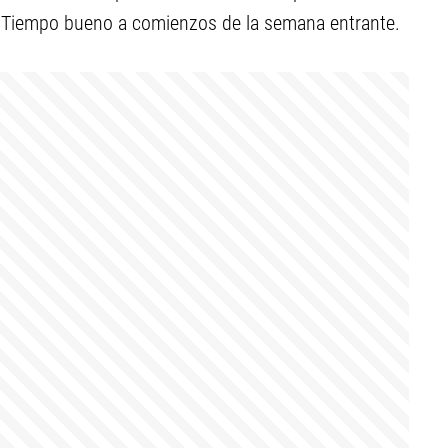
a. Tiempo bueno a comienzos de la semana entrante.