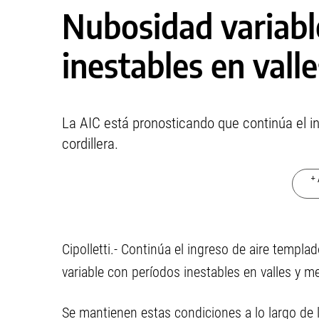
Nubosidad variabl
inestables en vall
La AIC está pronosticando que continúa el in
cordillera.
+ 
Cipolletti.- Continúa el ingreso de aire templa
variable con períodos inestables en valles y 
Se mantienen estas condiciones a lo largo de