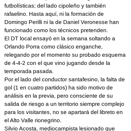
futbolísticas; del lado cipoleño y también
rafaelino. Hasta aquí, ni la formación de
Domingo Perilli ni la de Daniel Veronesse han
funcionado como los técnicos pretenden.
El DT local ensayó en la semana soltando a
Orlando Porra como clásico enganche,
relegando por el momento su probado esquema
de 4-4-2 con el que vino jugando desde la
temporada pasada.
Por el lado del conductor santafesino, la falta de
gol (1 en cuatro partidos) ha sido motivo de
análisis en la previa, pero consciente de su
salida de riesgo a un territorio siempre complejo
para los visitantes, no se apartará del libreto en
el Alto Valle rionegrino.
Silvio Acosta, mediocampista lesionado que