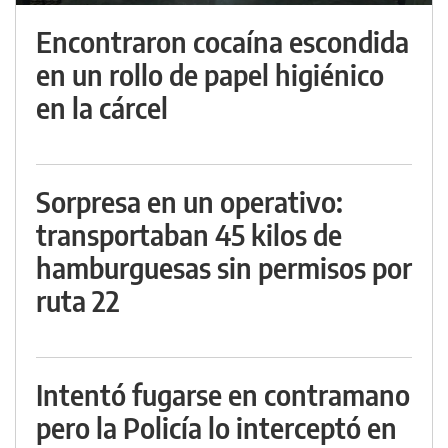
Encontraron cocaína escondida
en un rollo de papel higiénico
en la cárcel
Sorpresa en un operativo:
transportaban 45 kilos de
hamburguesas sin permisos por
ruta 22
Intentó fugarse en contramano
pero la Policía lo interceptó en