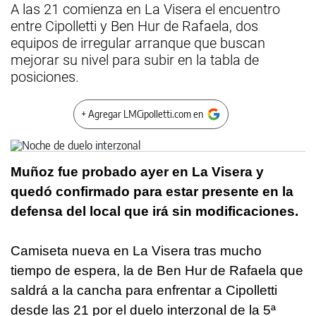
A las 21 comienza en La Visera el encuentro
entre Cipolletti y Ben Hur de Rafaela, dos
equipos de irregular arranque que buscan
mejorar su nivel para subir en la tabla de
posiciones.
+ Agregar LMCipolletti.com en
Muñoz fue probado ayer en La Visera y
quedó confirmado para estar presente en la
defensa del local que irá sin modificaciones.
Camiseta nueva en La Visera tras mucho
tiempo de espera, la de Ben Hur de Rafaela que
saldrá a la cancha para enfrentar a Cipolletti
desde las 21 por el duelo interzonal de la 5ª