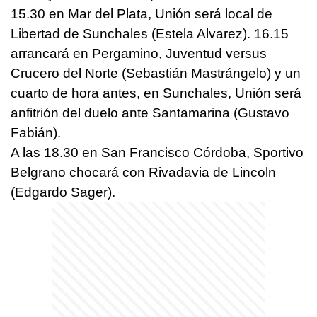
15.30 en Mar del Plata, Unión será local de
Libertad de Sunchales (Estela Alvarez). 16.15
arrancará en Pergamino, Juventud versus
Crucero del Norte (Sebastián Mastrángelo) y un
cuarto de hora antes, en Sunchales, Unión será
anfitrión del duelo ante Santamarina (Gustavo
Fabián).
A las 18.30 en San Francisco Córdoba, Sportivo
Belgrano chocará con Rivadavia de Lincoln
(Edgardo Sager).