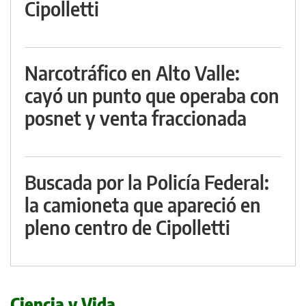
Cipolletti
Narcotráfico en Alto Valle:
cayó un punto que operaba con
posnet y venta fraccionada
Buscada por la Policía Federal:
la camioneta que apareció en
pleno centro de Cipolletti
Ciencia y Vida