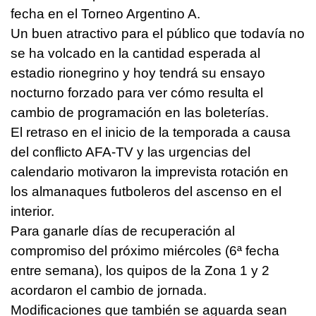
fecha en el Torneo Argentino A.
Un buen atractivo para el público que todavía no
se ha volcado en la cantidad esperada al
estadio rionegrino y hoy tendrá su ensayo
nocturno forzado para ver cómo resulta el
cambio de programación en las boleterías.
El retraso en el inicio de la temporada a causa
del conflicto AFA-TV y las urgencias del
calendario motivaron la imprevista rotación en
los almanaques futboleros del ascenso en el
interior.
Para ganarle días de recuperación al
compromiso del próximo miércoles (6ª fecha
entre semana), los quipos de la Zona 1 y 2
acordaron el cambio de jornada.
Modificaciones que también se aguarda sean