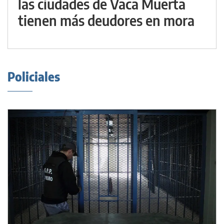
las ciudades de Vaca Muerta
tienen más deudores en mora
Policiales