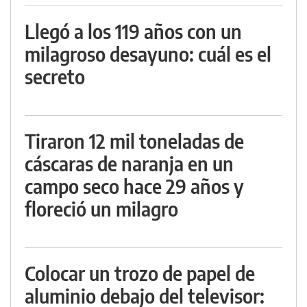
Llegó a los 119 años con un
milagroso desayuno: cuál es el
secreto
Tiraron 12 mil toneladas de
cáscaras de naranja en un
campo seco hace 29 años y
floreció un milagro
Colocar un trozo de papel de
aluminio debajo del televisor: