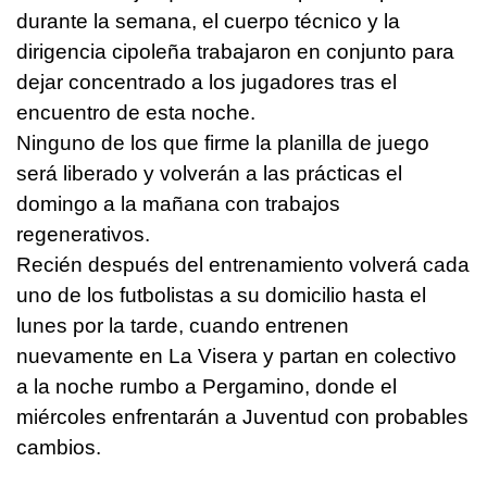
durante la semana, el cuerpo técnico y la
dirigencia cipoleña trabajaron en conjunto para
dejar concentrado a los jugadores tras el
encuentro de esta noche.
Ninguno de los que firme la planilla de juego
será liberado y volverán a las prácticas el
domingo a la mañana con trabajos
regenerativos.
Recién después del entrenamiento volverá cada
uno de los futbolistas a su domicilio hasta el
lunes por la tarde, cuando entrenen
nuevamente en La Visera y partan en colectivo
a la noche rumbo a Pergamino, donde el
miércoles enfrentarán a Juventud con probables
cambios.