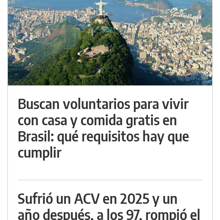
Buscan voluntarios para vivir
con casa y comida gratis en
Brasil: qué requisitos hay que
cumplir
Sufrió un ACV en 2025 y un
año después, a los 97, rompió el