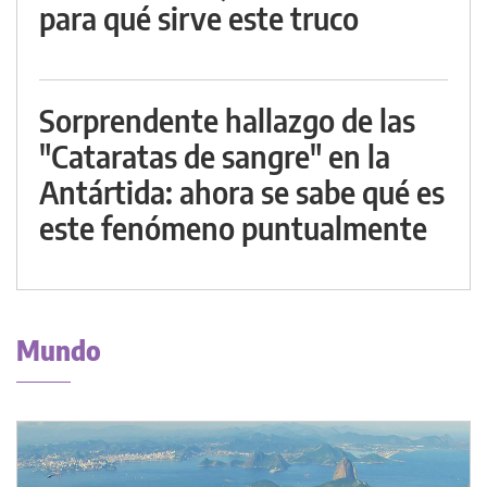
para qué sirve este truco
Sorprendente hallazgo de las
"Cataratas de sangre" en la
Antártida: ahora se sabe qué es
este fenómeno puntualmente
Mundo