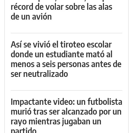
récord de volar sobre las alas
de un avión
Así se vivió el tiroteo escolar
donde un estudiante mató al
menos a seis personas antes de
ser neutralizado
Impactante video: un futbolista
murió tras ser alcanzado por un
rayo mientras jugaban un
partido