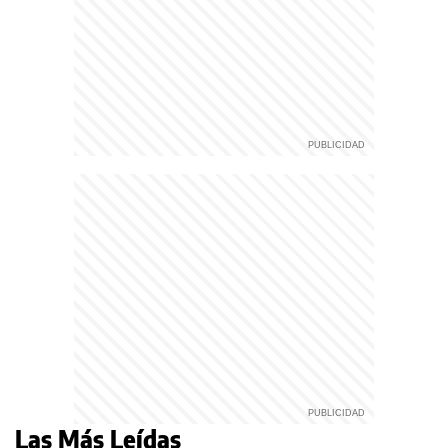
Las Más Leídas