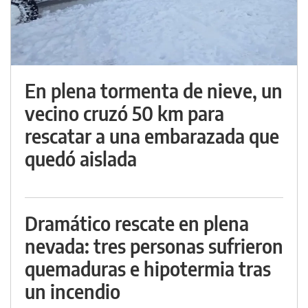
En plena tormenta de nieve, un
vecino cruzó 50 km para
rescatar a una embarazada que
quedó aislada
Dramático rescate en plena
nevada: tres personas sufrieron
quemaduras e hipotermia tras
un incendio