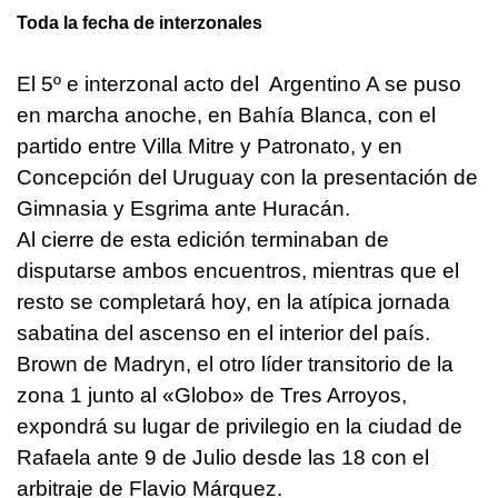
Toda la fecha de interzonales
El 5º e interzonal acto del Argentino A se puso
en marcha anoche, en Bahía Blanca, con el
partido entre Villa Mitre y Patronato, y en
Concepción del Uruguay con la presentación de
Gimnasia y Esgrima ante Huracán.
Al cierre de esta edición terminaban de
disputarse ambos encuentros, mientras que el
resto se completará hoy, en la atípica jornada
sabatina del ascenso en el interior del país.
Brown de Madryn, el otro líder transitorio de la
zona 1 junto al «Globo» de Tres Arroyos,
expondrá su lugar de privilegio en la ciudad de
Rafaela ante 9 de Julio desde las 18 con el
arbitraje de Flavio Márquez.