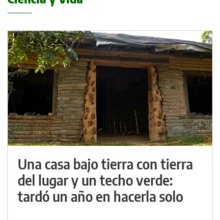
Una casa bajo tierra con tierra
del lugar y un techo verde:
tardó un año en hacerla solo