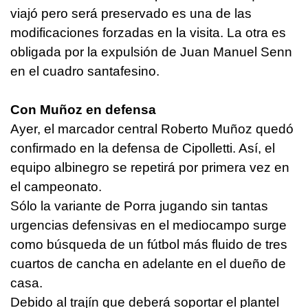
viajó pero será preservado es una de las
modificaciones forzadas en la visita. La otra es
obligada por la expulsión de Juan Manuel Senn
en el cuadro santafesino.
Con Muñoz en defensa
Ayer, el marcador central Roberto Muñoz quedó
confirmado en la defensa de Cipolletti. Así, el
equipo albinegro se repetirá por primera vez en
el campeonato.
Sólo la variante de Porra jugando sin tantas
urgencias defensivas en el mediocampo surge
como búsqueda de un fútbol más fluido de tres
cuartos de cancha en adelante en el dueño de
casa.
Debido al trajín que deberá soportar el plantel