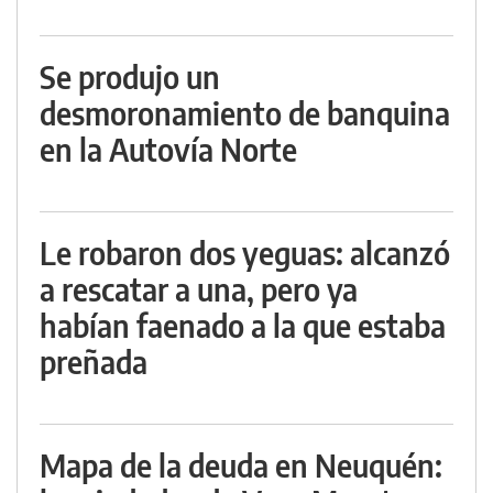
Se produjo un
desmoronamiento de banquina
en la Autovía Norte
Le robaron dos yeguas: alcanzó
a rescatar a una, pero ya
habían faenado a la que estaba
preñada
Mapa de la deuda en Neuquén: