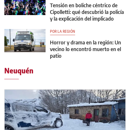
Tensión en boliche céntrico de
Cipolletti: qué descubrió la policía
y la explicación del implicado
POR LA REGIÓN
Horror y drama en la región: Un
vecino lo encontró muerto en el
patio
Neuquén