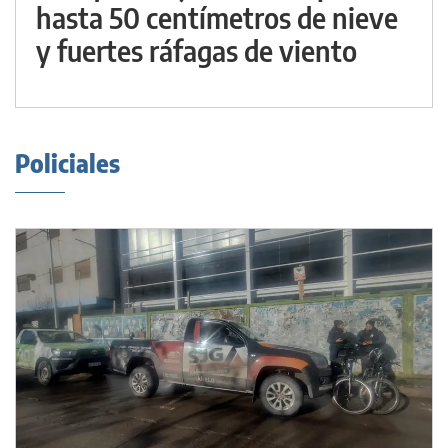
hasta 50 centímetros de nieve
y fuertes ráfagas de viento
Policiales