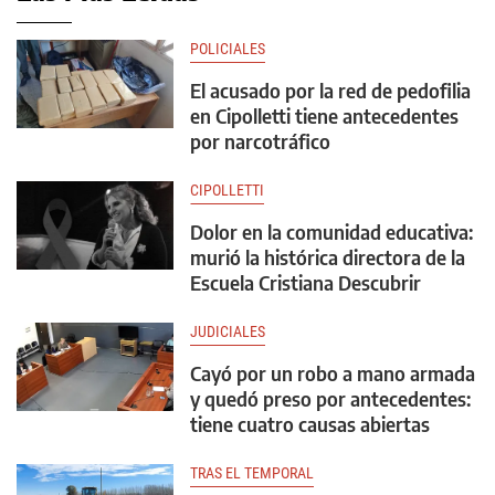
POLICIALES
El acusado por la red de pedofilia
en Cipolletti tiene antecedentes
por narcotráfico
CIPOLLETTI
Dolor en la comunidad educativa:
murió la histórica directora de la
Escuela Cristiana Descubrir
JUDICIALES
Cayó por un robo a mano armada
y quedó preso por antecedentes:
tiene cuatro causas abiertas
TRAS EL TEMPORAL