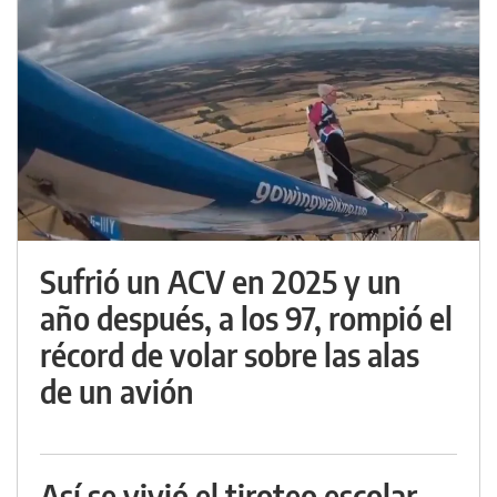
Sufrió un ACV en 2025 y un
año después, a los 97, rompió el
récord de volar sobre las alas
de un avión
Así se vivió el tiroteo escolar