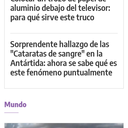
aluminio debajo del televisor:
para qué sirve este truco
Sorprendente hallazgo de las
"Cataratas de sangre" en la
Antártida: ahora se sabe qué es
este fenómeno puntualmente
Mundo