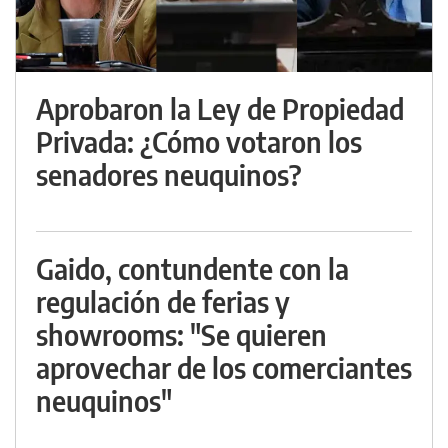
Aprobaron la Ley de Propiedad
Privada: ¿Cómo votaron los
senadores neuquinos?
Gaido, contundente con la
regulación de ferias y
showrooms: "Se quieren
aprovechar de los comerciantes
neuquinos"