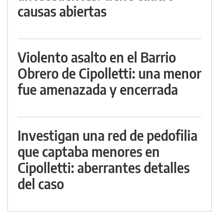
causas abiertas
Violento asalto en el Barrio
Obrero de Cipolletti: una menor
fue amenazada y encerrada
Investigan una red de pedofilia
que captaba menores en
Cipolletti: aberrantes detalles
del caso