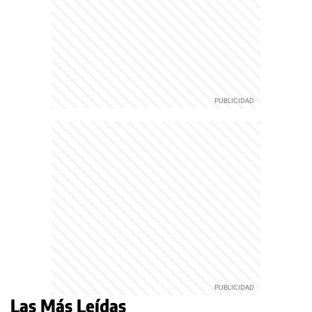
Las Más Leídas