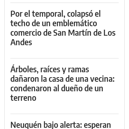
Por el temporal, colapsó el
techo de un emblemático
comercio de San Martín de Los
Andes
Árboles, raíces y ramas
dañaron la casa de una vecina:
condenaron al dueño de un
terreno
Neuquén bajo alerta: esperan