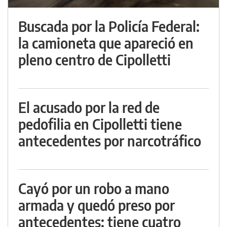
Buscada por la Policía Federal:
la camioneta que apareció en
pleno centro de Cipolletti
El acusado por la red de
pedofilia en Cipolletti tiene
antecedentes por narcotráfico
Cayó por un robo a mano
armada y quedó preso por
antecedentes: tiene cuatro