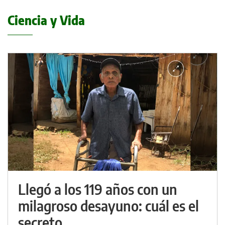
Ciencia y Vida
Llegó a los 119 años con un
milagroso desayuno: cuál es el
secreto