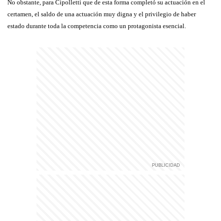
No obstante, para Cipolletti que de esta forma completó su actuación en el
certamen, el saldo de una actuación muy digna y el privilegio de haber
estado durante toda la competencia como un protagonista esencial.