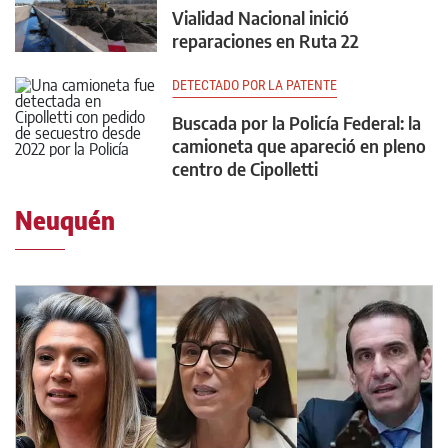
Vialidad Nacional inició
reparaciones en Ruta 22
DETECTADO POR LA PATENTE
Buscada por la Policía Federal: la
camioneta que apareció en pleno
centro de Cipolletti
Neuquén