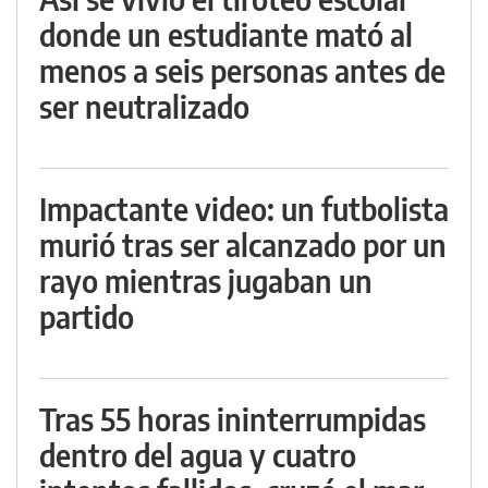
donde un estudiante mató al
menos a seis personas antes de
ser neutralizado
Impactante video: un futbolista
murió tras ser alcanzado por un
rayo mientras jugaban un
partido
Tras 55 horas ininterrumpidas
dentro del agua y cuatro