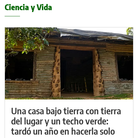
Ciencia y Vida
Una casa bajo tierra con tierra
del lugar y un techo verde:
tardó un año en hacerla solo