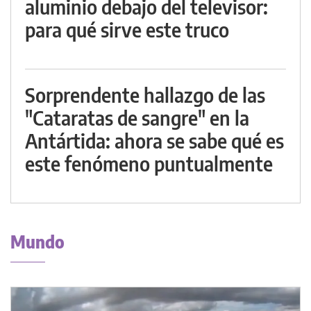
aluminio debajo del televisor:
para qué sirve este truco
Sorprendente hallazgo de las
"Cataratas de sangre" en la
Antártida: ahora se sabe qué es
este fenómeno puntualmente
Mundo