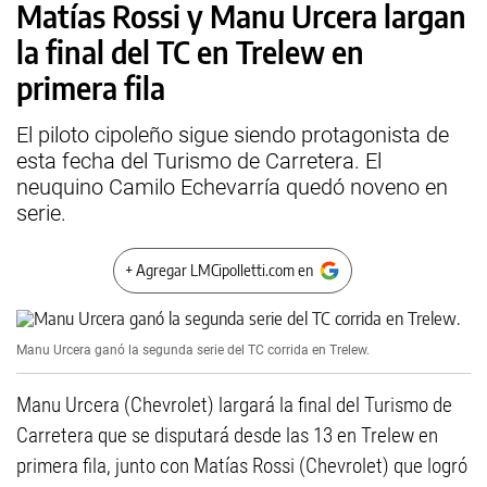
Matías Rossi y Manu Urcera largan
la final del TC en Trelew en
primera fila
El piloto cipoleño sigue siendo protagonista de
esta fecha del Turismo de Carretera. El
neuquino Camilo Echevarría quedó noveno en
serie.
+ Agregar LMCipolletti.com en
Manu Urcera ganó la segunda serie del TC corrida en Trelew.
Manu Urcera (Chevrolet) largará la final del Turismo de
Carretera que se disputará desde las 13 en Trelew en
primera fila, junto con Matías Rossi (Chevrolet) que logró