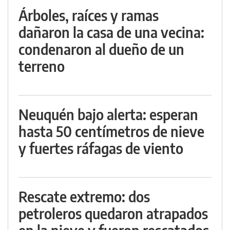
Árboles, raíces y ramas
dañaron la casa de una vecina:
condenaron al dueño de un
terreno
Neuquén bajo alerta: esperan
hasta 50 centímetros de nieve
y fuertes ráfagas de viento
Rescate extremo: dos
petroleros quedaron atrapados