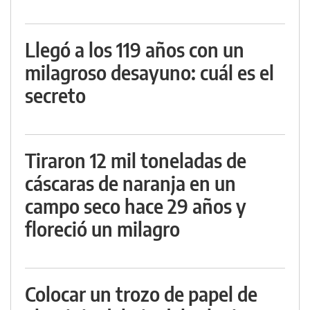
Llegó a los 119 años con un
milagroso desayuno: cuál es el
secreto
Tiraron 12 mil toneladas de
cáscaras de naranja en un
campo seco hace 29 años y
floreció un milagro
Colocar un trozo de papel de