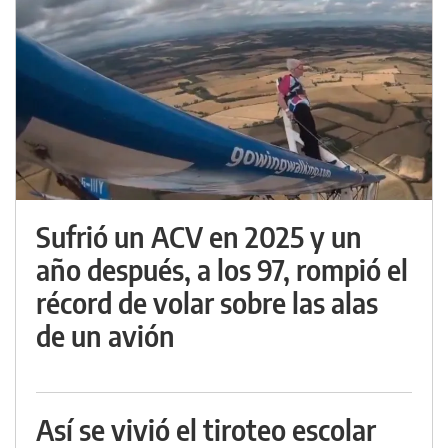
Sufrió un ACV en 2025 y un
año después, a los 97, rompió el
récord de volar sobre las alas
de un avión
Así se vivió el tiroteo escolar