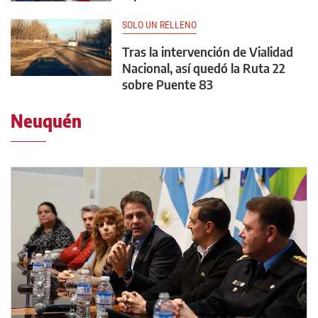
SOLO UN RELLENO
Tras la intervención de Vialidad
Nacional, así quedó la Ruta 22
sobre Puente 83
Neuquén