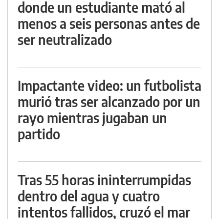
donde un estudiante mató al
menos a seis personas antes de
ser neutralizado
Impactante video: un futbolista
murió tras ser alcanzado por un
rayo mientras jugaban un
partido
Tras 55 horas ininterrumpidas
dentro del agua y cuatro
intentos fallidos, cruzó el mar