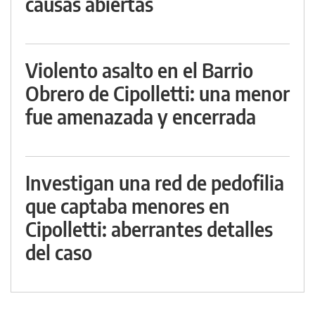
causas abiertas
Violento asalto en el Barrio
Obrero de Cipolletti: una menor
fue amenazada y encerrada
Investigan una red de pedofilia
que captaba menores en
Cipolletti: aberrantes detalles
del caso