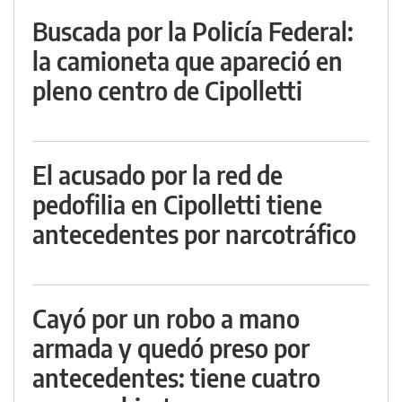
Buscada por la Policía Federal:
la camioneta que apareció en
pleno centro de Cipolletti
El acusado por la red de
pedofilia en Cipolletti tiene
antecedentes por narcotráfico
Cayó por un robo a mano
armada y quedó preso por
antecedentes: tiene cuatro