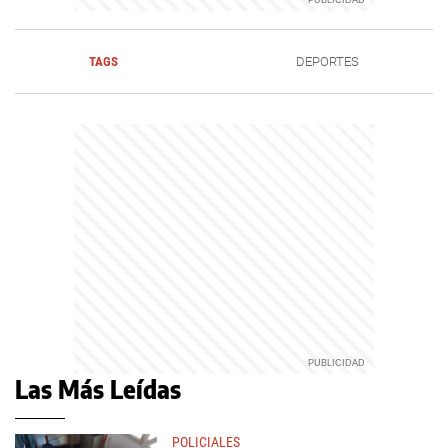
TAGS
DEPORTES
Las Más Leídas
POLICIALES