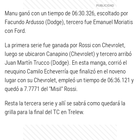
Manu ganó con un tiempo de 06:30.326, escoltado por
Facundo Ardusso (Dodge), tercero fue Emanuel Moriatis
con Ford.
La primera serie fue ganada por Rossi con Chevrolet,
luego se ubicaron Canapino (Chevrolet) y tercero arribó
Juan Martín Trucco (Dodge). En esta manga, corrió el
neuquino Camilo Echeverría que finalizó en el noveno
lugar con su Chevrolet, empleó un tiempo de 06:36.121 y
quedó a 7.7771 del "Misil" Rossi.
Resta la tercera serie y allí se sabrá como quedará la
grilla para la final del TC en Trelew.