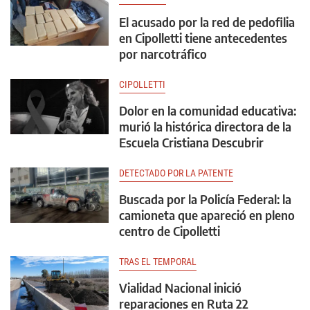
El acusado por la red de pedofilia
en Cipolletti tiene antecedentes
por narcotráfico
CIPOLLETTI
Dolor en la comunidad educativa:
murió la histórica directora de la
Escuela Cristiana Descubrir
DETECTADO POR LA PATENTE
Buscada por la Policía Federal: la
camioneta que apareció en pleno
centro de Cipolletti
TRAS EL TEMPORAL
Vialidad Nacional inició
reparaciones en Ruta 22