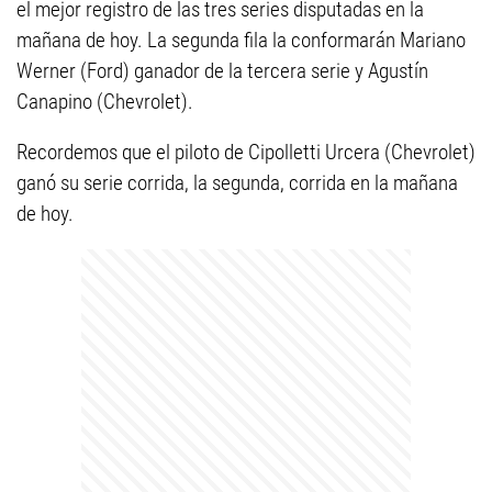
el mejor registro de las tres series disputadas en la
mañana de hoy. La segunda fila la conformarán Mariano
Werner (Ford) ganador de la tercera serie y Agustín
Canapino (Chevrolet).
Recordemos que el piloto de Cipolletti Urcera (Chevrolet)
ganó su serie corrida, la segunda, corrida en la mañana
de hoy.