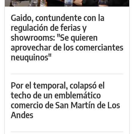
Gaido, contundente con la
regulación de ferias y
showrooms: "Se quieren
aprovechar de los comerciantes
neuquinos"
Por el temporal, colapsó el
techo de un emblemático
comercio de San Martín de Los
Andes