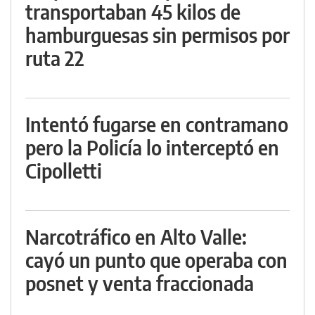
transportaban 45 kilos de
hamburguesas sin permisos por
ruta 22
Intentó fugarse en contramano
pero la Policía lo interceptó en
Cipolletti
Narcotráfico en Alto Valle:
cayó un punto que operaba con
posnet y venta fraccionada