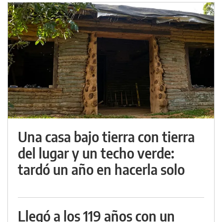
Una casa bajo tierra con tierra
del lugar y un techo verde:
tardó un año en hacerla solo
Llegó a los 119 años con un