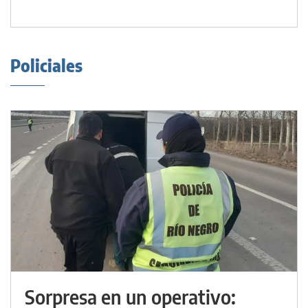
Policiales
Sorpresa en un operativo: