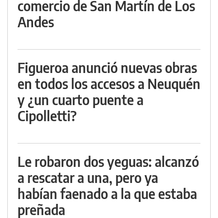
comercio de San Martín de Los
Andes
Figueroa anunció nuevas obras
en todos los accesos a Neuquén
y ¿un cuarto puente a
Cipolletti?
Le robaron dos yeguas: alcanzó
a rescatar a una, pero ya
habían faenado a la que estaba
preñada