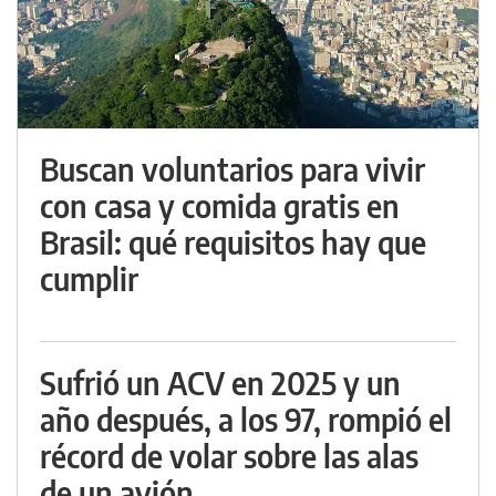
Buscan voluntarios para vivir
con casa y comida gratis en
Brasil: qué requisitos hay que
cumplir
Sufrió un ACV en 2025 y un
año después, a los 97, rompió el
récord de volar sobre las alas
de un avión