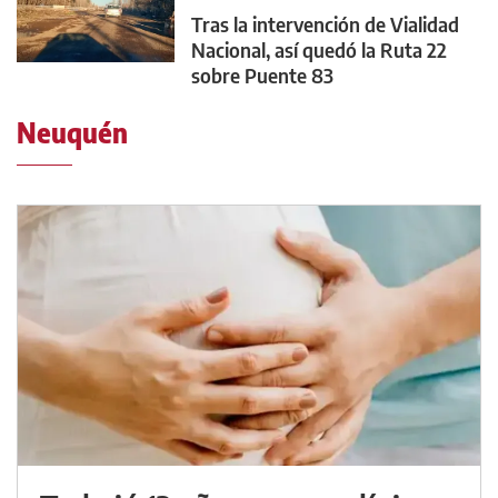
Tras la intervención de Vialidad
Nacional, así quedó la Ruta 22
sobre Puente 83
Neuquén