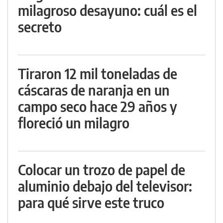
milagroso desayuno: cuál es el
secreto
Tiraron 12 mil toneladas de
cáscaras de naranja en un
campo seco hace 29 años y
floreció un milagro
Colocar un trozo de papel de
aluminio debajo del televisor:
para qué sirve este truco