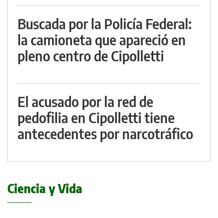
Buscada por la Policía Federal:
la camioneta que apareció en
pleno centro de Cipolletti
El acusado por la red de
pedofilia en Cipolletti tiene
antecedentes por narcotráfico
Ciencia y Vida