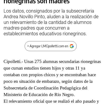
rionegrinas son madres
Los datos, consignados por la subsecretaria
Andrea Novillo Pinto, aluden a la realización de
un relevamiento de la cantidad de alumnos
madres-padres que concurren a
establecimientos educativos rionegrinos.
+ Agregar LMCipolletti.com en
Cipolletti.- Unas 275 alumnas secundarias rionegrinas
que cursan estudios tienen hijos y otras 11 ya
contaban con propios chicos y se encontraban hace
poco en situación de embarazo, según datos de la
Subsecretaría de Coordinación Pedagógica del
Ministerio de Educación de Río Negro.
El relevamiento oficial que se realizó el año pasado y