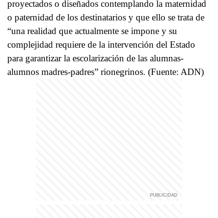
proyectados o diseñados contemplando la maternidad
o paternidad de los destinatarios y que ello se trata de
“una realidad que actualmente se impone y su
complejidad requiere de la intervención del Estado
para garantizar la escolarización de las alumnas-
alumnos madres-padres” rionegrinos. (Fuente: ADN)