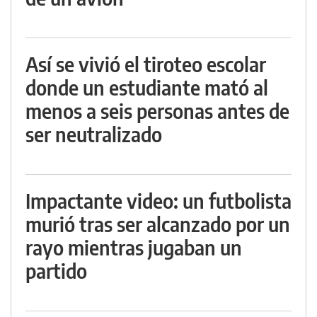
Así se vivió el tiroteo escolar
donde un estudiante mató al
menos a seis personas antes de
ser neutralizado
Impactante video: un futbolista
murió tras ser alcanzado por un
rayo mientras jugaban un
partido