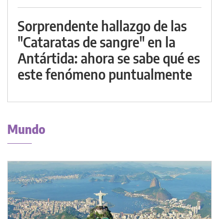
Sorprendente hallazgo de las
"Cataratas de sangre" en la
Antártida: ahora se sabe qué es
este fenómeno puntualmente
Mundo