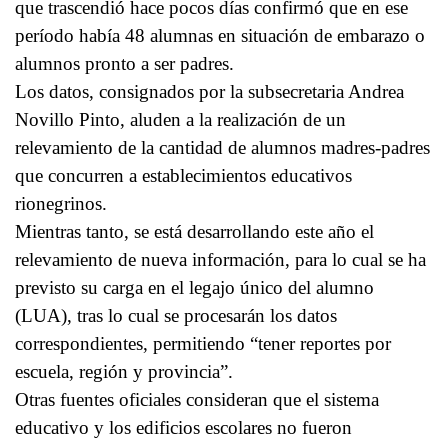
que trascendió hace pocos días confirmó que en ese
período había 48 alumnas en situación de embarazo o
alumnos pronto a ser padres.
Los datos, consignados por la subsecretaria Andrea
Novillo Pinto, aluden a la realización de un
relevamiento de la cantidad de alumnos madres-padres
que concurren a establecimientos educativos
rionegrinos.
Mientras tanto, se está desarrollando este año el
relevamiento de nueva información, para lo cual se ha
previsto su carga en el legajo único del alumno
(LUA), tras lo cual se procesarán los datos
correspondientes, permitiendo “tener reportes por
escuela, región y provincia”.
Otras fuentes oficiales consideran que el sistema
educativo y los edificios escolares no fueron