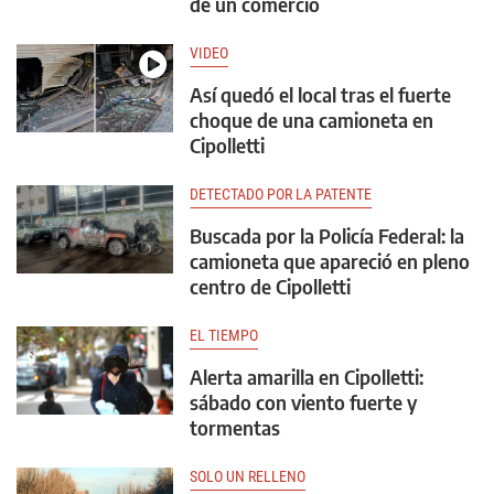
de un comercio
VIDEO
Así quedó el local tras el fuerte
choque de una camioneta en
Cipolletti
DETECTADO POR LA PATENTE
Buscada por la Policía Federal: la
camioneta que apareció en pleno
centro de Cipolletti
EL TIEMPO
Alerta amarilla en Cipolletti:
sábado con viento fuerte y
tormentas
SOLO UN RELLENO