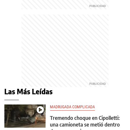
Las Más Leídas
MADRUGADA COMPLICADA
Tremendo choque en Cipolletti:
una camioneta se metió dentro