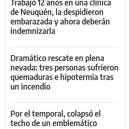
Trabajó 12 años en una clínica
de Neuquén, la despidieron
embarazada y ahora deberán
indemnizarla
Dramático rescate en plena
nevada: tres personas sufrieron
quemaduras e hipotermia tras
un incendio
Por el temporal, colapsó el
techo de un emblemático