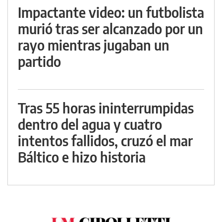
Impactante video: un futbolista
murió tras ser alcanzado por un
rayo mientras jugaban un
partido
Tras 55 horas ininterrumpidas
dentro del agua y cuatro
intentos fallidos, cruzó el mar
Báltico e hizo historia