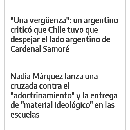
"Una vergüenza": un argentino
criticó que Chile tuvo que
despejar el lado argentino de
Cardenal Samoré
Nadia Márquez lanza una
cruzada contra el
"adoctrinamiento" y la entrega
de "material ideológico" en las
escuelas