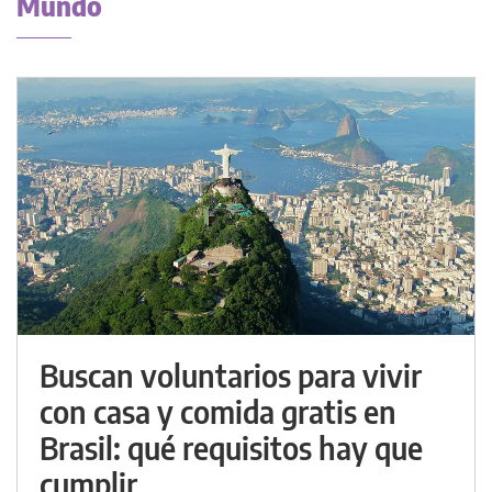
Mundo
Buscan voluntarios para vivir
con casa y comida gratis en
Brasil: qué requisitos hay que
cumplir