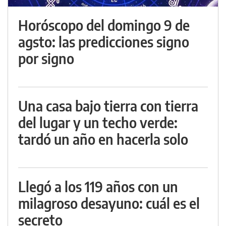
Horóscopo del domingo 9 de
agsto: las predicciones signo
por signo
Una casa bajo tierra con tierra
del lugar y un techo verde:
tardó un año en hacerla solo
Llegó a los 119 años con un
milagroso desayuno: cuál es el
secreto