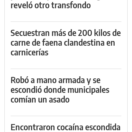
reveló otro transfondo
Secuestran más de 200 kilos de
carne de faena clandestina en
carnicerías
Robó a mano armada y se
escondió donde municipales
comían un asado
Encontraron cocaína escondida