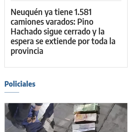
Neuquén ya tiene 1.581
camiones varados: Pino
Hachado sigue cerrado y la
espera se extiende por toda la
provincia
Policiales