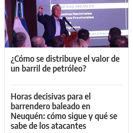
¿Cómo se distribuye el valor de
un barril de petróleo?
Horas decisivas para el
barrendero baleado en
Neuquén: cómo sigue y qué se
sabe de los atacantes