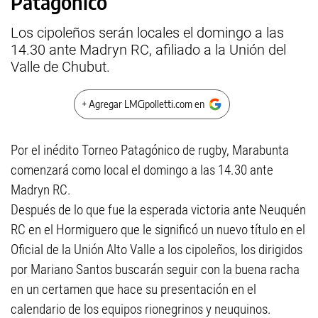
Patagónico
Los cipoleños serán locales el domingo a las
14.30 ante Madryn RC, afiliado a la Unión del
Valle de Chubut.
+ Agregar LMCipolletti.com en
Por el inédito Torneo Patagónico de rugby, Marabunta
comenzará como local el domingo a las 14.30 ante
Madryn RC.
Después de lo que fue la esperada victoria ante Neuquén
RC en el Hormiguero que le significó un nuevo título en el
Oficial de la Unión Alto Valle a los cipoleños, los dirigidos
por Mariano Santos buscarán seguir con la buena racha
en un certamen que hace su presentación en el
calendario de los equipos rionegrinos y neuquinos.