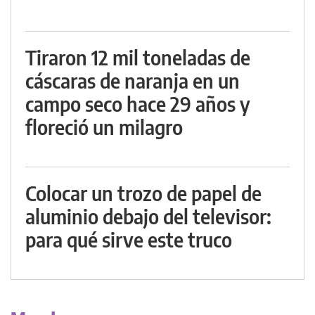
Tiraron 12 mil toneladas de
cáscaras de naranja en un
campo seco hace 29 años y
floreció un milagro
Colocar un trozo de papel de
aluminio debajo del televisor:
para qué sirve este truco