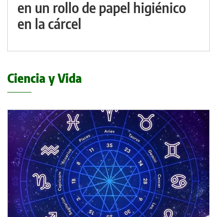
en un rollo de papel higiénico
en la cárcel
Ciencia y Vida