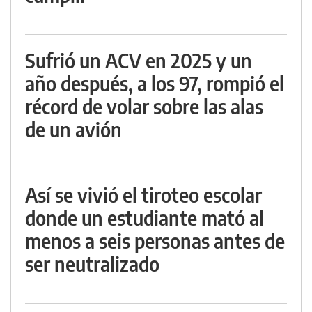
Sufrió un ACV en 2025 y un
año después, a los 97, rompió el
récord de volar sobre las alas
de un avión
Así se vivió el tiroteo escolar
donde un estudiante mató al
menos a seis personas antes de
ser neutralizado