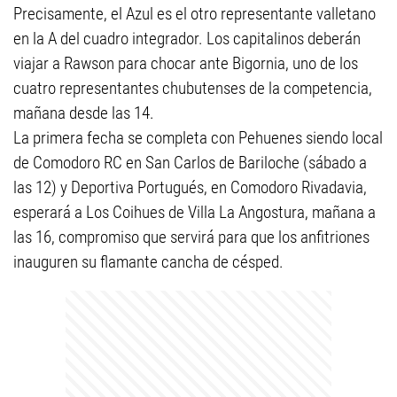
Precisamente, el Azul es el otro representante valletano
en la A del cuadro integrador. Los capitalinos deberán
viajar a Rawson para chocar ante Bigornia, uno de los
cuatro representantes chubutenses de la competencia,
mañana desde las 14.
La primera fecha se completa con Pehuenes siendo local
de Comodoro RC en San Carlos de Bariloche (sábado a
las 12) y Deportiva Portugués, en Comodoro Rivadavia,
esperará a Los Coihues de Villa La Angostura, mañana a
las 16, compromiso que servirá para que los anfitriones
inauguren su flamante cancha de césped.