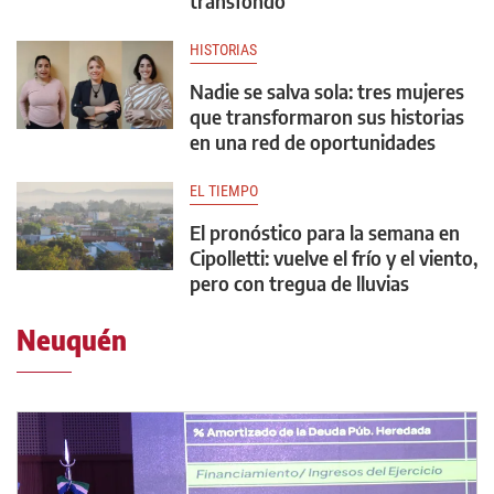
transfondo
HISTORIAS
Nadie se salva sola: tres mujeres
que transformaron sus historias
en una red de oportunidades
EL TIEMPO
El pronóstico para la semana en
Cipolletti: vuelve el frío y el viento,
pero con tregua de lluvias
Neuquén