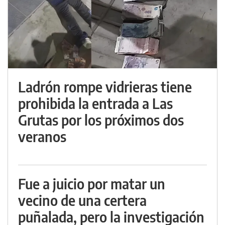
Ladrón rompe vidrieras tiene
prohibida la entrada a Las
Grutas por los próximos dos
veranos
Fue a juicio por matar un
vecino de una certera
puñalada, pero la investigación