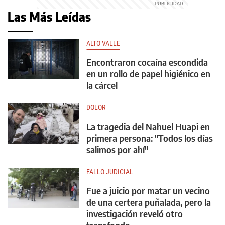
Las Más Leídas
ALTO VALLE
Encontraron cocaína escondida
en un rollo de papel higiénico en
la cárcel
DOLOR
La tragedia del Nahuel Huapi en
primera persona: "Todos los días
salimos por ahí"
FALLO JUDICIAL
Fue a juicio por matar un vecino
de una certera puñalada, pero la
investigación reveló otro