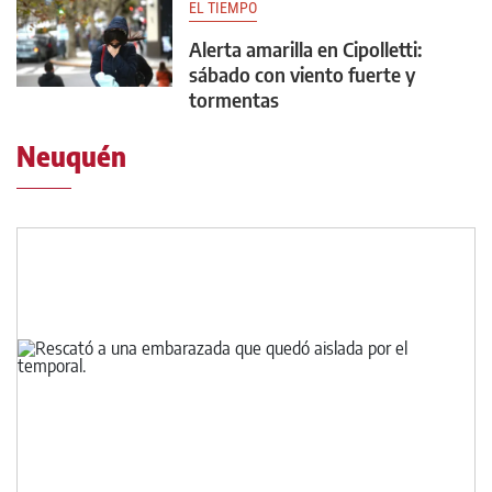
EL TIEMPO
Alerta amarilla en Cipolletti:
sábado con viento fuerte y
tormentas
Neuquén