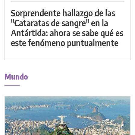
Sorprendente hallazgo de las
"Cataratas de sangre" en la
Antártida: ahora se sabe qué es
este fenómeno puntualmente
Mundo