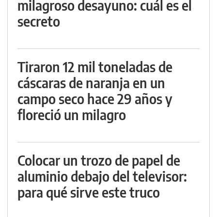
milagroso desayuno: cuál es el
secreto
Tiraron 12 mil toneladas de
cáscaras de naranja en un
campo seco hace 29 años y
floreció un milagro
Colocar un trozo de papel de
aluminio debajo del televisor:
para qué sirve este truco