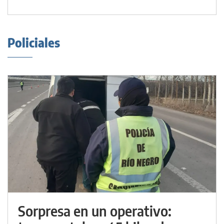
Policiales
Sorpresa en un operativo: