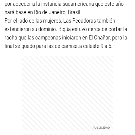
por acceder a la instancia sudamericana que este año
hará base en Río de Janeiro, Brasil.
Por el lado de las mujeres, Las Pecadoras también
extendieron su dominio. Bigüa estuvo cerca de cortar la
racha que las campeonas iniciaron en El Chañar, pero la
final se quedó para las de camiseta celeste 9 a 5.