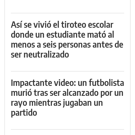
Así se vivió el tiroteo escolar
donde un estudiante mató al
menos a seis personas antes de
ser neutralizado
Impactante video: un futbolista
murió tras ser alcanzado por un
rayo mientras jugaban un
partido