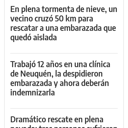
En plena tormenta de nieve, un
vecino cruzó 50 km para
rescatar a una embarazada que
quedó aislada
Trabajó 12 años en una clínica
de Neuquén, la despidieron
embarazada y ahora deberán
indemnizarla
Dramático rescate en plena