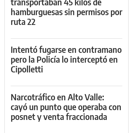
transportaban 45 kilos de
hamburguesas sin permisos por
ruta 22
Intentó fugarse en contramano
pero la Policía lo interceptó en
Cipolletti
Narcotráfico en Alto Valle:
cayó un punto que operaba con
posnet y venta fraccionada