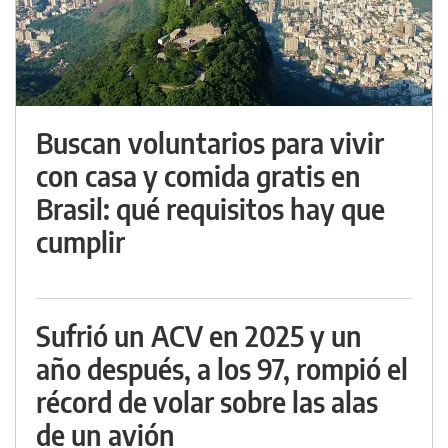
Buscan voluntarios para vivir
con casa y comida gratis en
Brasil: qué requisitos hay que
cumplir
Sufrió un ACV en 2025 y un
año después, a los 97, rompió el
récord de volar sobre las alas
de un avión