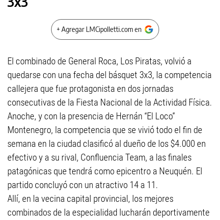
3x3
+ Agregar LMCipolletti.com en
El combinado de General Roca, Los Piratas, volvió a
quedarse con una fecha del básquet 3x3, la competencia
callejera que fue protagonista en dos jornadas
consecutivas de la Fiesta Nacional de la Actividad Física.
Anoche, y con la presencia de Hernán “El Loco”
Montenegro, la competencia que se vivió todo el fin de
semana en la ciudad clasificó al dueño de los $4.000 en
efectivo y a su rival, Confluencia Team, a las finales
patagónicas que tendrá como epicentro a Neuquén. El
partido concluyó con un atractivo 14 a 11.
Allí, en la vecina capital provincial, los mejores
combinados de la especialidad lucharán deportivamente