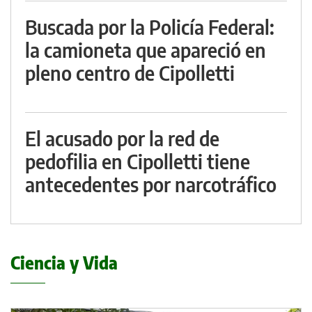
Buscada por la Policía Federal:
la camioneta que apareció en
pleno centro de Cipolletti
El acusado por la red de
pedofilia en Cipolletti tiene
antecedentes por narcotráfico
Ciencia y Vida