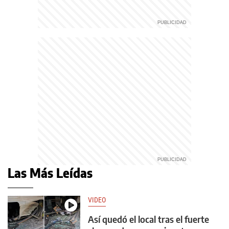
Las Más Leídas
VIDEO
Así quedó el local tras el fuerte