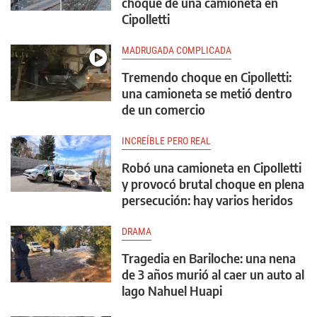
choque de una camioneta en
Cipolletti
MADRUGADA COMPLICADA
Tremendo choque en Cipolletti:
una camioneta se metió dentro
de un comercio
INCREÍBLE PERO REAL
Robó una camioneta en Cipolletti
y provocó brutal choque en plena
persecución: hay varios heridos
DRAMA
Tragedia en Bariloche: una nena
de 3 años murió al caer un auto al
lago Nahuel Huapi