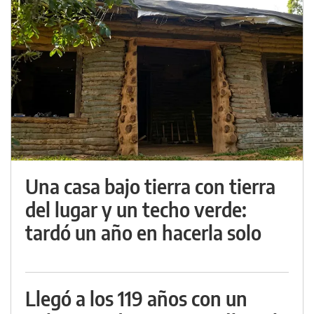
Una casa bajo tierra con tierra
del lugar y un techo verde:
tardó un año en hacerla solo
Llegó a los 119 años con un