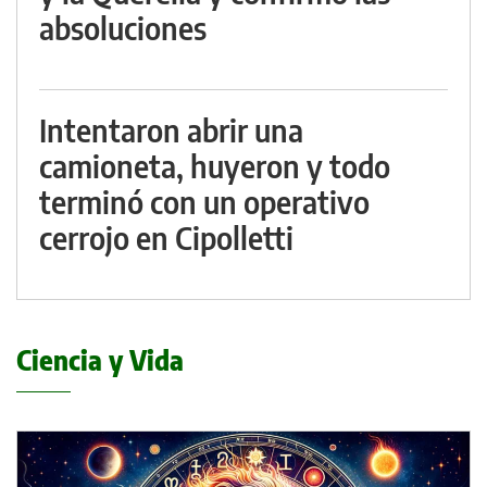
absoluciones
Intentaron abrir una
camioneta, huyeron y todo
terminó con un operativo
cerrojo en Cipolletti
Ciencia y Vida