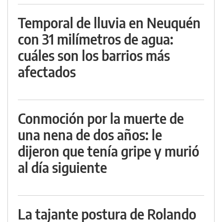
Temporal de lluvia en Neuquén
con 31 milímetros de agua:
cuáles son los barrios más
afectados
Conmoción por la muerte de
una nena de dos años: le
dijeron que tenía gripe y murió
al día siguiente
La tajante postura de Rolando