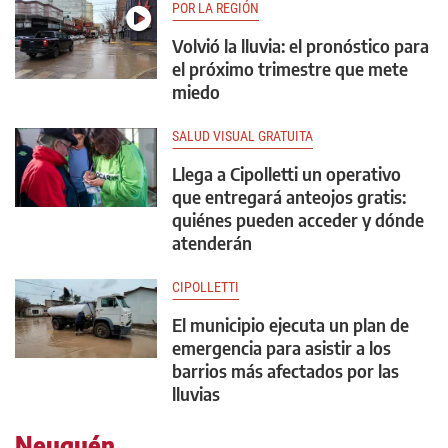
POR LA REGIÓN
Volvió la lluvia: el pronóstico para
el próximo trimestre que mete
miedo
SALUD VISUAL GRATUITA
Llega a Cipolletti un operativo
que entregará anteojos gratis:
quiénes pueden acceder y dónde
atenderán
CIPOLLETTI
El municipio ejecuta un plan de
emergencia para asistir a los
barrios más afectados por las
lluvias
Neuquén