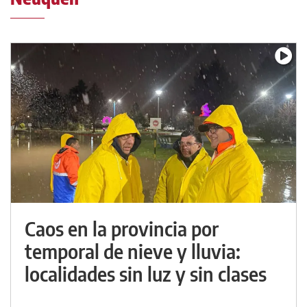
Caos en la provincia por
temporal de nieve y lluvia:
localidades sin luz y sin clases