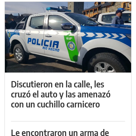
Discutieron en la calle, les
cruzó el auto y las amenazó
con un cuchillo carnicero
Le encontraron un arma de