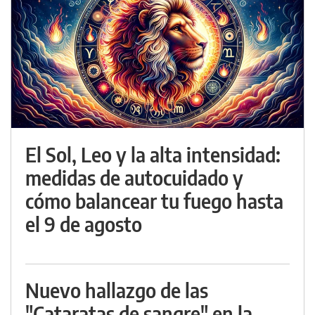
El Sol, Leo y la alta intensidad:
medidas de autocuidado y
cómo balancear tu fuego hasta
el 9 de agosto
Nuevo hallazgo de las
"Cataratas de sangre" en la