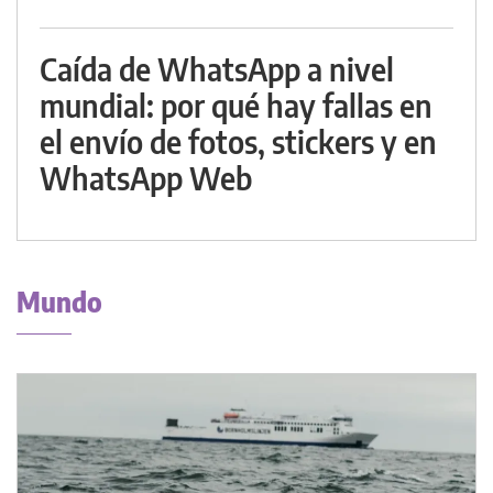
Caída de WhatsApp a nivel
mundial: por qué hay fallas en
el envío de fotos, stickers y en
WhatsApp Web
Mundo