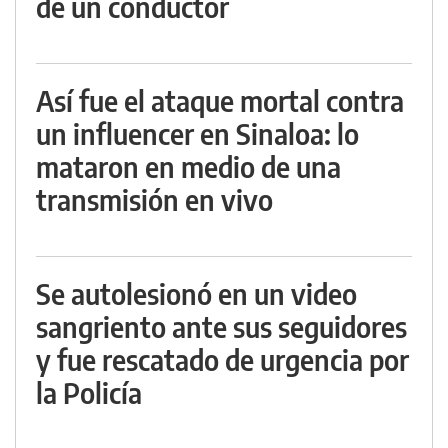
de un conductor
Así fue el ataque mortal contra
un influencer en Sinaloa: lo
mataron en medio de una
transmisión en vivo
Se autolesionó en un video
sangriento ante sus seguidores
y fue rescatado de urgencia por
la Policía