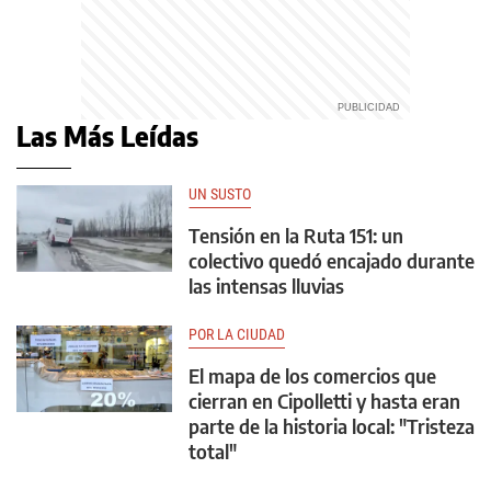
Las Más Leídas
UN SUSTO
Tensión en la Ruta 151: un
colectivo quedó encajado durante
las intensas lluvias
POR LA CIUDAD
El mapa de los comercios que
cierran en Cipolletti y hasta eran
parte de la historia local: "Tristeza
total"