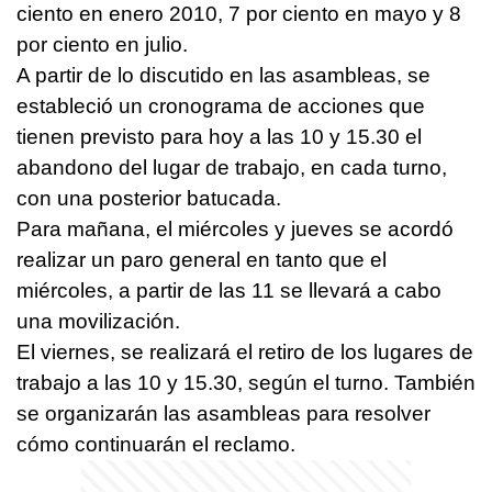
ciento en enero 2010, 7 por ciento en mayo y 8
por ciento en julio.
A partir de lo discutido en las asambleas, se
estableció un cronograma de acciones que
tienen previsto para hoy a las 10 y 15.30 el
abandono del lugar de trabajo, en cada turno,
con una posterior batucada.
Para mañana, el miércoles y jueves se acordó
realizar un paro general en tanto que el
miércoles, a partir de las 11 se llevará a cabo
una movilización.
El viernes, se realizará el retiro de los lugares de
trabajo a las 10 y 15.30, según el turno. También
se organizarán las asambleas para resolver
cómo continuarán el reclamo.