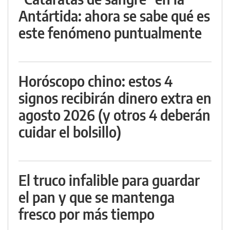
Antártida: ahora se sabe qué es
este fenómeno puntualmente
Horóscopo chino: estos 4
signos recibirán dinero extra en
agosto 2026 (y otros 4 deberán
cuidar el bolsillo)
El truco infalible para guardar
el pan y que se mantenga
fresco por más tiempo