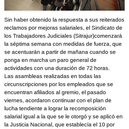
Sin haber obtenido la respuesta a sus reiterados
reclamos por mejoras salariales, el Sindicato de
los Trabajadores Judiciales (Sitrajur)comenzará
la séptima semana con medidas de fuerza, que
se acentuarán a partir de mañana cuando se
ponga en marcha un paro general de
actividades con una duración de 72 horas.
Las asambleas realizadas en todas las
circunscripciones por los empleados que se
encuentran afiliados al gremio, el pasado
viernes, acordaron continuar con el plan de
lucha tendiente a lograr la recomposición
salarial igual a la que se le otorgó y se aplicó en
la Justicia Nacional, que establecía el 10 por