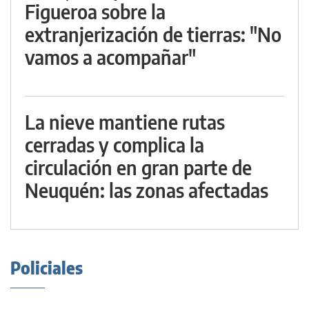
Figueroa sobre la
extranjerización de tierras: "No
vamos a acompañar"
La nieve mantiene rutas
cerradas y complica la
circulación en gran parte de
Neuquén: las zonas afectadas
Policiales