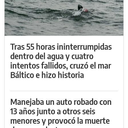
Tras 55 horas ininterrumpidas
dentro del agua y cuatro
intentos fallidos, cruzó el mar
Báltico e hizo historia
Manejaba un auto robado con
13 años junto a otros seis
menores y provocó la muerte