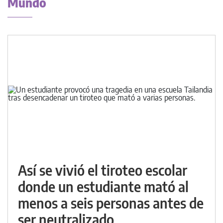
Mundo
Así se vivió el tiroteo escolar
donde un estudiante mató al
menos a seis personas antes de
ser neutralizado