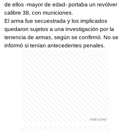
de ellos -mayor de edad- portaba un revólver
calibre 38, con municiones.
El arma fue secuestrada y los implicados
quedaron sujetos a una investigación por la
tenencia de armas, según se confirmó. No se
informó si tenían antecedentes penales.