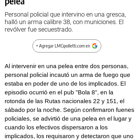
pelea
Personal policial que intervino en una gresca,
halló un arma calibre 38, con municiones. El
revólver fue secuestrado.
+ Agregar LMCipolletti.com en
Al intervenir en una pelea entre dos personas,
personal policial incautó un arma de fuego que
estaba en poder de uno de los implicados. El
episodio ocurrió en el pub "Bola 8", en la
rotonda de las Rutas nacionales 22 y 151, el
sábado por la noche. Según confirmaron fuenes
policiales, se advirtió de una pelea en el lugar y
cuando los efectivos dispersaron a los
implicados, los requisaron y detectaron que uno