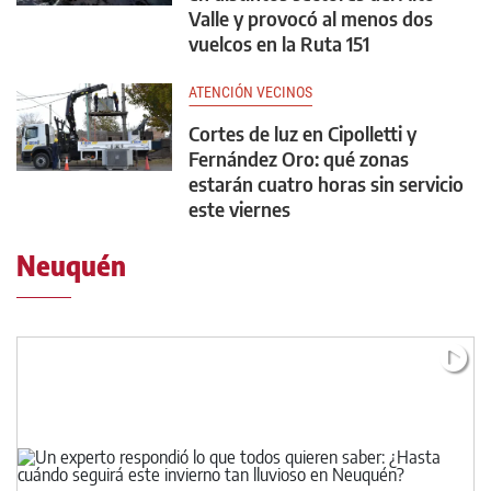
Valle y provocó al menos dos
vuelcos en la Ruta 151
ATENCIÓN VECINOS
Cortes de luz en Cipolletti y
Fernández Oro: qué zonas
estarán cuatro horas sin servicio
este viernes
Neuquén