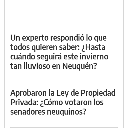
Un experto respondió lo que
todos quieren saber: ¿Hasta
cuándo seguirá este invierno
tan lluvioso en Neuquén?
Aprobaron la Ley de Propiedad
Privada: ¿Cómo votaron los
senadores neuquinos?