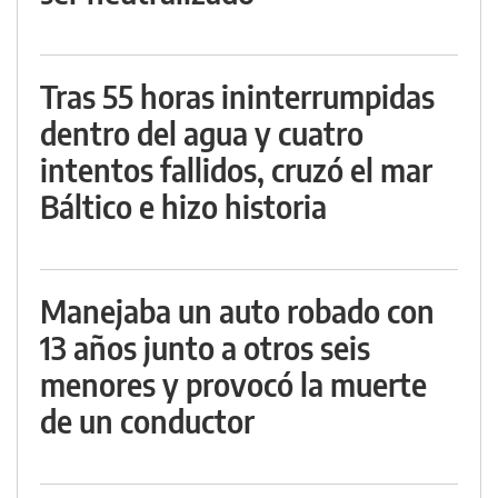
Tras 55 horas ininterrumpidas
dentro del agua y cuatro
intentos fallidos, cruzó el mar
Báltico e hizo historia
Manejaba un auto robado con
13 años junto a otros seis
menores y provocó la muerte
de un conductor