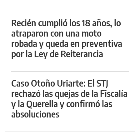
Recién cumplió los 18 años, lo
atraparon con una moto
robada y queda en preventiva
por la Ley de Reiterancia
Caso Otoño Uriarte: El STJ
rechazó las quejas de la Fiscalía
y la Querella y confirmó las
absoluciones