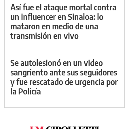
Así fue el ataque mortal contra
un influencer en Sinaloa: lo
mataron en medio de una
transmisión en vivo
Se autolesionó en un video
sangriento ante sus seguidores
y fue rescatado de urgencia por
la Policía