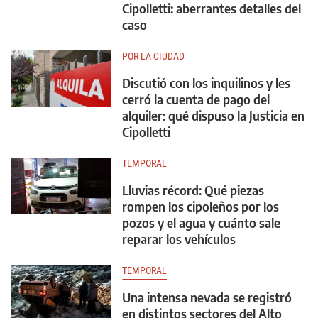
Cipolletti: aberrantes detalles del
caso
POR LA CIUDAD
Discutió con los inquilinos y les
cerró la cuenta de pago del
alquiler: qué dispuso la Justicia en
Cipolletti
TEMPORAL
Lluvias récord: Qué piezas
rompen los cipoleños por los
pozos y el agua y cuánto sale
reparar los vehículos
TEMPORAL
Una intensa nevada se registró
en distintos sectores del Alto