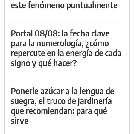
este fenómeno puntualmente
Portal 08/08: la fecha clave
para la numerología, ¿cómo
repercute en la energía de cada
signo y qué hacer?
Ponerle azúcar a la lengua de
suegra, el truco de jardinería
que recomiendan: para qué
sirve