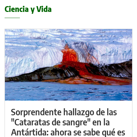
Ciencia y Vida
Sorprendente hallazgo de las
"Cataratas de sangre" en la
Antártida: ahora se sabe qué es