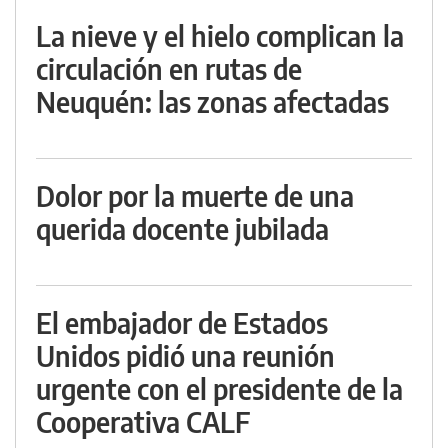
La nieve y el hielo complican la
circulación en rutas de
Neuquén: las zonas afectadas
Dolor por la muerte de una
querida docente jubilada
El embajador de Estados
Unidos pidió una reunión
urgente con el presidente de la
Cooperativa CALF