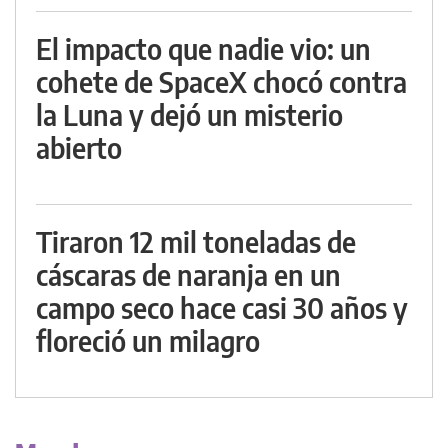
El impacto que nadie vio: un
cohete de SpaceX chocó contra
la Luna y dejó un misterio
abierto
Tiraron 12 mil toneladas de
cáscaras de naranja en un
campo seco hace casi 30 años y
floreció un milagro