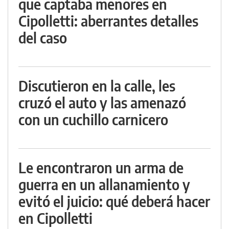
que captaba menores en
Cipolletti: aberrantes detalles
del caso
Discutieron en la calle, les
cruzó el auto y las amenazó
con un cuchillo carnicero
Le encontraron un arma de
guerra en un allanamiento y
evitó el juicio: qué deberá hacer
en Cipolletti