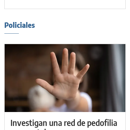
Policiales
Investigan una red de pedofilia