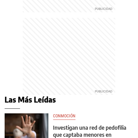
Las Más Leídas
CONMOCIÓN
Investigan una red de pedofilia
que captaba menores en