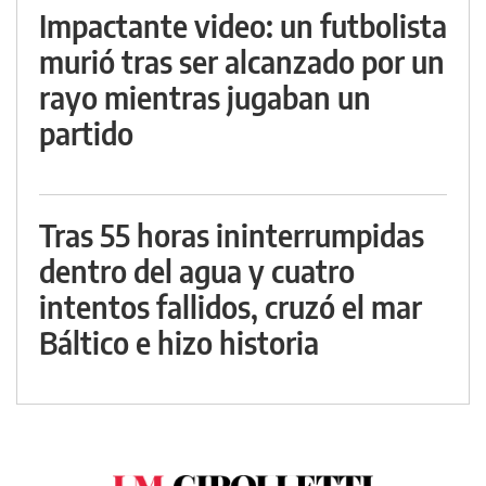
Impactante video: un futbolista
murió tras ser alcanzado por un
rayo mientras jugaban un
partido
Tras 55 horas ininterrumpidas
dentro del agua y cuatro
intentos fallidos, cruzó el mar
Báltico e hizo historia