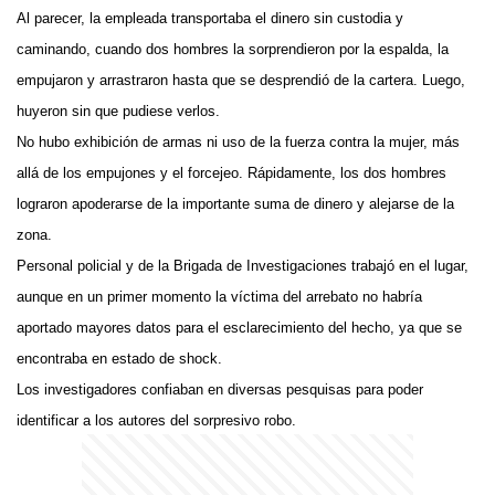
Al parecer, la empleada transportaba el dinero sin custodia y
caminando, cuando dos hombres la sorprendieron por la espalda, la
empujaron y arrastraron hasta que se desprendió de la cartera. Luego,
huyeron sin que pudiese verlos.
No hubo exhibición de armas ni uso de la fuerza contra la mujer, más
allá de los empujones y el forcejeo. Rápidamente, los dos hombres
lograron apoderarse de la importante suma de dinero y alejarse de la
zona.
Personal policial y de la Brigada de Investigaciones trabajó en el lugar,
aunque en un primer momento la víctima del arrebato no habría
aportado mayores datos para el esclarecimiento del hecho, ya que se
encontraba en estado de shock.
Los investigadores confiaban en diversas pesquisas para poder
identificar a los autores del sorpresivo robo.