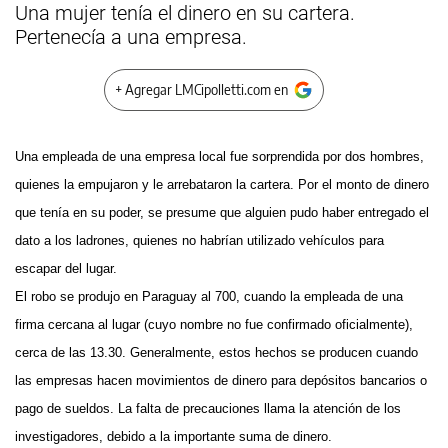
Una mujer tenía el dinero en su cartera.
Pertenecía a una empresa.
+ Agregar LMCipolletti.com en
Una empleada de una empresa local fue sorprendida por dos hombres,
quienes la empujaron y le arrebataron la cartera. Por el monto de dinero
que tenía en su poder, se presume que alguien pudo haber entregado el
dato a los ladrones, quienes no habrían utilizado vehículos para
escapar del lugar.
El robo se produjo en Paraguay al 700, cuando la empleada de una
firma cercana al lugar (cuyo nombre no fue confirmado oficialmente),
cerca de las 13.30. Generalmente, estos hechos se producen cuando
las empresas hacen movimientos de dinero para depósitos bancarios o
pago de sueldos. La falta de precauciones llama la atención de los
investigadores, debido a la importante suma de dinero.