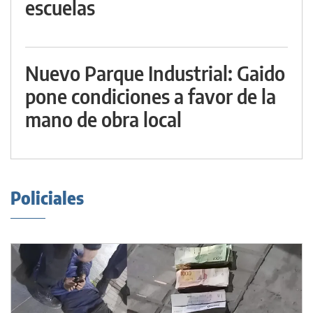
escuelas
Nuevo Parque Industrial: Gaido
pone condiciones a favor de la
mano de obra local
Policiales