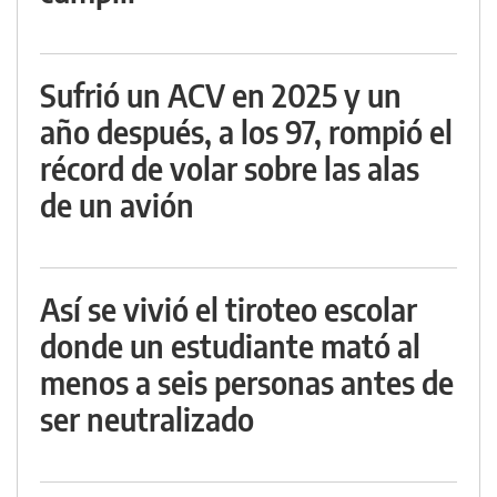
Sufrió un ACV en 2025 y un
año después, a los 97, rompió el
récord de volar sobre las alas
de un avión
Así se vivió el tiroteo escolar
donde un estudiante mató al
menos a seis personas antes de
ser neutralizado