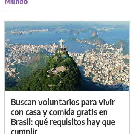
Mundo
Buscan voluntarios para vivir
con casa y comida gratis en
Brasil: qué requisitos hay que
cumplir