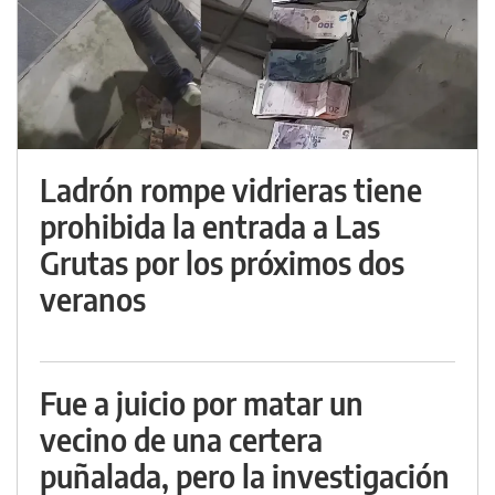
Ladrón rompe vidrieras tiene
prohibida la entrada a Las
Grutas por los próximos dos
veranos
Fue a juicio por matar un
vecino de una certera
puñalada, pero la investigación