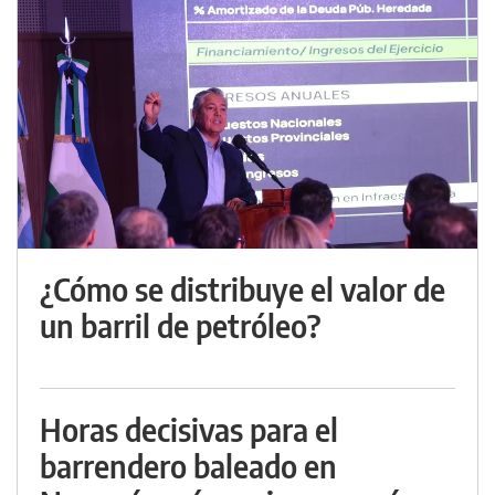
¿Cómo se distribuye el valor de
un barril de petróleo?
Horas decisivas para el
barrendero baleado en