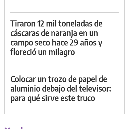
Tiraron 12 mil toneladas de
cáscaras de naranja en un
campo seco hace 29 años y
floreció un milagro
Colocar un trozo de papel de
aluminio debajo del televisor:
para qué sirve este truco