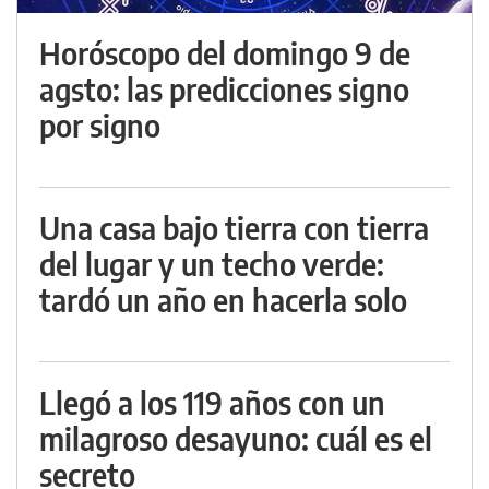
Horóscopo del domingo 9 de
agsto: las predicciones signo
por signo
Una casa bajo tierra con tierra
del lugar y un techo verde:
tardó un año en hacerla solo
Llegó a los 119 años con un
milagroso desayuno: cuál es el
secreto