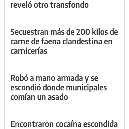
reveló otro transfondo
Secuestran más de 200 kilos de
carne de faena clandestina en
carnicerías
Robó a mano armada y se
escondió donde municipales
comían un asado
Encontraron cocaína escondida