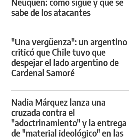
Neuquén: cómo sigue y qué se
sabe de los atacantes
"Una vergüenza": un argentino
criticó que Chile tuvo que
despejar el lado argentino de
Cardenal Samoré
Nadia Márquez lanza una
cruzada contra el
"adoctrinamiento" y la entrega
de "material ideológico" en las