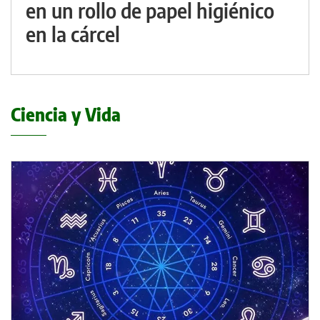
en un rollo de papel higiénico
en la cárcel
Ciencia y Vida