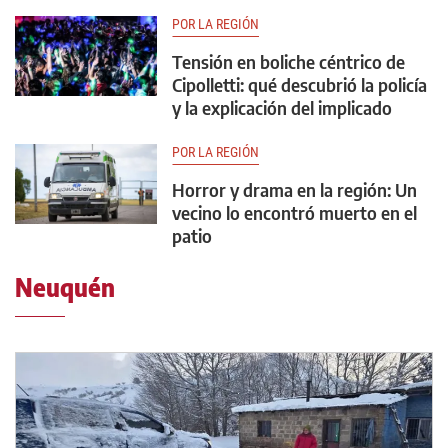
POR LA REGIÓN
Tensión en boliche céntrico de
Cipolletti: qué descubrió la policía
y la explicación del implicado
POR LA REGIÓN
Horror y drama en la región: Un
vecino lo encontró muerto en el
patio
Neuquén