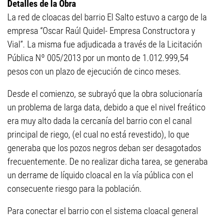
Detalles de la Obra
La red de cloacas del barrio El Salto estuvo a cargo de la
empresa “Oscar Raúl Quidel- Empresa Constructora y
Vial”. La misma fue adjudicada a través de la Licitación
Pública Nº 005/2013 por un monto de 1.012.999,54
pesos con un plazo de ejecución de cinco meses.
Desde el comienzo, se subrayó que la obra solucionaría
un problema de larga data, debido a que el nivel freático
era muy alto dada la cercanía del barrio con el canal
principal de riego, (el cual no está revestido), lo que
generaba que los pozos negros deban ser desagotados
frecuentemente. De no realizar dicha tarea, se generaba
un derrame de líquido cloacal en la vía pública con el
consecuente riesgo para la población.
Para conectar el barrio con el sistema cloacal general