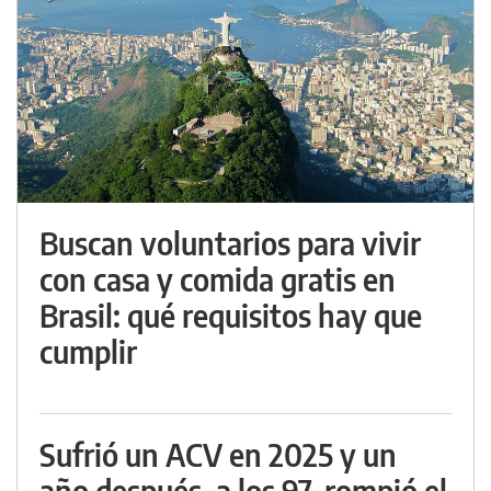
Buscan voluntarios para vivir
con casa y comida gratis en
Brasil: qué requisitos hay que
cumplir
Sufrió un ACV en 2025 y un
año después, a los 97, rompió el