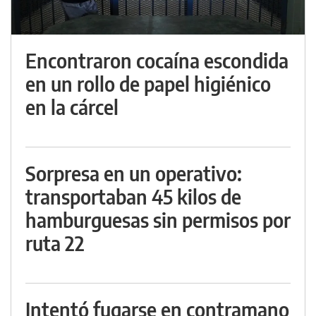
Encontraron cocaína escondida
en un rollo de papel higiénico
en la cárcel
Sorpresa en un operativo:
transportaban 45 kilos de
hamburguesas sin permisos por
ruta 22
Intentó fugarse en contramano