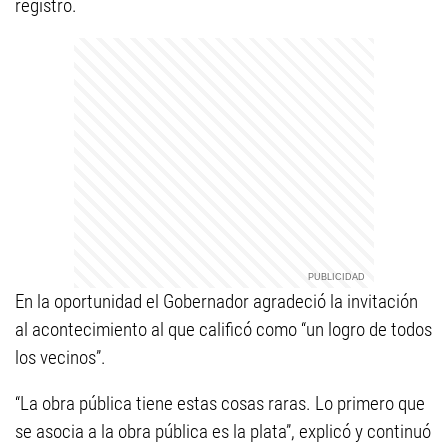
registro.
En la oportunidad el Gobernador agradeció la invitación
al acontecimiento al que calificó como “un logro de todos
los vecinos”.
“La obra pública tiene estas cosas raras. Lo primero que
se asocia a la obra pública es la plata”, explicó y continuó