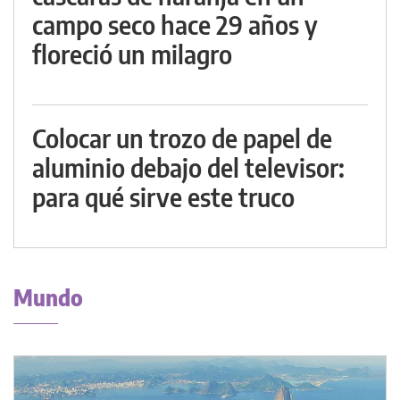
campo seco hace 29 años y
floreció un milagro
Colocar un trozo de papel de
aluminio debajo del televisor:
para qué sirve este truco
Mundo