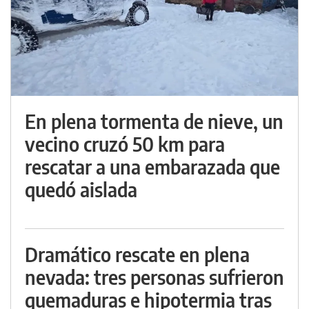
En plena tormenta de nieve, un
vecino cruzó 50 km para
rescatar a una embarazada que
quedó aislada
Dramático rescate en plena
nevada: tres personas sufrieron
quemaduras e hipotermia tras