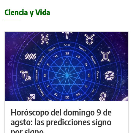
Ciencia y Vida
Horóscopo del domingo 9 de
agsto: las predicciones signo
por signo