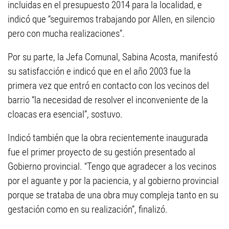
incluidas en el presupuesto 2014 para la localidad, e
indicó que “seguiremos trabajando por Allen, en silencio
pero con mucha realizaciones”.
Por su parte, la Jefa Comunal, Sabina Acosta, manifestó
su satisfacción e indicó que en el año 2003 fue la
primera vez que entró en contacto con los vecinos del
barrio “la necesidad de resolver el inconveniente de la
cloacas era esencial”, sostuvo.
Indicó también que la obra recientemente inaugurada
fue el primer proyecto de su gestión presentado al
Gobierno provincial. “Tengo que agradecer a los vecinos
por el aguante y por la paciencia, y al gobierno provincial
porque se trataba de una obra muy compleja tanto en su
gestación como en su realización”, finalizó.