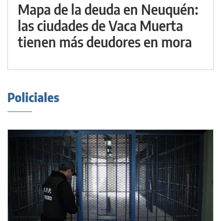
Mapa de la deuda en Neuquén:
las ciudades de Vaca Muerta
tienen más deudores en mora
Policiales