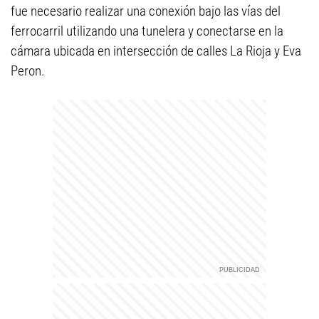
fue necesario realizar una conexión bajo las vías del
ferrocarril utilizando una tunelera y conectarse en la
cámara ubicada en intersección de calles La Rioja y Eva
Peron.