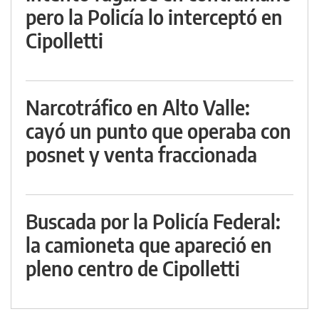
pero la Policía lo interceptó en
Cipolletti
Narcotráfico en Alto Valle:
cayó un punto que operaba con
posnet y venta fraccionada
Buscada por la Policía Federal:
la camioneta que apareció en
pleno centro de Cipolletti