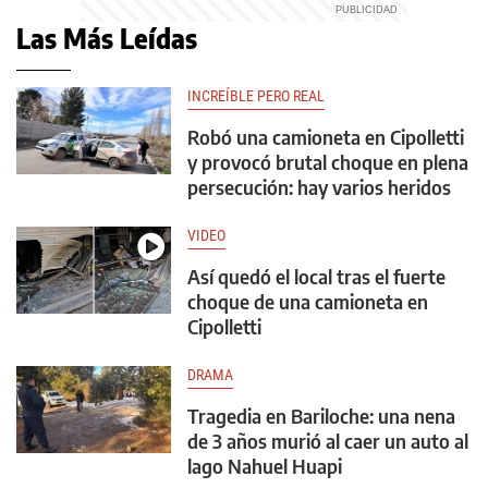
Las Más Leídas
INCREÍBLE PERO REAL
Robó una camioneta en Cipolletti
y provocó brutal choque en plena
persecución: hay varios heridos
VIDEO
Así quedó el local tras el fuerte
choque de una camioneta en
Cipolletti
DRAMA
Tragedia en Bariloche: una nena
de 3 años murió al caer un auto al
lago Nahuel Huapi