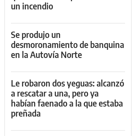
un incendio
Se produjo un
desmoronamiento de banquina
en la Autovía Norte
Le robaron dos yeguas: alcanzó
a rescatar a una, pero ya
habían faenado a la que estaba
preñada