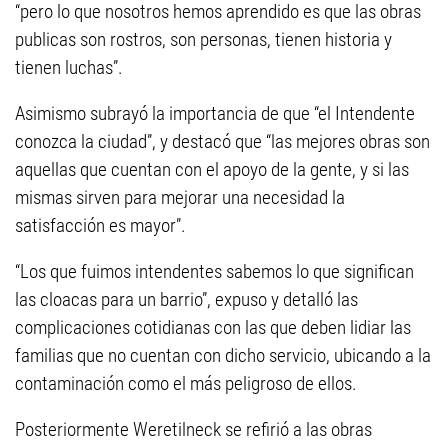
“pero lo que nosotros hemos aprendido es que las obras
publicas son rostros, son personas, tienen historia y
tienen luchas”.
Asimismo subrayó la importancia de que “el Intendente
conozca la ciudad”, y destacó que “las mejores obras son
aquellas que cuentan con el apoyo de la gente, y si las
mismas sirven para mejorar una necesidad la
satisfacción es mayor”.
“Los que fuimos intendentes sabemos lo que significan
las cloacas para un barrio”, expuso y detalló las
complicaciones cotidianas con las que deben lidiar las
familias que no cuentan con dicho servicio, ubicando a la
contaminación como el más peligroso de ellos.
Posteriormente Weretilneck se refirió a las obras