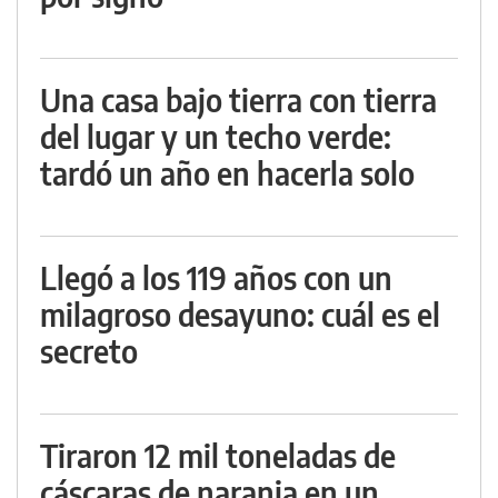
Una casa bajo tierra con tierra
del lugar y un techo verde:
tardó un año en hacerla solo
Llegó a los 119 años con un
milagroso desayuno: cuál es el
secreto
Tiraron 12 mil toneladas de
cáscaras de naranja en un