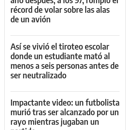
récord de volar sobre las alas
de un avión
Así se vivió el tiroteo escolar
donde un estudiante mató al
menos a seis personas antes de
ser neutralizado
Impactante video: un futbolista
murió tras ser alcanzado por un
rayo mientras jugaban un