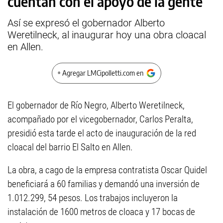
cuentan con el apoyo de la gente”
Así se expresó el gobernador Alberto
Weretilneck, al inaugurar hoy una obra cloacal
en Allen.
+ Agregar LMCipolletti.com en
El gobernador de Río Negro, Alberto Weretilneck,
acompañado por el vicegobernador, Carlos Peralta,
presidió esta tarde el acto de inauguración de la red
cloacal del barrio El Salto en Allen.
La obra, a cago de la empresa contratista Oscar Quidel
beneficiará a 60 familias y demandó una inversión de
1.012.299, 54 pesos. Los trabajos incluyeron la
instalación de 1600 metros de cloaca y 17 bocas de