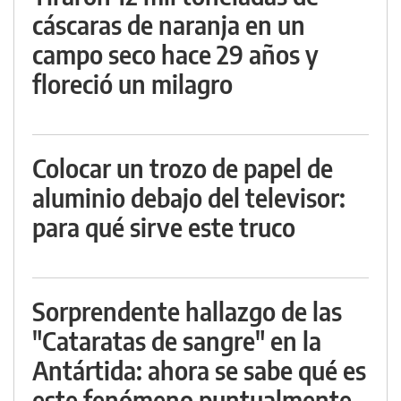
cáscaras de naranja en un
campo seco hace 29 años y
floreció un milagro
Colocar un trozo de papel de
aluminio debajo del televisor:
para qué sirve este truco
Sorprendente hallazgo de las
"Cataratas de sangre" en la
Antártida: ahora se sabe qué es
este fenómeno puntualmente