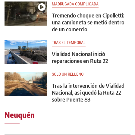
MADRUGADA COMPLICADA
Tremendo choque en Cipolletti:
una camioneta se metió dentro
de un comercio
TRAS EL TEMPORAL
Vialidad Nacional inició
reparaciones en Ruta 22
SOLO UN RELLENO
Tras la intervención de Vialidad
Nacional, así quedó la Ruta 22
sobre Puente 83
Neuquén