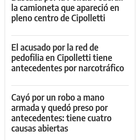
la camioneta que apareció en
pleno centro de Cipolletti
El acusado por la red de
pedofilia en Cipolletti tiene
antecedentes por narcotráfico
Cayó por un robo a mano
armada y quedó preso por
antecedentes: tiene cuatro
causas abiertas