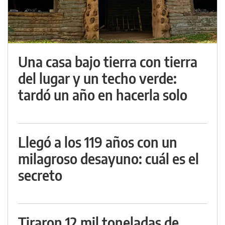
Una casa bajo tierra con tierra
del lugar y un techo verde:
tardó un año en hacerla solo
Llegó a los 119 años con un
milagroso desayuno: cuál es el
secreto
Tiraron 12 mil toneladas de