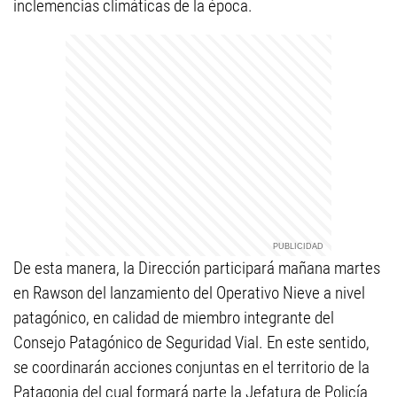
inclemencias climáticas de la época.
De esta manera, la Dirección participará mañana martes
en Rawson del lanzamiento del Operativo Nieve a nivel
patagónico, en calidad de miembro integrante del
Consejo Patagónico de Seguridad Vial. En este sentido,
se coordinarán acciones conjuntas en el territorio de la
Patagonia del cual formará parte la Jefatura de Policía