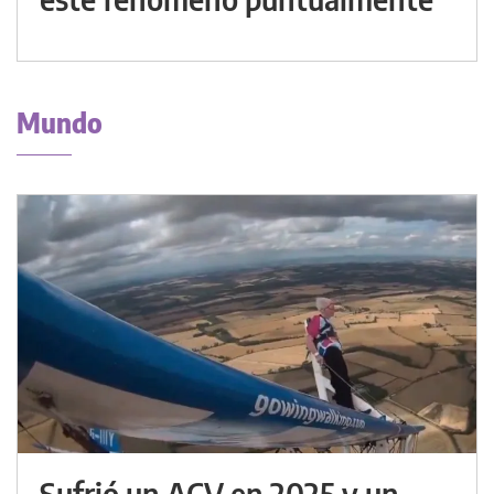
Mundo
Sufrió un ACV en 2025 y un