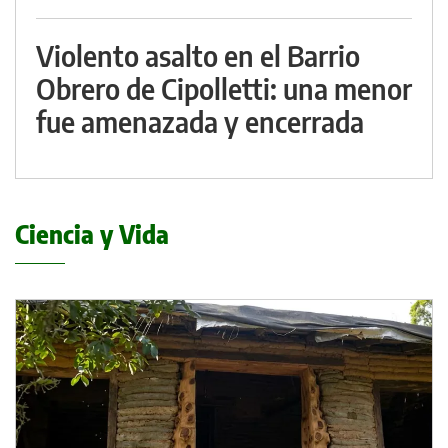
Violento asalto en el Barrio
Obrero de Cipolletti: una menor
fue amenazada y encerrada
Ciencia y Vida