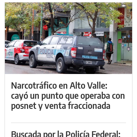
Narcotráfico en Alto Valle:
cayó un punto que operaba con
posnet y venta fraccionada
Buscada por la Policía Federal: