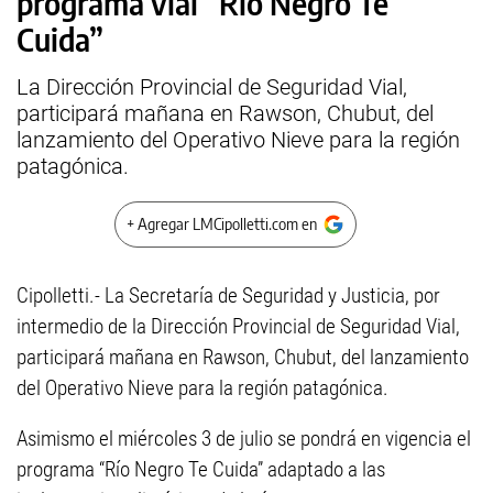
programa vial “Río Negro Te
Cuida”
La Dirección Provincial de Seguridad Vial,
participará mañana en Rawson, Chubut, del
lanzamiento del Operativo Nieve para la región
patagónica.
+ Agregar LMCipolletti.com en
Cipolletti.- La Secretaría de Seguridad y Justicia, por
intermedio de la Dirección Provincial de Seguridad Vial,
participará mañana en Rawson, Chubut, del lanzamiento
del Operativo Nieve para la región patagónica.
Asimismo el miércoles 3 de julio se pondrá en vigencia el
programa “Río Negro Te Cuida” adaptado a las