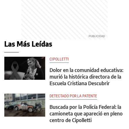
Las Más Leídas
CIPOLLETTI
Dolor en la comunidad educativa:
murió la histórica directora de la
Escuela Cristiana Descubrir
DETECTADO POR LA PATENTE
Buscada por la Policía Federal: la
camioneta que apareció en pleno
centro de Cipolletti