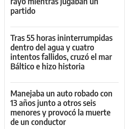
rayo mientras jugaban un
partido
Tras 55 horas ininterrumpidas
dentro del agua y cuatro
intentos fallidos, cruzó el mar
Báltico e hizo historia
Manejaba un auto robado con
13 años junto a otros seis
menores y provocó la muerte
de un conductor