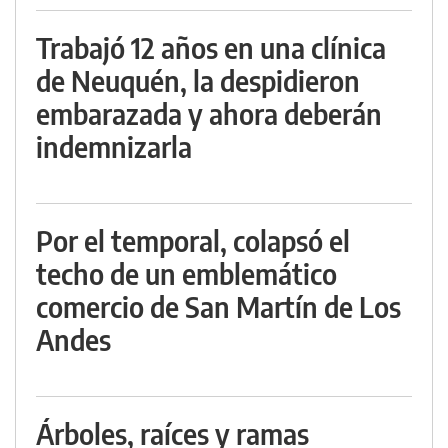
Trabajó 12 años en una clínica
de Neuquén, la despidieron
embarazada y ahora deberán
indemnizarla
Por el temporal, colapsó el
techo de un emblemático
comercio de San Martín de Los
Andes
Árboles, raíces y ramas