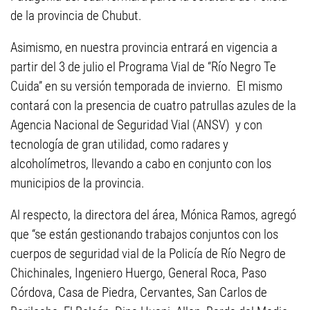
de la provincia de Chubut.
Asimismo, en nuestra provincia entrará en vigencia a
partir del 3 de julio el Programa Vial de “Río Negro Te
Cuida” en su versión temporada de invierno. El mismo
contará con la presencia de cuatro patrullas azules de la
Agencia Nacional de Seguridad Vial (ANSV) y con
tecnología de gran utilidad, como radares y
alcoholímetros, llevando a cabo en conjunto con los
municipios de la provincia.
Al respecto, la directora del área, Mónica Ramos, agregó
que “se están gestionando trabajos conjuntos con los
cuerpos de seguridad vial de la Policía de Río Negro de
Chichinales, Ingeniero Huergo, General Roca, Paso
Córdova, Casa de Piedra, Cervantes, San Carlos de