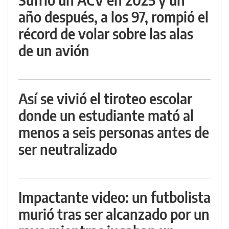
año después, a los 97, rompió el
récord de volar sobre las alas
de un avión
Así se vivió el tiroteo escolar
donde un estudiante mató al
menos a seis personas antes de
ser neutralizado
Impactante video: un futbolista
murió tras ser alcanzado por un