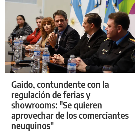
Gaido, contundente con la
regulación de ferias y
showrooms: "Se quieren
aprovechar de los comerciantes
neuquinos"