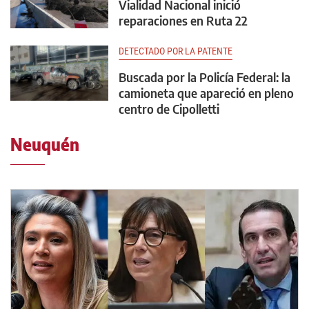
Vialidad Nacional inició
reparaciones en Ruta 22
DETECTADO POR LA PATENTE
Buscada por la Policía Federal: la
camioneta que apareció en pleno
centro de Cipolletti
Neuquén