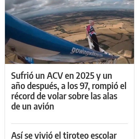
Sufrió un ACV en 2025 y un
año después, a los 97, rompió el
récord de volar sobre las alas
de un avión
Así se vivió el tiroteo escolar