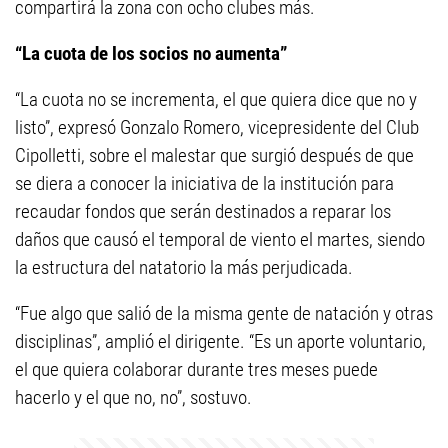
compartirá la zona con ocho clubes más.
“La cuota de los socios no aumenta”
“La cuota no se incrementa, el que quiera dice que no y
listo”, expresó Gonzalo Romero, vicepresidente del Club
Cipolletti, sobre el malestar que surgió después de que
se diera a conocer la iniciativa de la institución para
recaudar fondos que serán destinados a reparar los
daños que causó el temporal de viento el martes, siendo
la estructura del natatorio la más perjudicada.
“Fue algo que salió de la misma gente de natación y otras
disciplinas”, amplió el dirigente. “Es un aporte voluntario,
el que quiera colaborar durante tres meses puede
hacerlo y el que no, no”, sostuvo.