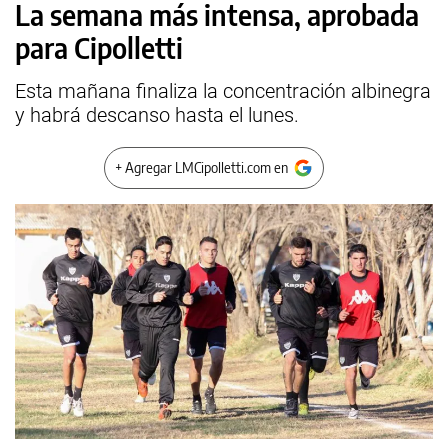
La semana más intensa, aprobada
para Cipolletti
Esta mañana finaliza la concentración albinegra
y habrá descanso hasta el lunes.
+ Agregar LMCipolletti.com en