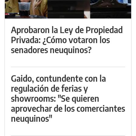
Aprobaron la Ley de Propiedad
Privada: ¿Cómo votaron los
senadores neuquinos?
Gaido, contundente con la
regulación de ferias y
showrooms: "Se quieren
aprovechar de los comerciantes
neuquinos"