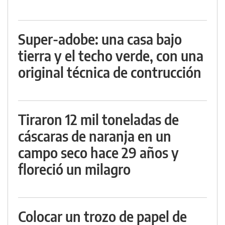
Super-adobe: una casa bajo
tierra y el techo verde, con una
original técnica de contrucción
Tiraron 12 mil toneladas de
cáscaras de naranja en un
campo seco hace 29 años y
floreció un milagro
Colocar un trozo de papel de