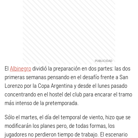
El
Albinegro
dividió la preparación en dos partes: las dos
primeras semanas pensando en el desafío frente a San
Lorenzo por la Copa Argentina y desde el lunes pasado
concentrando en el hostel del club para encarar el tramo
más intenso de la pretemporada.
Sólo el martes, el día del temporal de viento, hizo que se
modificarán los planes pero, de todas formas, los
jugadores no perdieron tiempo de trabajo. El escenario