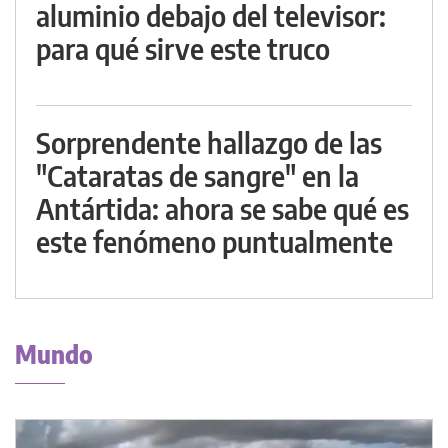
aluminio debajo del televisor:
para qué sirve este truco
Sorprendente hallazgo de las
"Cataratas de sangre" en la
Antártida: ahora se sabe qué es
este fenómeno puntualmente
Mundo