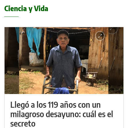
Ciencia y Vida
Llegó a los 119 años con un
milagroso desayuno: cuál es el
secreto