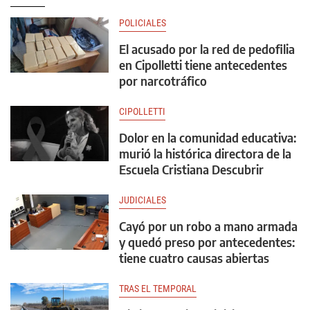
POLICIALES
El acusado por la red de pedofilia
en Cipolletti tiene antecedentes
por narcotráfico
CIPOLLETTI
Dolor en la comunidad educativa:
murió la histórica directora de la
Escuela Cristiana Descubrir
JUDICIALES
Cayó por un robo a mano armada
y quedó preso por antecedentes:
tiene cuatro causas abiertas
TRAS EL TEMPORAL