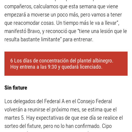
compañeros, calculamos que esta semana que viene
empezará a moverse un poco más, pero vamos a tener
que reacomodar cosas. Un tiempo más le va a llevar”,
manifestó Bravo, y reconoció que “tiene una lesión que le
resulta bastante limitante” para entrenar.
6 Los días de concentración del plantel albinegro.
Hoy entrena a las 9:30 y quedará licenciado.
Sin fixture
Los delegados del Federal A en el Consejo Federal
volverán a reunirse el próximo mes, se estima que el
martes 5. Hay expectativas de que ese día se realice el
sorteo del fixture, pero no lo han confirmado. Cipo