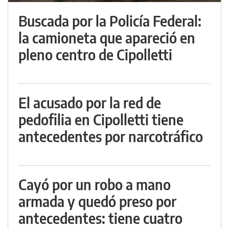
Buscada por la Policía Federal:
la camioneta que apareció en
pleno centro de Cipolletti
El acusado por la red de
pedofilia en Cipolletti tiene
antecedentes por narcotráfico
Cayó por un robo a mano
armada y quedó preso por
antecedentes: tiene cuatro