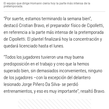
El equipo que dirige Homann cierra hoy la parte más intensa de la
pretemporada.
“Por suerte, estamos terminando la semana bien”,
destacó Cristian Bravo, el preparador físico de Cipolletti,
en referencia a la parte más intensa de la pretemporada
de Cipolletti. El plantel finalizará hoy la concentración y
quedará licenciado hasta el lunes.
“Todos los jugadores tuvieron una muy buena
predisposición en el trabajo y creo que la hemos
superado bien, sin demasiados inconvenientes, ninguno
de los jugadores –con la excepción del delantero
lesionado Jorge Piñero Da Silva- se perdió
entrenamientos, y eso es muy importante”, resaltó Bravo.