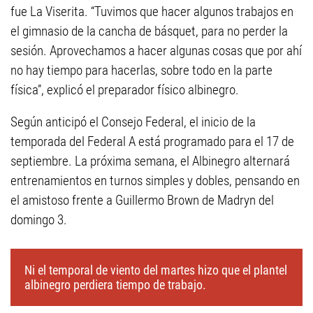
fue La Viserita. “Tuvimos que hacer algunos trabajos en
el gimnasio de la cancha de básquet, para no perder la
sesión. Aprovechamos a hacer algunas cosas que por ahí
no hay tiempo para hacerlas, sobre todo en la parte
física”, explicó el preparador físico albinegro.
Según anticipó el Consejo Federal, el inicio de la
temporada del Federal A está programado para el 17 de
septiembre. La próxima semana, el Albinegro alternará
entrenamientos en turnos simples y dobles, pensando en
el amistoso frente a Guillermo Brown de Madryn del
domingo 3.
Ni el temporal de viento del martes hizo que el plantel
albinegro perdiera tiempo de trabajo.