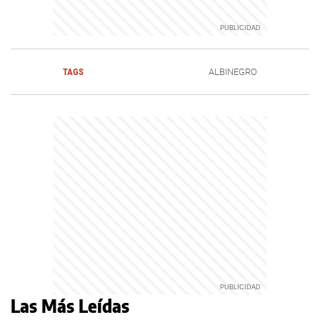
TAGS
ALBINEGRO
Las Más Leídas