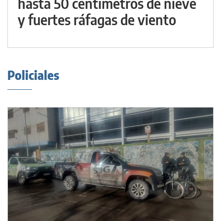
hasta 50 centímetros de nieve
y fuertes ráfagas de viento
Policiales