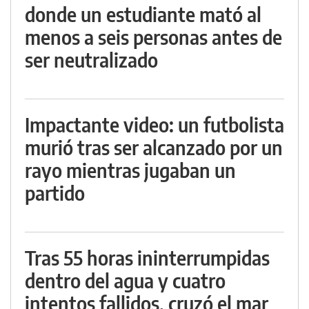
donde un estudiante mató al
menos a seis personas antes de
ser neutralizado
Impactante video: un futbolista
murió tras ser alcanzado por un
rayo mientras jugaban un
partido
Tras 55 horas ininterrumpidas
dentro del agua y cuatro
intentos fallidos, cruzó el mar