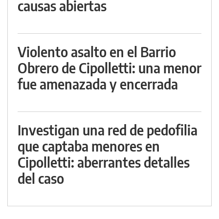
causas abiertas
Violento asalto en el Barrio
Obrero de Cipolletti: una menor
fue amenazada y encerrada
Investigan una red de pedofilia
que captaba menores en
Cipolletti: aberrantes detalles
del caso