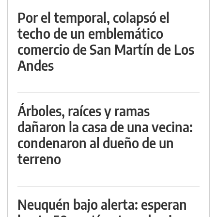
Por el temporal, colapsó el
techo de un emblemático
comercio de San Martín de Los
Andes
Árboles, raíces y ramas
dañaron la casa de una vecina:
condenaron al dueño de un
terreno
Neuquén bajo alerta: esperan