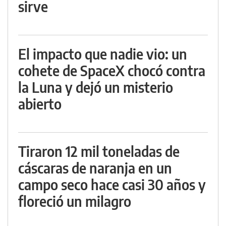
sirve
El impacto que nadie vio: un
cohete de SpaceX chocó contra
la Luna y dejó un misterio
abierto
Tiraron 12 mil toneladas de
cáscaras de naranja en un
campo seco hace casi 30 años y
floreció un milagro