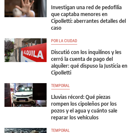
Investigan una red de pedofilia
que captaba menores en
Cipolletti: aberrantes detalles del
caso
POR LA CIUDAD
Discutió con los inquilinos y les
cerró la cuenta de pago del
alquiler: qué dispuso la Justicia en
Cipolletti
TEMPORAL
Lluvias récord: Qué piezas
rompen los cipoleños por los
pozos y el agua y cuánto sale
reparar los vehículos
TEMPORAL