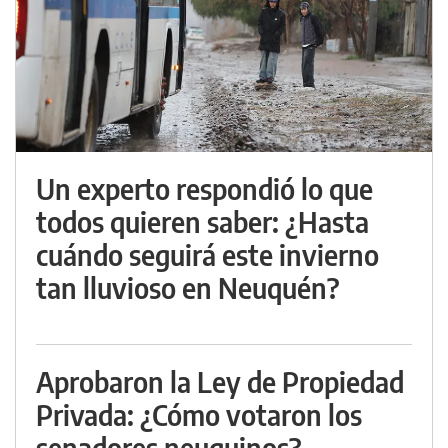
Un experto respondió lo que
todos quieren saber: ¿Hasta
cuándo seguirá este invierno
tan lluvioso en Neuquén?
Aprobaron la Ley de Propiedad
Privada: ¿Cómo votaron los
senadores neuquinos?