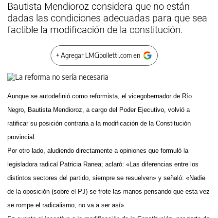
Bautista Mendioroz considera que no están
dadas las condiciones adecuadas para que sea
factible la modificación de la constitución.
+ Agregar LMCipolletti.com en
Aunque se autodefinió como reformista, el vicegobernador de Río
Negro, Bautista Mendioroz, a cargo del Poder Ejecutivo, volvió a
ratificar su posición contraria a la modificación de la Constitución
provincial.
Por otro lado, aludiendo directamente a opiniones que formuló la
legisladora radical Patricia Ranea; aclaró: «Las diferencias entre los
distintos sectores del partido, siempre se resuelven» y señaló: «Nadie
de la oposición (sobre el PJ) se frote las manos pensando que esta vez
se rompe el radicalismo, no va a ser así».