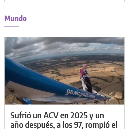
Mundo
Sufrió un ACV en 2025 y un
año después, a los 97, rompió el