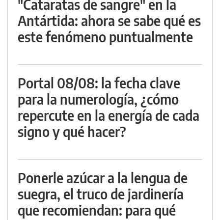
"Cataratas de sangre" en la
Antártida: ahora se sabe qué es
este fenómeno puntualmente
Portal 08/08: la fecha clave
para la numerología, ¿cómo
repercute en la energía de cada
signo y qué hacer?
Ponerle azúcar a la lengua de
suegra, el truco de jardinería
que recomiendan: para qué