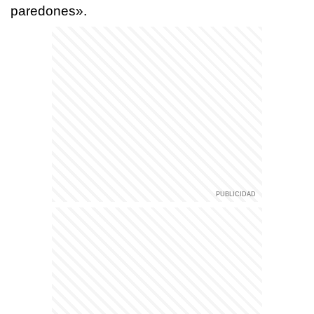
paredones».