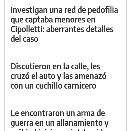
Investigan una red de pedofilia
que captaba menores en
Cipolletti: aberrantes detalles
del caso
Discutieron en la calle, les
cruzó el auto y las amenazó
con un cuchillo carnicero
Le encontraron un arma de
guerra en un allanamiento y