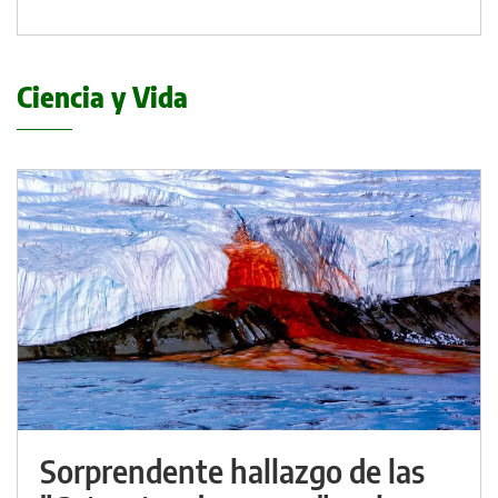
Ciencia y Vida
Sorprendente hallazgo de las