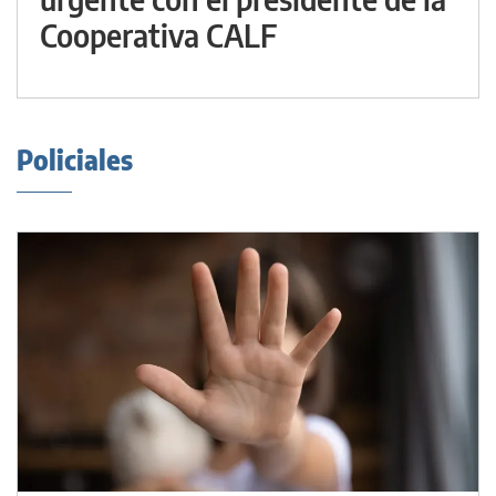
Cooperativa CALF
Policiales