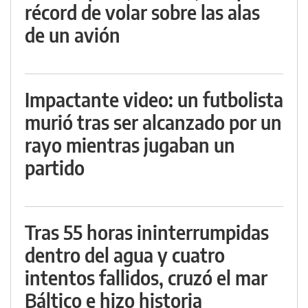
récord de volar sobre las alas
de un avión
Impactante video: un futbolista
murió tras ser alcanzado por un
rayo mientras jugaban un
partido
Tras 55 horas ininterrumpidas
dentro del agua y cuatro
intentos fallidos, cruzó el mar
Báltico e hizo historia