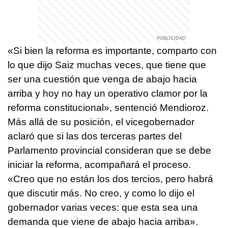
«Si bien la reforma es importante, comparto con
lo que dijo Saiz muchas veces, que tiene que
ser una cuestión que venga de abajo hacia
arriba y hoy no hay un operativo clamor por la
reforma constitucional», sentenció Mendioroz.
Más allá de su posición, el vicegobernador
aclaró que si las dos terceras partes del
Parlamento provincial consideran que se debe
iniciar la reforma, acompañará el proceso.
«Creo que no están los dos tercios, pero habrá
que discutir más. No creo, y como lo dijo el
gobernador varias veces: que esta sea una
demanda que viene de abajo hacia arriba».