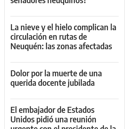
La nieve y el hielo complican la
circulación en rutas de
Neuquén: las zonas afectadas
Dolor por la muerte de una
querida docente jubilada
El embajador de Estados
Unidos pidió una reunión
urgente con el presidente de la