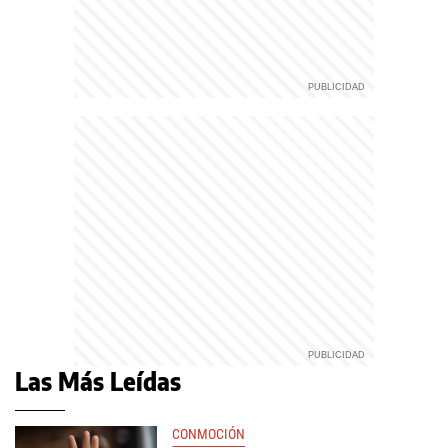
Las Más Leídas
CONMOCIÓN