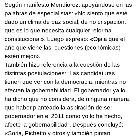
Según manifestó Mendioroz, apoyándose en las
palabras de especialistas: «No siento que esté
dado un clima de paz social, de no crispación,
que es lo que necesita cualquier reforma
constitucional». Luego expresó: «Ojalá que el
año que viene las cuestiones (económicas)
estén mejor».
También hizo referencia a la cuestión de las
distintas postulaciones: “Las candidaturas
tienen que ver con la democracia, mientras no
afecten la gobernabilidad. El gobernador ya lo
ha dicho que no considera, de ninguna manera,
que haber planteado la aspiración de ser
gobernador en el 2011 como yo lo he hecho,
afecte la gobernabilidad”. Después concluyó:
«Soria, Pichetto y otros y también pintan