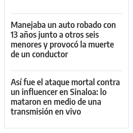
Manejaba un auto robado con
13 años junto a otros seis
menores y provocó la muerte
de un conductor
Así fue el ataque mortal contra
un influencer en Sinaloa: lo
mataron en medio de una
transmisión en vivo