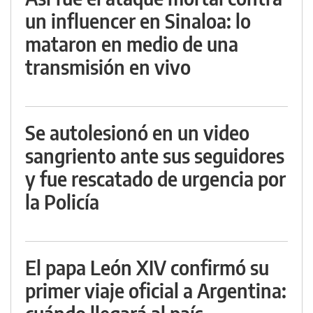
un influencer en Sinaloa: lo
mataron en medio de una
transmisión en vivo
Se autolesionó en un video
sangriento ante sus seguidores
y fue rescatado de urgencia por
la Policía
El papa León XIV confirmó su
primer viaje oficial a Argentina: