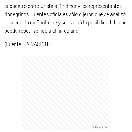
encuentro entre Cristina Kirchner y los representantes
rionegrinos. Fuentes oficiales sólo dijeron que se analizó
lo sucedido en Bariloche y se evaluó la posibilidad de que
pueda repetirse hacia el fin de año.
(Fuente: LA NACION)