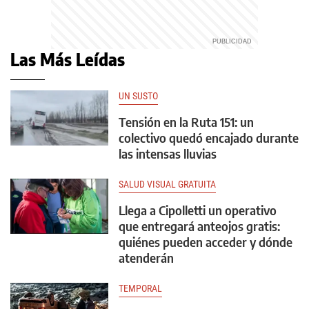
Las Más Leídas
UN SUSTO
Tensión en la Ruta 151: un
colectivo quedó encajado durante
las intensas lluvias
SALUD VISUAL GRATUITA
Llega a Cipolletti un operativo
que entregará anteojos gratis:
quiénes pueden acceder y dónde
atenderán
TEMPORAL