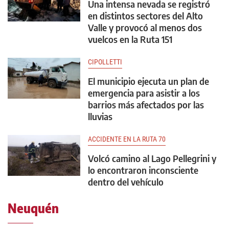
Una intensa nevada se registró
en distintos sectores del Alto
Valle y provocó al menos dos
vuelcos en la Ruta 151
CIPOLLETTI
El municipio ejecuta un plan de
emergencia para asistir a los
barrios más afectados por las
lluvias
ACCIDENTE EN LA RUTA 70
Volcó camino al Lago Pellegrini y
lo encontraron inconsciente
dentro del vehículo
Neuquén