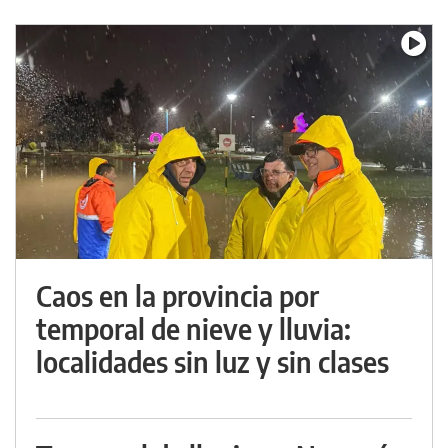
Caos en la provincia por
temporal de nieve y lluvia:
localidades sin luz y sin clases