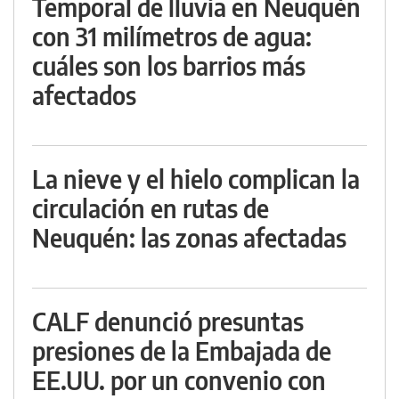
Temporal de lluvia en Neuquén
con 31 milímetros de agua:
cuáles son los barrios más
afectados
La nieve y el hielo complican la
circulación en rutas de
Neuquén: las zonas afectadas
CALF denunció presuntas
presiones de la Embajada de
EE.UU. por un convenio con