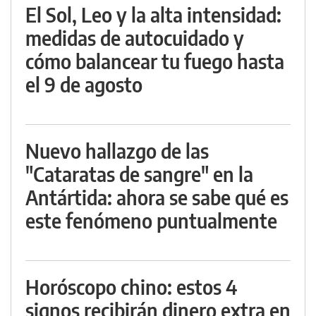
El Sol, Leo y la alta intensidad:
medidas de autocuidado y
cómo balancear tu fuego hasta
el 9 de agosto
Nuevo hallazgo de las
"Cataratas de sangre" en la
Antártida: ahora se sabe qué es
este fenómeno puntualmente
Horóscopo chino: estos 4
signos recibirán dinero extra en