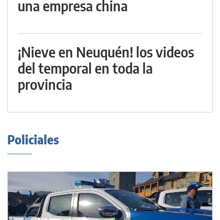
una empresa china
¡Nieve en Neuquén! los videos
del temporal en toda la
provincia
Policiales