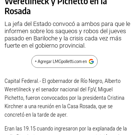
Weretilneck y Pichetto en la
Rosada
La jefa del Estado convocó a ambos para que le
informen sobre los saqueos y robos del jueves
pasado en Bariloche y la crisis cada vez más
fuerte en el gobierno provincial.
+ Agregar LMCipolletti.com en
Capital Federal.- El gobernador de Río Negro, Alberto
Weretilneck y el senador nacional del FpV, Miguel
Pichetto, fueron convocados por la presidenta Cristina
Kirchner a una reunión en la Casa Rosada, que se
concretó en la tarde de ayer.
Eran las 19.15 cuando ingresaron por la explanada de la