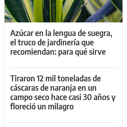
Azúcar en la lengua de suegra,
el truco de jardinería que
recomiendan: para qué sirve
Tiraron 12 mil toneladas de
cáscaras de naranja en un
campo seco hace casi 30 años y
floreció un milagro