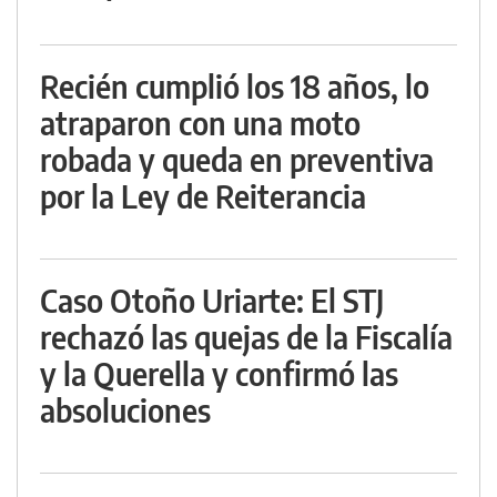
Recién cumplió los 18 años, lo
atraparon con una moto
robada y queda en preventiva
por la Ley de Reiterancia
Caso Otoño Uriarte: El STJ
rechazó las quejas de la Fiscalía
y la Querella y confirmó las
absoluciones