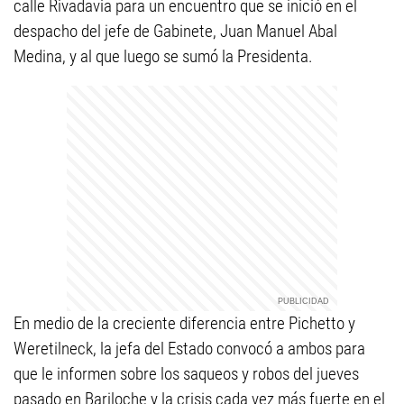
calle Rivadavia para un encuentro que se inició en el
despacho del jefe de Gabinete, Juan Manuel Abal
Medina, y al que luego se sumó la Presidenta.
En medio de la creciente diferencia entre Pichetto y
Weretilneck, la jefa del Estado convocó a ambos para
que le informen sobre los saqueos y robos del jueves
pasado en Bariloche y la crisis cada vez más fuerte en el