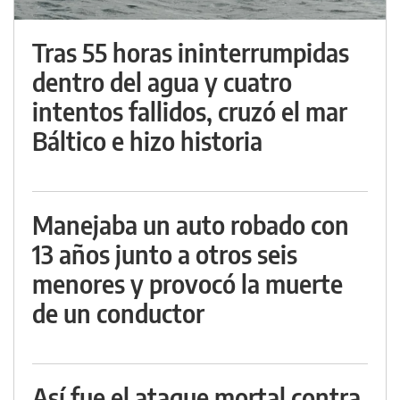
Tras 55 horas ininterrumpidas
dentro del agua y cuatro
intentos fallidos, cruzó el mar
Báltico e hizo historia
Manejaba un auto robado con
13 años junto a otros seis
menores y provocó la muerte
de un conductor
Así fue el ataque mortal contra