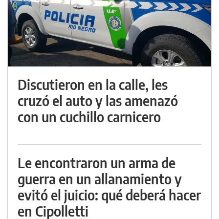
Discutieron en la calle, les
cruzó el auto y las amenazó
con un cuchillo carnicero
Le encontraron un arma de
guerra en un allanamiento y
evitó el juicio: qué deberá hacer
en Cipolletti