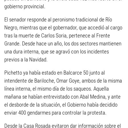
gobierno provincial.
El senador responde al peronismo tradicional de Río
Negro, mientras que el gobernador, que accedió al cargo
tras la muerte de Carlos Soria, pertenece al Frente
Grande. Desde hace un año, los dos sectores mantienen
una dura interna, que se agravó con los incidentes
previos a la Navidad.
Pichetto ya había estado en Balcarce 50 junto al
intendente de Bariloche, Omar Goye, ambos de la misma
línea interna, el mismo día de los saqueos. Aquella
mañana se habían entrevistado con Abal Medina, y ante
el desborde de la situación, el Gobierno había decidido
enviar 400 gendarmes para controlar la protesta.
Desde la Casa Rosada evitaron dar información sobre el