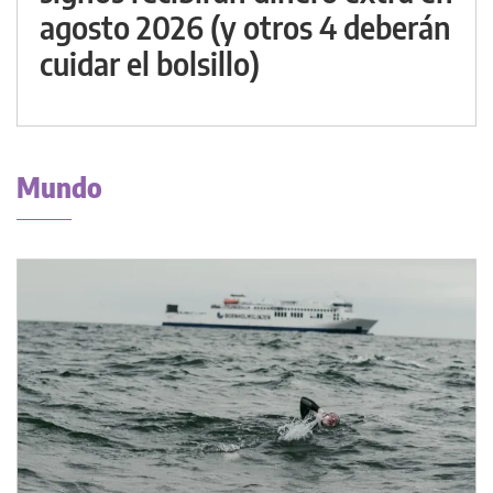
agosto 2026 (y otros 4 deberán
cuidar el bolsillo)
Mundo