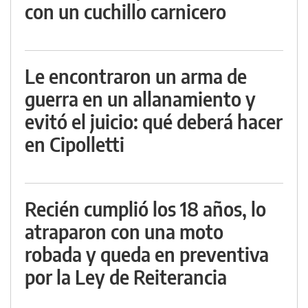
con un cuchillo carnicero
Le encontraron un arma de
guerra en un allanamiento y
evitó el juicio: qué deberá hacer
en Cipolletti
Recién cumplió los 18 años, lo
atraparon con una moto
robada y queda en preventiva
por la Ley de Reiterancia