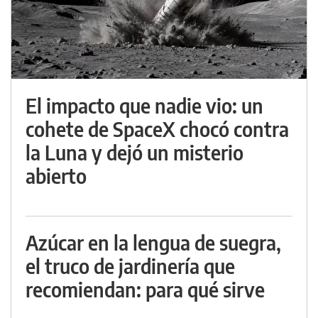
El impacto que nadie vio: un
cohete de SpaceX chocó contra
la Luna y dejó un misterio
abierto
Azúcar en la lengua de suegra,
el truco de jardinería que
recomiendan: para qué sirve