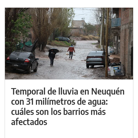
Temporal de lluvia en Neuquén
con 31 milímetros de agua:
cuáles son los barrios más
afectados