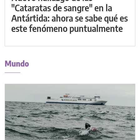
"Cataratas de sangre" en la
Antártida: ahora se sabe qué es
este fenómeno puntualmente
Mundo