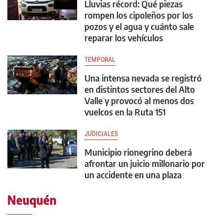
Lluvias récord: Qué piezas
rompen los cipoleños por los
pozos y el agua y cuánto sale
reparar los vehículos
TEMPORAL
Una intensa nevada se registró
en distintos sectores del Alto
Valle y provocó al menos dos
vuelcos en la Ruta 151
JUDICIALES
Municipio rionegrino deberá
afrontar un juicio millonario por
un accidente en una plaza
Neuquén