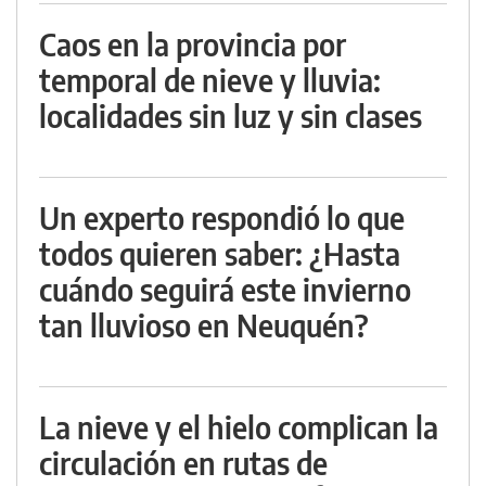
Caos en la provincia por
temporal de nieve y lluvia:
localidades sin luz y sin clases
Un experto respondió lo que
todos quieren saber: ¿Hasta
cuándo seguirá este invierno
tan lluvioso en Neuquén?
La nieve y el hielo complican la
circulación en rutas de