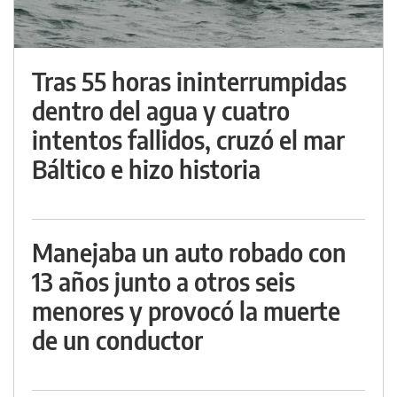
Tras 55 horas ininterrumpidas
dentro del agua y cuatro
intentos fallidos, cruzó el mar
Báltico e hizo historia
Manejaba un auto robado con
13 años junto a otros seis
menores y provocó la muerte
de un conductor