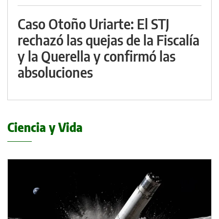
Caso Otoño Uriarte: El STJ
rechazó las quejas de la Fiscalía
y la Querella y confirmó las
absoluciones
Ciencia y Vida