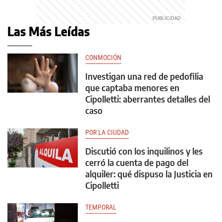
Las Más Leídas
CONMOCIÓN
Investigan una red de pedofilia
que captaba menores en
Cipolletti: aberrantes detalles del
caso
POR LA CIUDAD
Discutió con los inquilinos y les
cerró la cuenta de pago del
alquiler: qué dispuso la Justicia en
Cipolletti
TEMPORAL