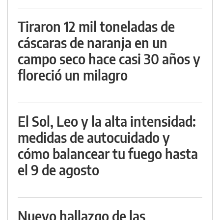
Tiraron 12 mil toneladas de
cáscaras de naranja en un
campo seco hace casi 30 años y
floreció un milagro
El Sol, Leo y la alta intensidad:
medidas de autocuidado y
cómo balancear tu fuego hasta
el 9 de agosto
Nuevo hallazgo de las