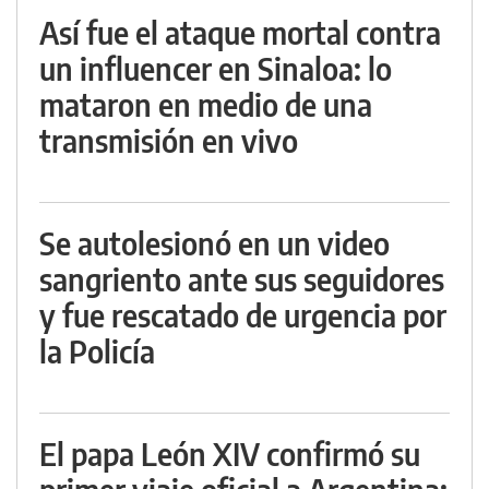
Así fue el ataque mortal contra
un influencer en Sinaloa: lo
mataron en medio de una
transmisión en vivo
Se autolesionó en un video
sangriento ante sus seguidores
y fue rescatado de urgencia por
la Policía
El papa León XIV confirmó su