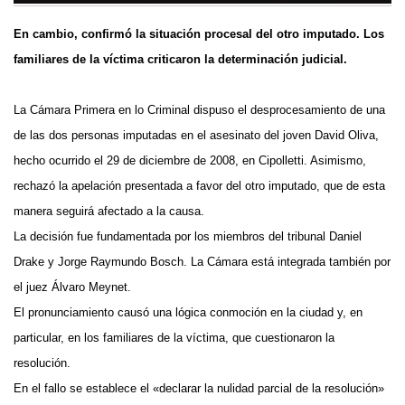
En cambio, confirmó la situación procesal del otro imputado. Los
familiares de la víctima criticaron la determinación judicial.
La Cámara Primera en lo Criminal dispuso el desprocesamiento de una
de las dos personas imputadas en el asesinato del joven David Oliva,
hecho ocurrido el 29 de diciembre de 2008, en Cipolletti. Asimismo,
rechazó la apelación presentada a favor del otro imputado, que de esta
manera seguirá afectado a la causa.
La decisión fue fundamentada por los miembros del tribunal Daniel
Drake y Jorge Raymundo Bosch. La Cámara está integrada también por
el juez Álvaro Meynet.
El pronunciamiento causó una lógica conmoción en la ciudad y, en
particular, en los familiares de la víctima, que cuestionaron la
resolución.
En el fallo se establece el «declarar la nulidad parcial de la resolución»