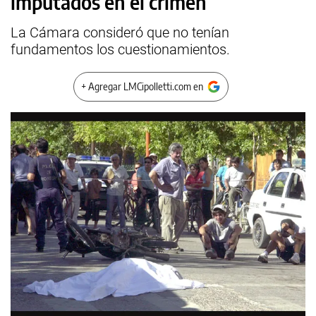
imputados en el crimen
La Cámara consideró que no tenían
fundamentos los cuestionamientos.
+ Agregar LMCipolletti.com en