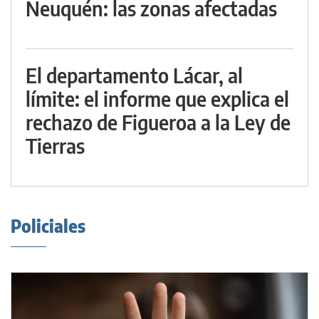
Neuquén: las zonas afectadas
El departamento Lácar, al
límite: el informe que explica el
rechazo de Figueroa a la Ley de
Tierras
Policiales