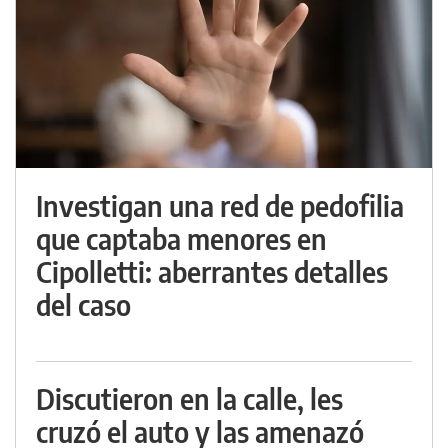
Investigan una red de pedofilia
que captaba menores en
Cipolletti: aberrantes detalles
del caso
Discutieron en la calle, les
cruzó el auto y las amenazó