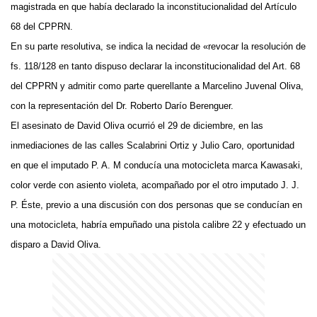
magistrada en que había declarado la inconstitucionalidad del Artículo
68 del CPPRN.
En su parte resolutiva, se indica la necidad de «revocar la resolución de
fs. 118/128 en tanto dispuso declarar la inconstitucionalidad del Art. 68
del CPPRN y admitir como parte querellante a Marcelino Juvenal Oliva,
con la representación del Dr. Roberto Darío Berenguer.
El asesinato de David Oliva ocurrió el 29 de diciembre, en las
inmediaciones de las calles Scalabrini Ortiz y Julio Caro, oportunidad
en que el imputado P. A. M conducía una motocicleta marca Kawasaki,
color verde con asiento violeta, acompañado por el otro imputado J. J.
P. Éste, previo a una discusión con dos personas que se conducían en
una motocicleta, habría empuñado una pistola calibre 22 y efectuado un
disparo a David Oliva.