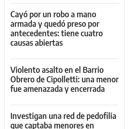
Cayó por un robo a mano
armada y quedó preso por
antecedentes: tiene cuatro
causas abiertas
Violento asalto en el Barrio
Obrero de Cipolletti: una menor
fue amenazada y encerrada
Investigan una red de pedofilia
que captaba menores en