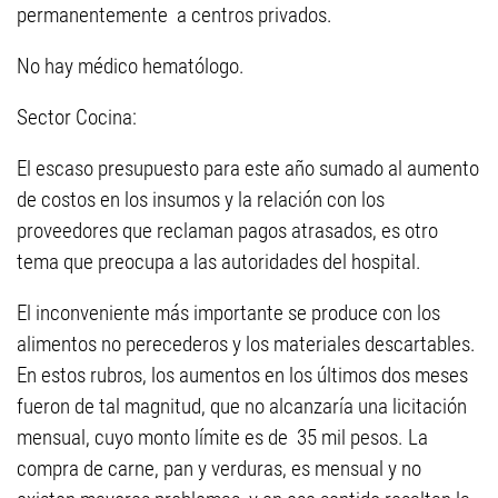
permanentemente a centros privados.
No hay médico hematólogo.
Sector Cocina:
El escaso presupuesto para este año sumado al aumento
de costos en los insumos y la relación con los
proveedores que reclaman pagos atrasados, es otro
tema que preocupa a las autoridades del hospital.
El inconveniente más importante se produce con los
alimentos no perecederos y los materiales descartables.
En estos rubros, los aumentos en los últimos dos meses
fueron de tal magnitud, que no alcanzaría una licitación
mensual, cuyo monto límite es de 35 mil pesos. La
compra de carne, pan y verduras, es mensual y no