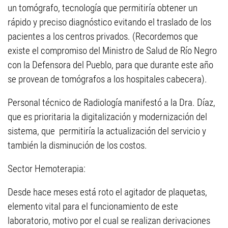
un tomógrafo, tecnología que permitiría obtener un
rápido y preciso diagnóstico evitando el traslado de los
pacientes a los centros privados. (Recordemos que
existe el compromiso del Ministro de Salud de Río Negro
con la Defensora del Pueblo, para que durante este año
se provean de tomógrafos a los hospitales cabecera).
Personal técnico de Radiología manifestó a la Dra. Díaz,
que es prioritaria la digitalización y modernización del
sistema, que permitiría la actualización del servicio y
también la disminución de los costos.
Sector Hemoterapia:
Desde hace meses está roto el agitador de plaquetas,
elemento vital para el funcionamiento de este
laboratorio, motivo por el cual se realizan derivaciones