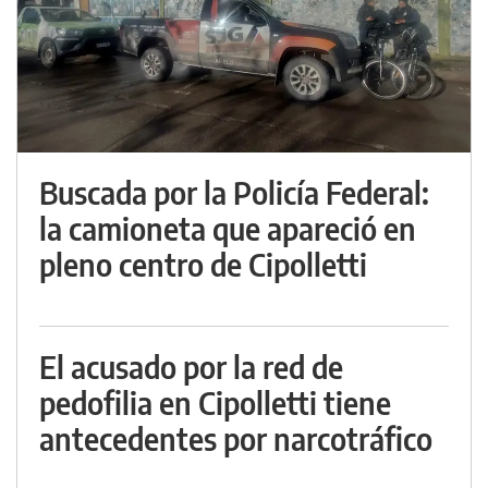
Buscada por la Policía Federal:
la camioneta que apareció en
pleno centro de Cipolletti
El acusado por la red de
pedofilia en Cipolletti tiene
antecedentes por narcotráfico