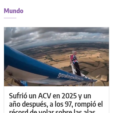
Mundo
Sufrió un ACV en 2025 y un
año después, a los 97, rompió el
récord de volar sobre las alas