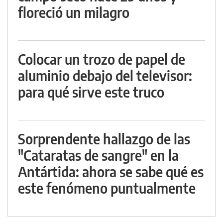
floreció un milagro
Colocar un trozo de papel de
aluminio debajo del televisor:
para qué sirve este truco
Sorprendente hallazgo de las
"Cataratas de sangre" en la
Antártida: ahora se sabe qué es
este fenómeno puntualmente