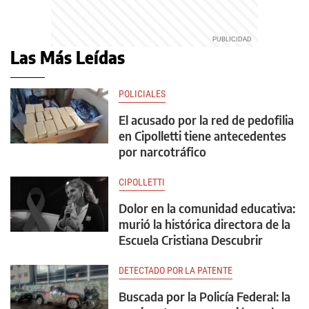
Las Más Leídas
POLICIALES
El acusado por la red de pedofilia
en Cipolletti tiene antecedentes
por narcotráfico
CIPOLLETTI
Dolor en la comunidad educativa:
murió la histórica directora de la
Escuela Cristiana Descubrir
DETECTADO POR LA PATENTE
Buscada por la Policía Federal: la