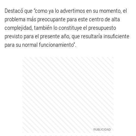
Destacó que “como ya lo advertimos en su momento, el
problema más preocupante para este centro de alta
complejidad, también lo constituye el presupuesto
previsto para el presente año, que resultaría insuficiente
para su normal funcionamiento”.