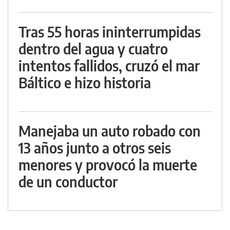
Tras 55 horas ininterrumpidas
dentro del agua y cuatro
intentos fallidos, cruzó el mar
Báltico e hizo historia
Manejaba un auto robado con
13 años junto a otros seis
menores y provocó la muerte
de un conductor