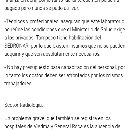
pagado pero nunca se pudo utilizar.
-Técnicos y profesionales aseguran que este laboratorio
no reúne las condiciones que el Ministerio de Salud exige
a los privados. Tampoco tiene habilitación del
SEDRONAR, por lo que existen insumos que no se pueden
adquirir y que son absolutamente necesarios.
- No hay presupuesto para capacitación del personal, por
lo tanto los costos deben ser afrontados por los mismos
trabajadores.
Sector Radiología:
Un problema grave, que también se registra en los
hospitales de Viedma y General Roca es la ausencia de