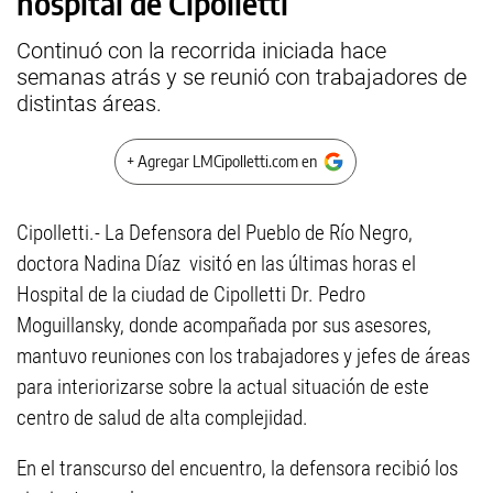
hospital de Cipolletti
Continuó con la recorrida iniciada hace
semanas atrás y se reunió con trabajadores de
distintas áreas.
+ Agregar LMCipolletti.com en
Cipolletti.- La Defensora del Pueblo de Río Negro,
doctora Nadina Díaz visitó en las últimas horas el
Hospital de la ciudad de Cipolletti Dr. Pedro
Moguillansky, donde acompañada por sus asesores,
mantuvo reuniones con los trabajadores y jefes de áreas
para interiorizarse sobre la actual situación de este
centro de salud de alta complejidad.
En el transcurso del encuentro, la defensora recibió los