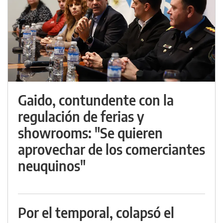
Gaido, contundente con la
regulación de ferias y
showrooms: "Se quieren
aprovechar de los comerciantes
neuquinos"
Por el temporal, colapsó el