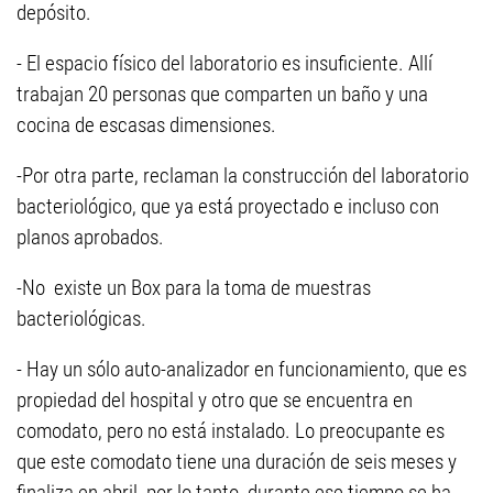
depósito.
- El espacio físico del laboratorio es insuficiente. Allí
trabajan 20 personas que comparten un baño y una
cocina de escasas dimensiones.
-Por otra parte, reclaman la construcción del laboratorio
bacteriológico, que ya está proyectado e incluso con
planos aprobados.
-No existe un Box para la toma de muestras
bacteriológicas.
- Hay un sólo auto-analizador en funcionamiento, que es
propiedad del hospital y otro que se encuentra en
comodato, pero no está instalado. Lo preocupante es
que este comodato tiene una duración de seis meses y
finaliza en abril, por lo tanto durante ese tiempo se ha