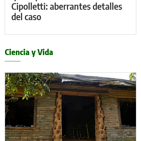
Cipolletti: aberrantes detalles
del caso
Ciencia y Vida