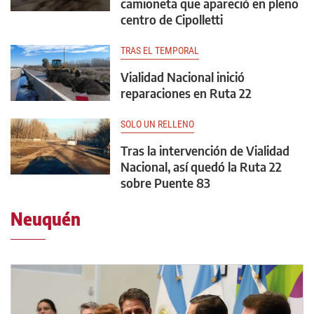
camioneta que apareció en pleno
centro de Cipolletti
TRAS EL TEMPORAL
Vialidad Nacional inició
reparaciones en Ruta 22
SOLO UN RELLENO
Tras la intervención de Vialidad
Nacional, así quedó la Ruta 22
sobre Puente 83
Neuquén