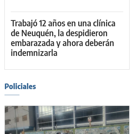
Trabajó 12 años en una clínica
de Neuquén, la despidieron
embarazada y ahora deberán
indemnizarla
Policiales