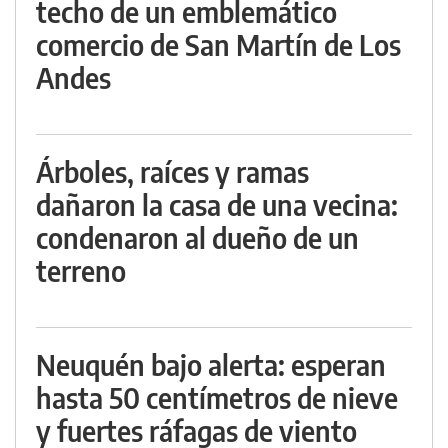
techo de un emblemático
comercio de San Martín de Los
Andes
Árboles, raíces y ramas
dañaron la casa de una vecina:
condenaron al dueño de un
terreno
Neuquén bajo alerta: esperan
hasta 50 centímetros de nieve
y fuertes ráfagas de viento