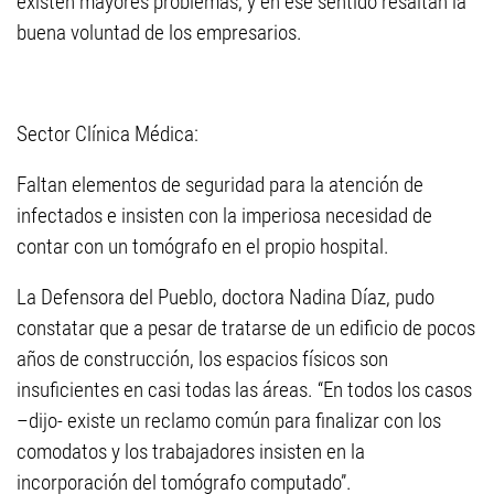
existen mayores problemas, y en ese sentido resaltan la
buena voluntad de los empresarios.
Sector Clínica Médica:
Faltan elementos de seguridad para la atención de
infectados e insisten con la imperiosa necesidad de
contar con un tomógrafo en el propio hospital.
La Defensora del Pueblo, doctora Nadina Díaz, pudo
constatar que a pesar de tratarse de un edificio de pocos
años de construcción, los espacios físicos son
insuficientes en casi todas las áreas. “En todos los casos
–dijo- existe un reclamo común para finalizar con los
comodatos y los trabajadores insisten en la
incorporación del tomógrafo computado”.