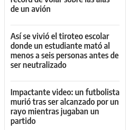
de un avión
Así se vivió el tiroteo escolar
donde un estudiante mató al
menos a seis personas antes de
ser neutralizado
Impactante video: un futbolista
murió tras ser alcanzado por un
rayo mientras jugaban un
partido