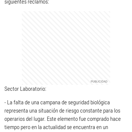
siguientes reclamos:
Sector Laboratorio:
- La falta de una campana de seguridad biológica
representa una situación de riesgo constante para los
operarios del lugar. Este elemento fue comprado hace
tiempo pero en la actualidad se encuentra en un