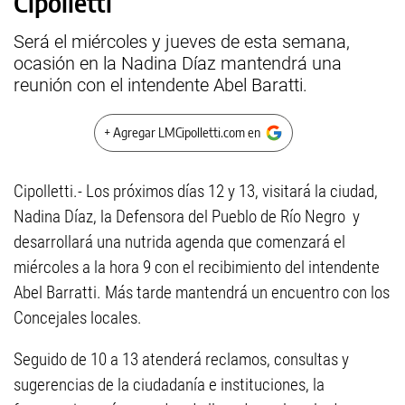
Cipolletti
Será el miércoles y jueves de esta semana,
ocasión en la Nadina Díaz mantendrá una
reunión con el intendente Abel Baratti.
+ Agregar LMCipolletti.com en
Cipolletti.- Los próximos días 12 y 13, visitará la ciudad,
Nadina Díaz, la Defensora del Pueblo de Río Negro y
desarrollará una nutrida agenda que comenzará el
miércoles a la hora 9 con el recibimiento del intendente
Abel Barratti. Más tarde mantendrá un encuentro con los
Concejales locales.
Seguido de 10 a 13 atenderá reclamos, consultas y
sugerencias de la ciudadanía e instituciones, la