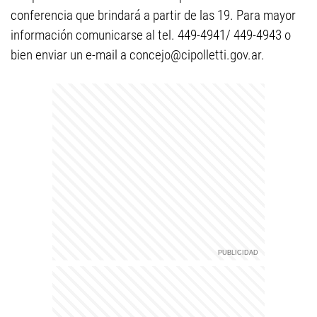
conferencia que brindará a partir de las 19. Para mayor
información comunicarse al tel. 449-4941/ 449-4943 o
bien enviar un e-mail a
concejo@cipolletti.gov.ar
.