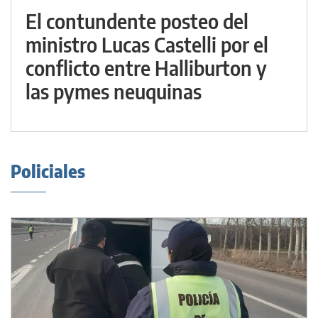
El contundente posteo del
ministro Lucas Castelli por el
conflicto entre Halliburton y
las pymes neuquinas
Policiales