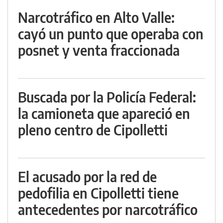
Narcotráfico en Alto Valle:
cayó un punto que operaba con
posnet y venta fraccionada
Buscada por la Policía Federal:
la camioneta que apareció en
pleno centro de Cipolletti
El acusado por la red de
pedofilia en Cipolletti tiene
antecedentes por narcotráfico