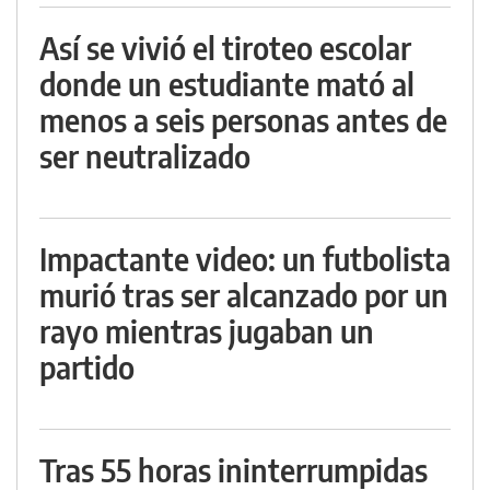
Así se vivió el tiroteo escolar
donde un estudiante mató al
menos a seis personas antes de
ser neutralizado
Impactante video: un futbolista
murió tras ser alcanzado por un
rayo mientras jugaban un
partido
Tras 55 horas ininterrumpidas