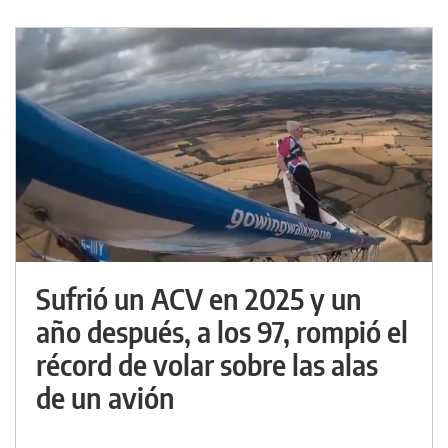
Sufrió un ACV en 2025 y un
año después, a los 97, rompió el
récord de volar sobre las alas
de un avión