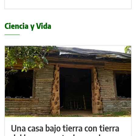
Ciencia y Vida
Una casa bajo tierra con tierra