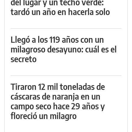
del lugar y un techo verde:
tardó un año en hacerla solo
Llegó a los 119 años con un
milagroso desayuno: cuál es el
secreto
Tiraron 12 mil toneladas de
cáscaras de naranja en un
campo seco hace 29 años y
floreció un milagro