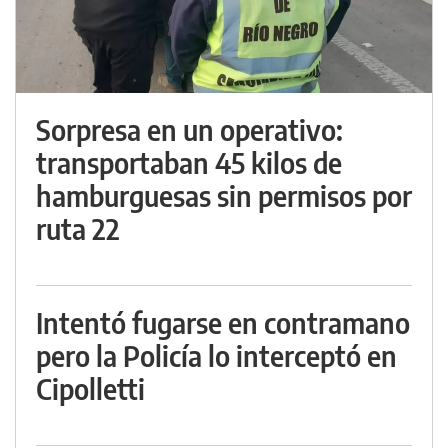
Sorpresa en un operativo:
transportaban 45 kilos de
hamburguesas sin permisos por
ruta 22
Intentó fugarse en contramano
pero la Policía lo interceptó en
Cipolletti