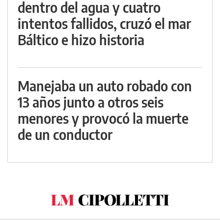
dentro del agua y cuatro
intentos fallidos, cruzó el mar
Báltico e hizo historia
Manejaba un auto robado con
13 años junto a otros seis
menores y provocó la muerte
de un conductor