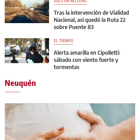
SOLO UN RELLENO
Tras la intervención de Vialidad
Nacional, así quedó la Ruta 22
sobre Puente 83
EL TIEMPO
Alerta amarilla en Cipolletti:
sábado con viento fuerte y
tormentas
Neuquén