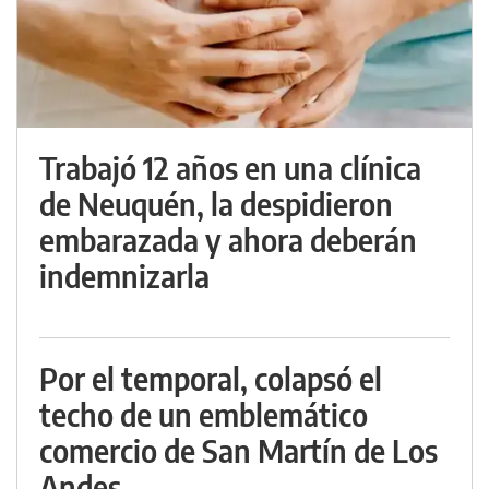
Trabajó 12 años en una clínica
de Neuquén, la despidieron
embarazada y ahora deberán
indemnizarla
Por el temporal, colapsó el
techo de un emblemático
comercio de San Martín de Los
Andes