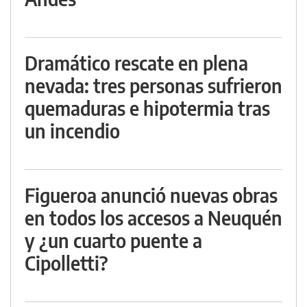
Dramático rescate en plena
nevada: tres personas sufrieron
quemaduras e hipotermia tras
un incendio
Figueroa anunció nuevas obras
en todos los accesos a Neuquén
y ¿un cuarto puente a
Cipolletti?