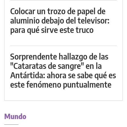
Colocar un trozo de papel de
aluminio debajo del televisor:
para qué sirve este truco
Sorprendente hallazgo de las
"Cataratas de sangre" en la
Antártida: ahora se sabe qué es
este fenómeno puntualmente
Mundo