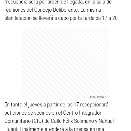
frecuencia será por orden de llegada, en la sala de
reuniones del Concejo Deliberante. La misma
planificación se llevará a cabo por la tarde de 17 a 20.
En tanto el jueves a partir de las 17 recepcionará
peticiones de vecinos en el Centro Integrador
Comunitario (CIC) de Calle Félix Solimano y Nahuel
Huapí. Finalmente atenderá a la prensa en una