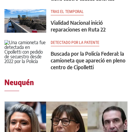
TRAS EL TEMPORAL
Vialidad Nacional inició
reparaciones en Ruta 22
DETECTADO POR LA PATENTE
Buscada por la Policía Federal: la
camioneta que apareció en pleno
centro de Cipolletti
Neuquén