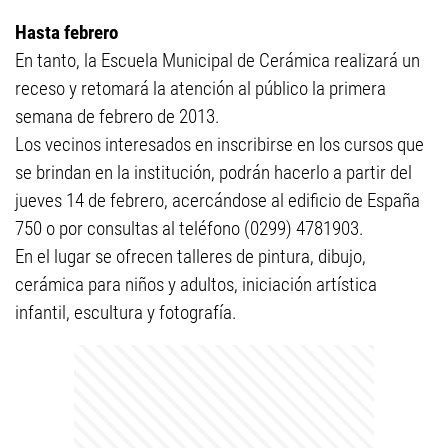
Hasta febrero
En tanto, la Escuela Municipal de Cerámica realizará un
receso y retomará la atención al público la primera
semana de febrero de 2013.
Los vecinos interesados en inscribirse en los cursos que
se brindan en la institución, podrán hacerlo a partir del
jueves 14 de febrero, acercándose al edificio de España
750 o por consultas al teléfono (0299) 4781903.
En el lugar se ofrecen talleres de pintura, dibujo,
cerámica para niños y adultos, iniciación artística
infantil, escultura y fotografía.