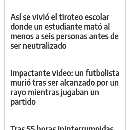
Así se vivió el tiroteo escolar
donde un estudiante mató al
menos a seis personas antes de
ser neutralizado
Impactante video: un futbolista
murió tras ser alcanzado por un
rayo mientras jugaban un
partido
Tras 55 horas ininterrumpidas