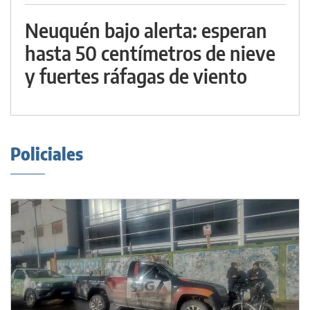
Neuquén bajo alerta: esperan
hasta 50 centímetros de nieve
y fuertes ráfagas de viento
Policiales