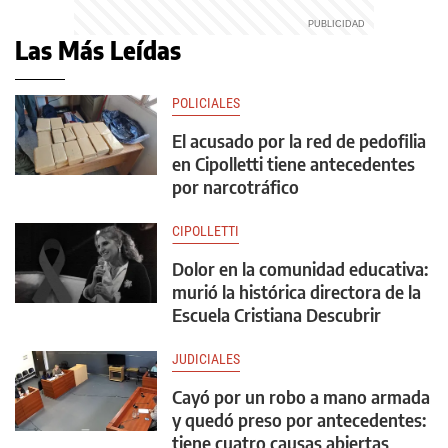
Las Más Leídas
POLICIALES
El acusado por la red de pedofilia
en Cipolletti tiene antecedentes
por narcotráfico
CIPOLLETTI
Dolor en la comunidad educativa:
murió la histórica directora de la
Escuela Cristiana Descubrir
JUDICIALES
Cayó por un robo a mano armada
y quedó preso por antecedentes:
tiene cuatro causas abiertas