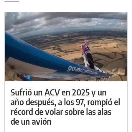
Sufrió un ACV en 2025 y un
año después, a los 97, rompió el
récord de volar sobre las alas
de un avión