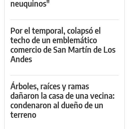
neuquinos"
Por el temporal, colapsó el
techo de un emblemático
comercio de San Martín de Los
Andes
Árboles, raíces y ramas
dañaron la casa de una vecina:
condenaron al dueño de un
terreno