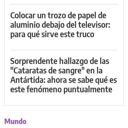
Colocar un trozo de papel de
aluminio debajo del televisor:
para qué sirve este truco
Sorprendente hallazgo de las
"Cataratas de sangre" en la
Antártida: ahora se sabe qué es
este fenómeno puntualmente
Mundo