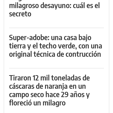
milagroso desayuno: cuál es el
secreto
Super-adobe: una casa bajo
tierra y el techo verde, con una
original técnica de contrucción
Tiraron 12 mil toneladas de
cáscaras de naranja en un
campo seco hace 29 años y
floreció un milagro