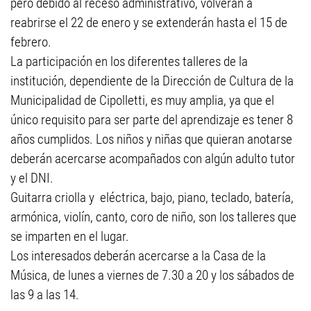
pero debido al receso administrativo, volverán a
reabrirse el 22 de enero y se extenderán hasta el 15 de
febrero.
La participación en los diferentes talleres de la
institución, dependiente de la Dirección de Cultura de la
Municipalidad de Cipolletti, es muy amplia, ya que el
único requisito para ser parte del aprendizaje es tener 8
años cumplidos. Los niños y niñas que quieran anotarse
deberán acercarse acompañados con algún adulto tutor
y el DNI.
Guitarra criolla y eléctrica, bajo, piano, teclado, batería,
armónica, violín, canto, coro de niño, son los talleres que
se imparten en el lugar.
Los interesados deberán acercarse a la Casa de la
Música, de lunes a viernes de 7.30 a 20 y los sábados de
las 9 a las 14.