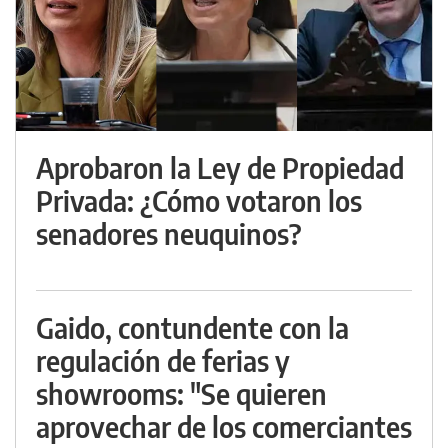
Aprobaron la Ley de Propiedad
Privada: ¿Cómo votaron los
senadores neuquinos?
Gaido, contundente con la
regulación de ferias y
showrooms: "Se quieren
aprovechar de los comerciantes