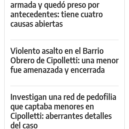
armada y quedó preso por
antecedentes: tiene cuatro
causas abiertas
Violento asalto en el Barrio
Obrero de Cipolletti: una menor
fue amenazada y encerrada
Investigan una red de pedofilia
que captaba menores en
Cipolletti: aberrantes detalles
del caso