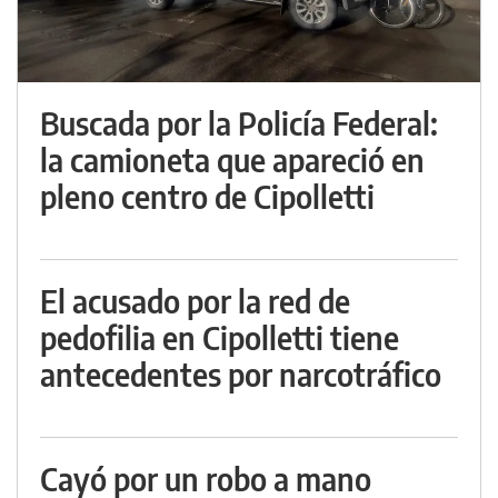
Buscada por la Policía Federal:
la camioneta que apareció en
pleno centro de Cipolletti
El acusado por la red de
pedofilia en Cipolletti tiene
antecedentes por narcotráfico
Cayó por un robo a mano