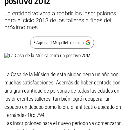
positivo 2012
La entidad volverá a reabrir las inscripciones
para el ciclo 2013 de los talleres a fines del
próximo mes.
+ Agregar LMCipolletti.com en
La Casa de la Música de esta ciudad cerró un año con
muchas satisfacciones. Además de haber contado con
una gran cantidad de personas de todas las edades en
los diferentes talleres, también logró recuperar un
espacio en desuso como lo era el anfiteatro ubicado en
Fernández Oro 794.
Las inscripciones para el nuevo período ya comenzaron,