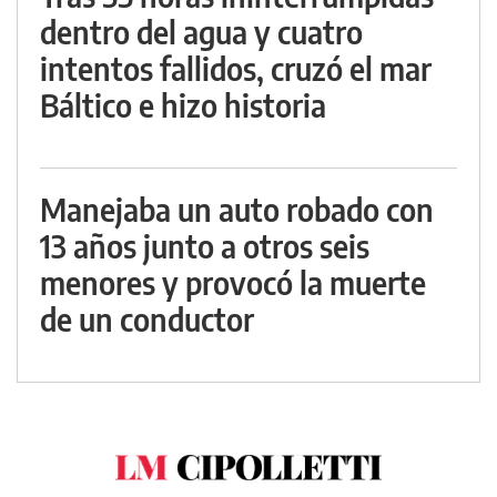
dentro del agua y cuatro
intentos fallidos, cruzó el mar
Báltico e hizo historia
Manejaba un auto robado con
13 años junto a otros seis
menores y provocó la muerte
de un conductor