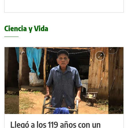
Ciencia y Vida
Llegó a los 119 años con un