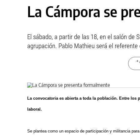
La Cámpora se pr
El sábado, a partir de las 18, en el salón de 
agrupación. Pablo Mathieu será el referente 
+ 
La convocatoria es abierta a toda la población. Entre los p
laboral.
Se plantea como un espacio de participación y militancia par