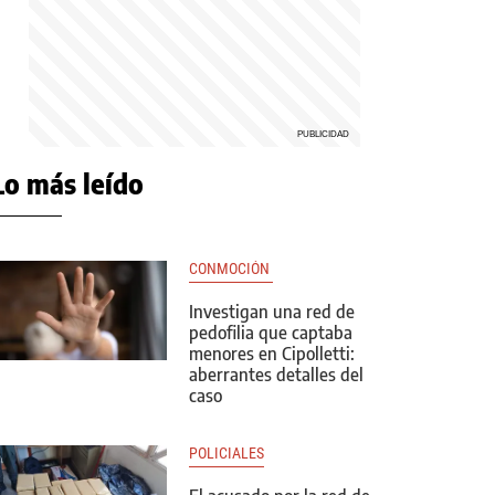
Lo más leído
CONMOCIÓN 
Investigan una red de
pedofilia que captaba
menores en Cipolletti:
aberrantes detalles del
caso
POLICIALES