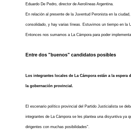
Eduardo De Pedro, director de Aerolíneas Argentina.
En relación al presente de la Juventud Peronista en la ciudad, Ma
consolidado, y hay varias líneas. Estuvimos un tiempo en la 
Entonces nos sumamos a La Cámpora para poder implementar 
Entre dos "buenos" candidatos posibles
Los integrantes locales de La Cámpora están a la espera de
la gobernación provincial.
El escenario político provincial del Partido Justicialista se de
integrantes de La Cámpora se les plantea una disyuntiva ya q
dirigentes con muchas posibilidades".