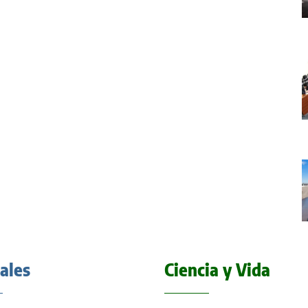
iales
Ciencia y Vida