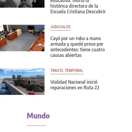
educativa: murió la
histórica directora de la
Escuela Cristiana Descubrir
JUDICIALES
Cayó por un robo a mano
armada y quedó preso por
antecedentes: tiene cuatro
causas abiertas
TRAS EL TEMPORAL
Vialidad Nacional inició
reparaciones en Ruta 22
Mundo