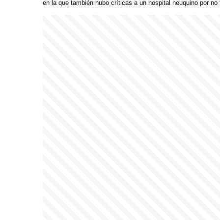
en la que también hubo críticas a un hospital neuquino por no 