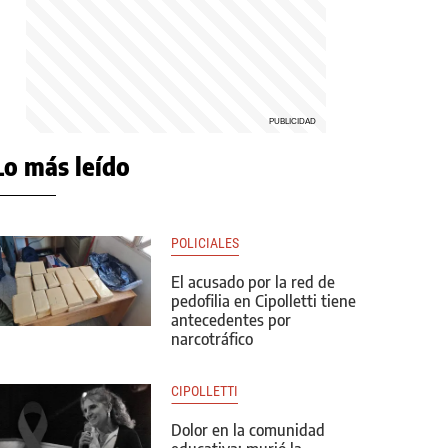
Lo más leído
POLICIALES
El acusado por la red de
pedofilia en Cipolletti tiene
antecedentes por
narcotráfico
CIPOLLETTI
Dolor en la comunidad