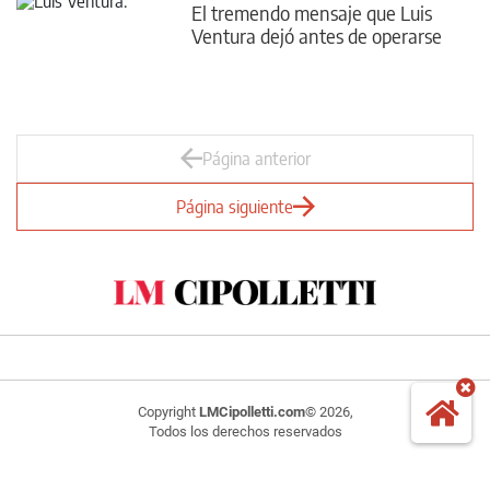
El tremendo mensaje que Luis
Ventura dejó antes de operarse
Página anterior
Página siguiente
Copyright
LMCipolletti.com
© 2026,
Todos los derechos reservados