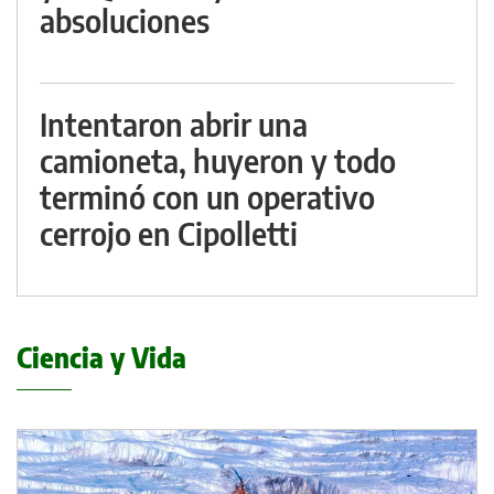
absoluciones
Intentaron abrir una
camioneta, huyeron y todo
terminó con un operativo
cerrojo en Cipolletti
Ciencia y Vida