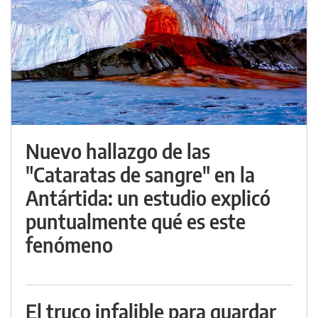
Nuevo hallazgo de las
"Cataratas de sangre" en la
Antártida: un estudio explicó
puntualmente qué es este
fenómeno
El truco infalible para guardar