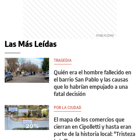
Las Más Leídas
TRAGEDIA
Quién era el hombre fallecido en
el barrio San Pablo y las causas
que lo habrían empujado a una
fatal decisión
POR LA CIUDAD
El mapa de los comercios que
cierran en Cipolletti y hasta eran
parte de la historia local: "Tristeza