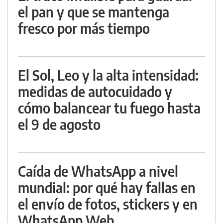
el pan y que se mantenga
fresco por más tiempo
El Sol, Leo y la alta intensidad:
medidas de autocuidado y
cómo balancear tu fuego hasta
el 9 de agosto
Caída de WhatsApp a nivel
mundial: por qué hay fallas en
el envío de fotos, stickers y en
WhatsApp Web