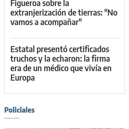
Figueroa sobre la
extranjerización de tierras: "No
vamos a acompañar"
Estatal presentó certificados
truchos y la echaron: la firma
era de un médico que vivía en
Europa
Policiales