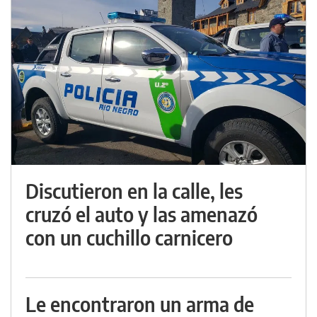
Discutieron en la calle, les
cruzó el auto y las amenazó
con un cuchillo carnicero
Le encontraron un arma de