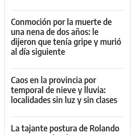
Conmoción por la muerte de
una nena de dos años: le
dijeron que tenía gripe y murió
al día siguiente
Caos en la provincia por
temporal de nieve y lluvia:
localidades sin luz y sin clases
La tajante postura de Rolando