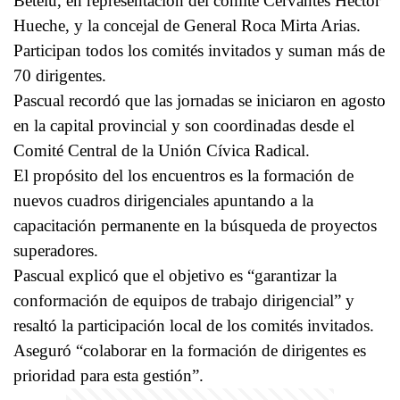
Betelú, en representación del comité Cervantes Héctor
Hueche, y la concejal de General Roca Mirta Arias.
Participan todos los comités invitados y suman más de
70 dirigentes.
Pascual recordó que las jornadas se iniciaron en agosto
en la capital provincial y son coordinadas desde el
Comité Central de la Unión Cívica Radical.
El propósito del los encuentros es la formación de
nuevos cuadros dirigenciales apuntando a la
capacitación permanente en la búsqueda de proyectos
superadores.
Pascual explicó que el objetivo es “garantizar la
conformación de equipos de trabajo dirigencial” y
resaltó la participación local de los comités invitados.
Aseguró “colaborar en la formación de dirigentes es
prioridad para esta gestión”.