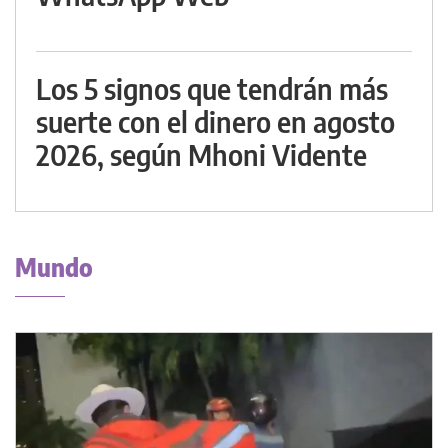
Los 5 signos que tendrán más
suerte con el dinero en agosto
2026, según Mhoni Vidente
Mundo