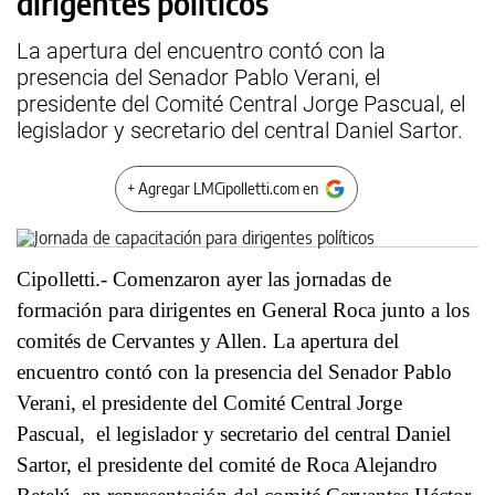
dirigentes políticos
La apertura del encuentro contó con la
presencia del Senador Pablo Verani, el
presidente del Comité Central Jorge Pascual, el
legislador y secretario del central Daniel Sartor.
+ Agregar LMCipolletti.com en
Cipolletti.- Comenzaron ayer las jornadas de
formación para dirigentes en General Roca junto a los
comités de Cervantes y Allen. La apertura del
encuentro contó con la presencia del Senador Pablo
Verani, el presidente del Comité Central Jorge
Pascual, el legislador y secretario del central Daniel
Sartor, el presidente del comité de Roca Alejandro