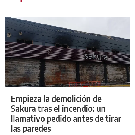
Empieza la demolición de
Sakura tras el incendio: un
llamativo pedido antes de tirar
las paredes