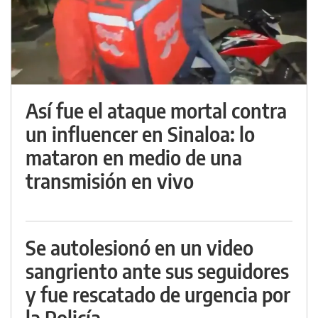
Así fue el ataque mortal contra
un influencer en Sinaloa: lo
mataron en medio de una
transmisión en vivo
Se autolesionó en un video
sangriento ante sus seguidores
y fue rescatado de urgencia por
la Policía