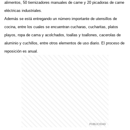
alimentos, 50 tiernizadores manuales de carne y 20 picadoras de carne
eléctricas industriales.
Además se está entregando un número importante de utensillos de
cocina, entre los cuales se encuentran cucharas, cucharitas, platos
playos, ropa de cama y acolchados, toallas y toallones, cacerolas de
aluminio y cuchillos, entre otros elementos de uso diario. El proceso de
reposición es anual.