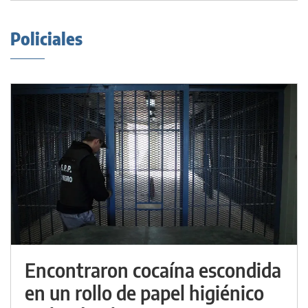
Policiales
Encontraron cocaína escondida
en un rollo de papel higiénico