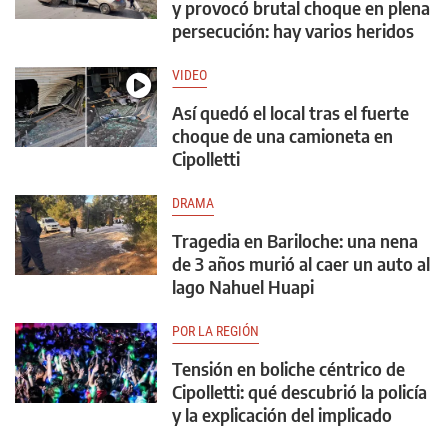
y provocó brutal choque en plena
persecución: hay varios heridos
VIDEO
Así quedó el local tras el fuerte
choque de una camioneta en
Cipolletti
DRAMA
Tragedia en Bariloche: una nena
de 3 años murió al caer un auto al
lago Nahuel Huapi
POR LA REGIÓN
Tensión en boliche céntrico de
Cipolletti: qué descubrió la policía
y la explicación del implicado