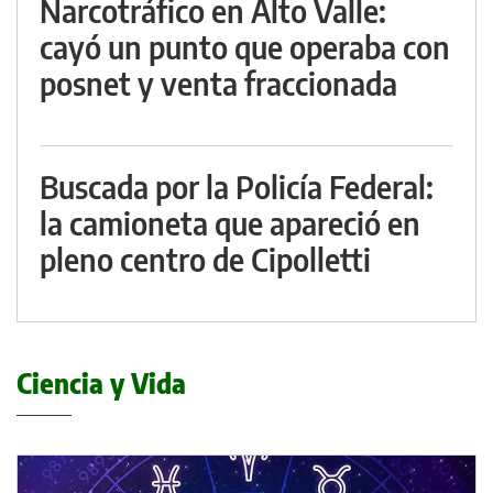
Narcotráfico en Alto Valle:
cayó un punto que operaba con
posnet y venta fraccionada
Buscada por la Policía Federal:
la camioneta que apareció en
pleno centro de Cipolletti
Ciencia y Vida