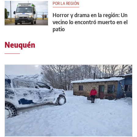
POR LA REGIÓN
Horror y drama en la región: Un
vecino lo encontró muerto en el
patio
Neuquén