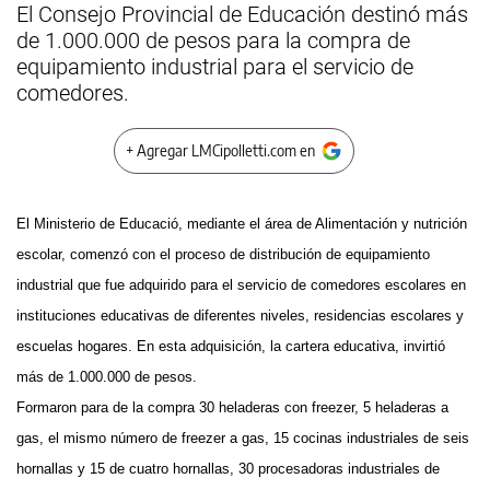
El Consejo Provincial de Educación destinó más
de 1.000.000 de pesos para la compra de
equipamiento industrial para el servicio de
comedores.
+ Agregar LMCipolletti.com en
El Ministerio de Educació, mediante el área de Alimentación y nutrición
escolar, comenzó con el proceso de distribución de equipamiento
industrial que fue adquirido para el servicio de comedores escolares en
instituciones educativas de diferentes niveles, residencias escolares y
escuelas hogares. En esta adquisición, la cartera educativa, invirtió
más de 1.000.000 de pesos.
Formaron para de la compra 30 heladeras con freezer, 5 heladeras a
gas, el mismo número de freezer a gas, 15 cocinas industriales de seis
hornallas y 15 de cuatro hornallas, 30 procesadoras industriales de