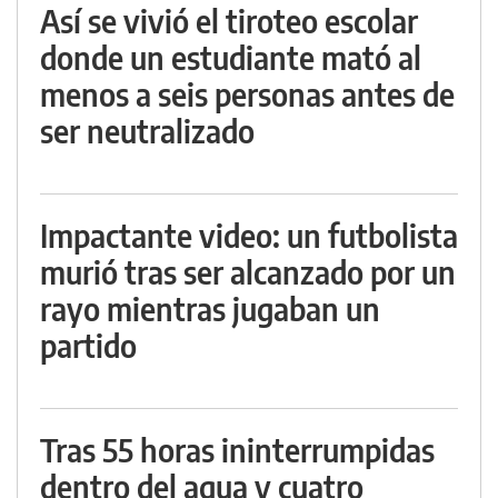
Así se vivió el tiroteo escolar
donde un estudiante mató al
menos a seis personas antes de
ser neutralizado
Impactante video: un futbolista
murió tras ser alcanzado por un
rayo mientras jugaban un
partido
Tras 55 horas ininterrumpidas
dentro del agua y cuatro