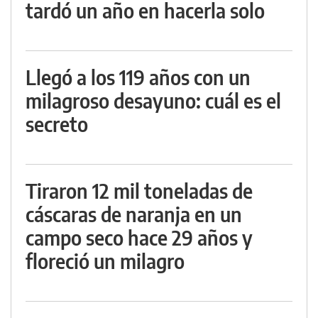
tardó un año en hacerla solo
Llegó a los 119 años con un
milagroso desayuno: cuál es el
secreto
Tiraron 12 mil toneladas de
cáscaras de naranja en un
campo seco hace 29 años y
floreció un milagro