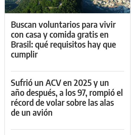
Buscan voluntarios para vivir
con casa y comida gratis en
Brasil: qué requisitos hay que
cumplir
Sufrió un ACV en 2025 y un
año después, a los 97, rompió el
récord de volar sobre las alas
de un avión