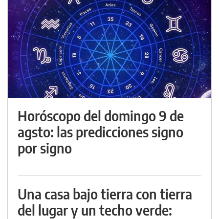
Horóscopo del domingo 9 de
agsto: las predicciones signo
por signo
Una casa bajo tierra con tierra
del lugar y un techo verde: