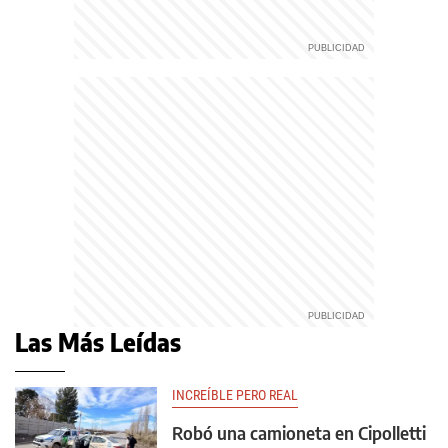
Las Más Leídas
INCREÍBLE PERO REAL
Robó una camioneta en Cipolletti