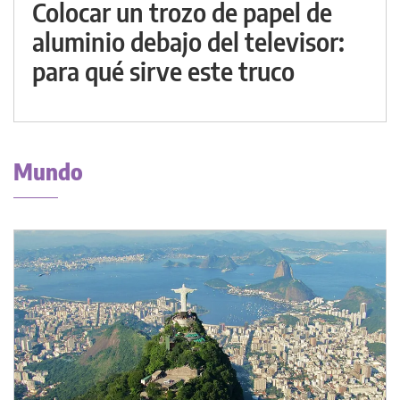
Colocar un trozo de papel de
aluminio debajo del televisor:
para qué sirve este truco
Mundo