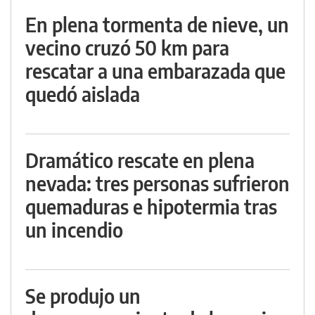
En plena tormenta de nieve, un
vecino cruzó 50 km para
rescatar a una embarazada que
quedó aislada
Dramático rescate en plena
nevada: tres personas sufrieron
quemaduras e hipotermia tras
un incendio
Se produjo un