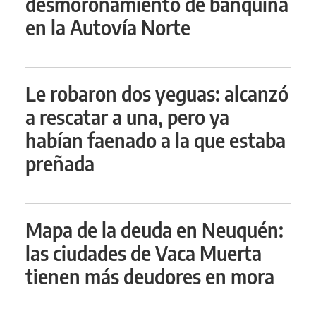
desmoronamiento de banquina
en la Autovía Norte
Le robaron dos yeguas: alcanzó
a rescatar a una, pero ya
habían faenado a la que estaba
preñada
Mapa de la deuda en Neuquén:
las ciudades de Vaca Muerta
tienen más deudores en mora