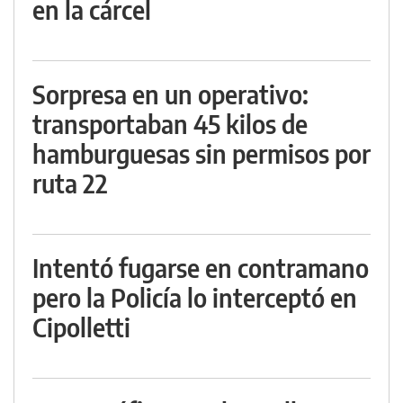
en la cárcel
Sorpresa en un operativo:
transportaban 45 kilos de
hamburguesas sin permisos por
ruta 22
Intentó fugarse en contramano
pero la Policía lo interceptó en
Cipolletti