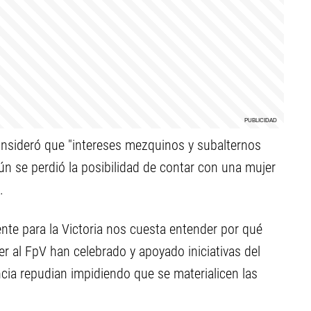
 consideró que "intereses mezquinos y subalternos
aún se perdió la posibilidad de contar con una mujer
.
te para la Victoria nos cuesta entender por qué
r al FpV han celebrado y apoyado iniciativas del
cia repudian impidiendo que se materialicen las