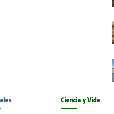
iales
Ciencia y Vida