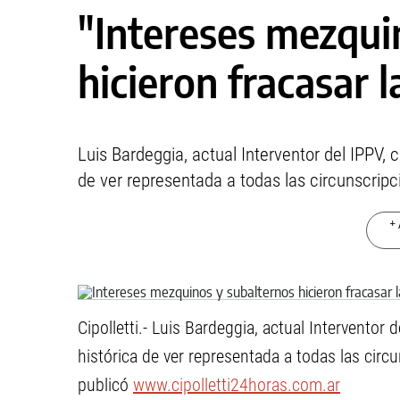
"Intereses mezqui
hicieron fracasar l
Luis Bardeggia, actual Interventor del IPPV, 
de ver representada a todas las circunscripci
+ 
Cipolletti.- Luis Bardeggia, actual Interventor
histórica de ver representada a todas las circu
publicó
www.cipolletti24horas.com.ar