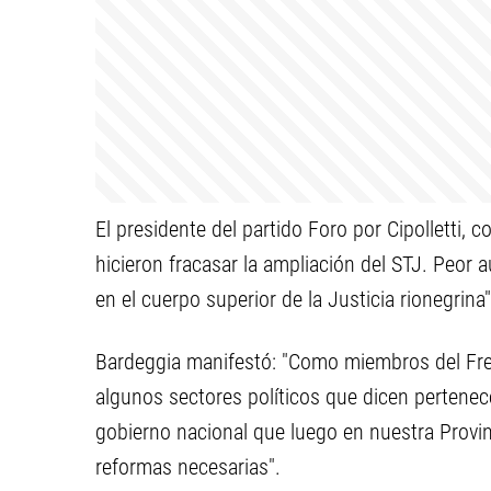
El presidente del partido Foro por Cipolletti,
hicieron fracasar la ampliación del STJ. Peor 
en el cuerpo superior de la Justicia rionegrina"
Bardeggia manifestó: "Como miembros del Fren
algunos sectores políticos que dicen pertenece
gobierno nacional que luego en nuestra Provin
reformas necesarias".