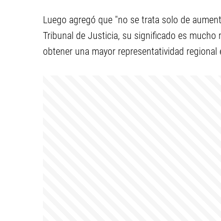
Luego agregó que "no se trata solo de aumenta
Tribunal de Justicia, su significado es mucho
obtener una mayor representatividad regional e