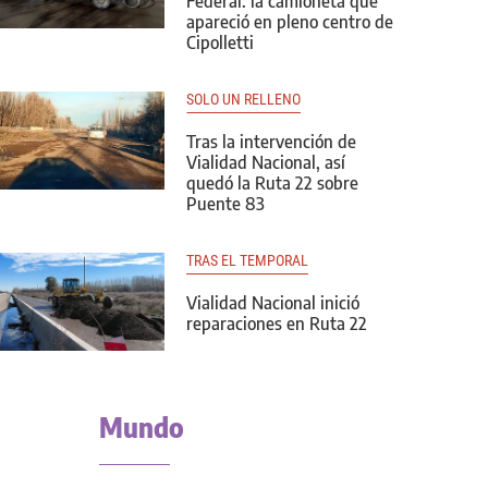
Federal: la camioneta que
apareció en pleno centro de
Cipolletti
SOLO UN RELLENO
Tras la intervención de
Vialidad Nacional, así
quedó la Ruta 22 sobre
Puente 83
TRAS EL TEMPORAL
Vialidad Nacional inició
reparaciones en Ruta 22
Mundo