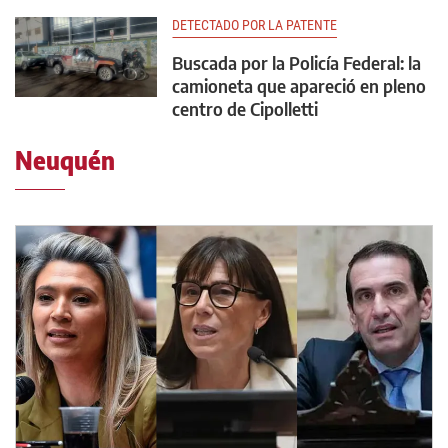
DETECTADO POR LA PATENTE
Buscada por la Policía Federal: la
camioneta que apareció en pleno
centro de Cipolletti
Neuquén