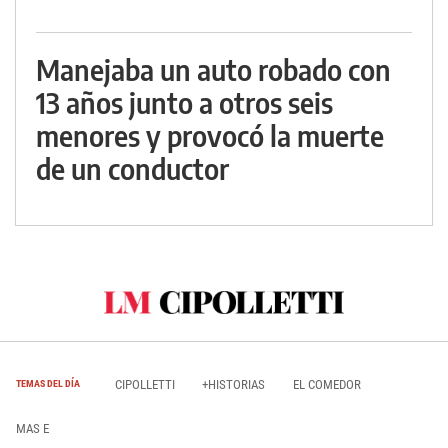
Manejaba un auto robado con
13 años junto a otros seis
menores y provocó la muerte
de un conductor
CIPOLLETTI
+HISTORIAS
EL COMEDOR
TEMAS DEL DÍA
MAS E