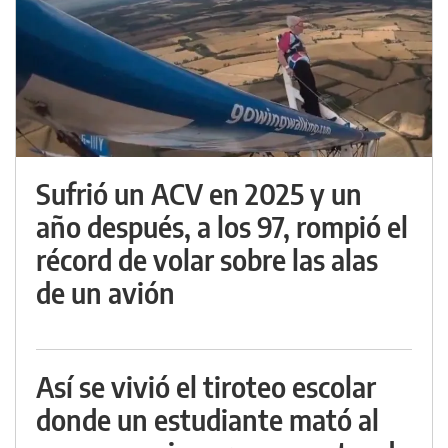
Sufrió un ACV en 2025 y un
año después, a los 97, rompió el
récord de volar sobre las alas
de un avión
Así se vivió el tiroteo escolar
donde un estudiante mató al