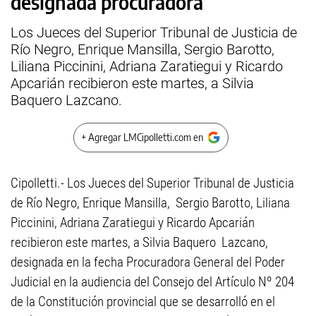
designada procuradora
Los Jueces del Superior Tribunal de Justicia de
Río Negro, Enrique Mansilla, Sergio Barotto,
Liliana Piccinini, Adriana Zaratiegui y Ricardo
Apcarián recibieron este martes, a Silvia
Baquero Lazcano.
+ Agregar LMCipolletti.com en
Cipolletti.- Los Jueces del Superior Tribunal de Justicia
de Río Negro, Enrique Mansilla, Sergio Barotto, Liliana
Piccinini, Adriana Zaratiegui y Ricardo Apcarián
recibieron este martes, a Silvia Baquero Lazcano,
designada en la fecha Procuradora General del Poder
Judicial en la audiencia del Consejo del Artículo Nº 204
de la Constitución provincial que se desarrolló en el