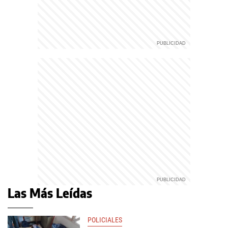
Las Más Leídas
POLICIALES