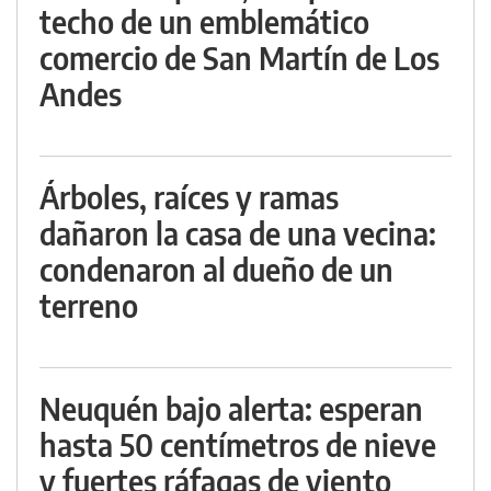
techo de un emblemático
comercio de San Martín de Los
Andes
Árboles, raíces y ramas
dañaron la casa de una vecina:
condenaron al dueño de un
terreno
Neuquén bajo alerta: esperan
hasta 50 centímetros de nieve
y fuertes ráfagas de viento