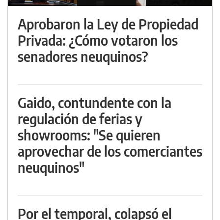
Aprobaron la Ley de Propiedad
Privada: ¿Cómo votaron los
senadores neuquinos?
Gaido, contundente con la
regulación de ferias y
showrooms: "Se quieren
aprovechar de los comerciantes
neuquinos"
Por el temporal, colapsó el