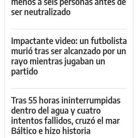
menos a seis personas antes de
ser neutralizado
Impactante video: un futbolista
murió tras ser alcanzado por un
rayo mientras jugaban un
partido
Tras 55 horas ininterrumpidas
dentro del agua y cuatro
intentos fallidos, cruzó el mar
Báltico e hizo historia