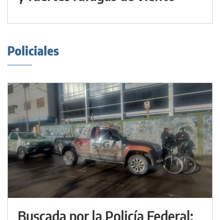
Policiales
Buscada por la Policía Federal: