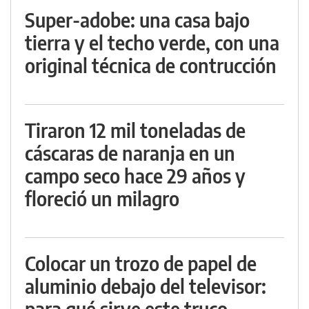
Super-adobe: una casa bajo
tierra y el techo verde, con una
original técnica de contrucción
Tiraron 12 mil toneladas de
cáscaras de naranja en un
campo seco hace 29 años y
floreció un milagro
Colocar un trozo de papel de
aluminio debajo del televisor:
para qué sirve este truco