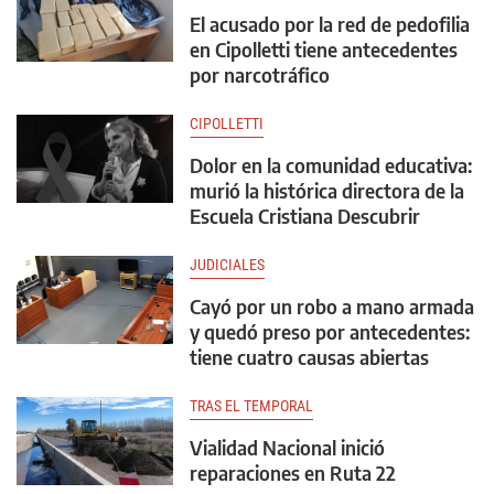
El acusado por la red de pedofilia
en Cipolletti tiene antecedentes
por narcotráfico
CIPOLLETTI
Dolor en la comunidad educativa:
murió la histórica directora de la
Escuela Cristiana Descubrir
JUDICIALES
Cayó por un robo a mano armada
y quedó preso por antecedentes:
tiene cuatro causas abiertas
TRAS EL TEMPORAL
Vialidad Nacional inició
reparaciones en Ruta 22