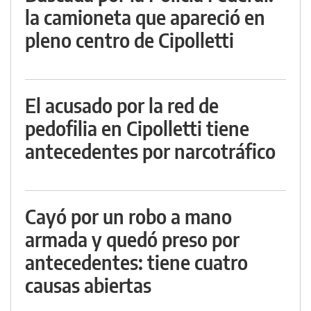
la camioneta que apareció en
pleno centro de Cipolletti
El acusado por la red de
pedofilia en Cipolletti tiene
antecedentes por narcotráfico
Cayó por un robo a mano
armada y quedó preso por
antecedentes: tiene cuatro
causas abiertas