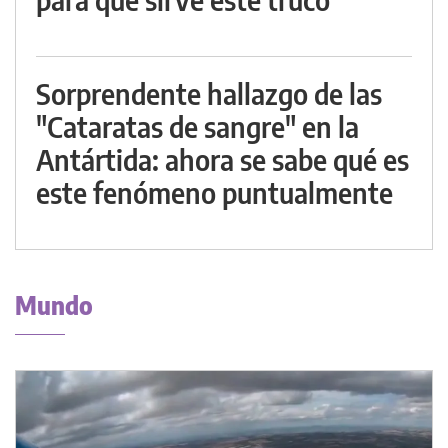
Sorprendente hallazgo de las
"Cataratas de sangre" en la
Antártida: ahora se sabe qué es
este fenómeno puntualmente
Mundo