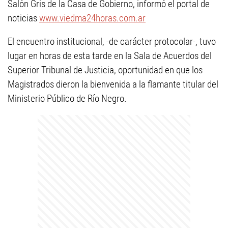
Salón Gris de la Casa de Gobierno, informó el portal de
noticias
www.viedma24horas.com.ar
El encuentro institucional, -de carácter protocolar-, tuvo
lugar en horas de esta tarde en la Sala de Acuerdos del
Superior Tribunal de Justicia, oportunidad en que los
Magistrados dieron la bienvenida a la flamante titular del
Ministerio Público de Río Negro.