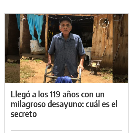
Llegó a los 119 años con un
milagroso desayuno: cuál es el
secreto