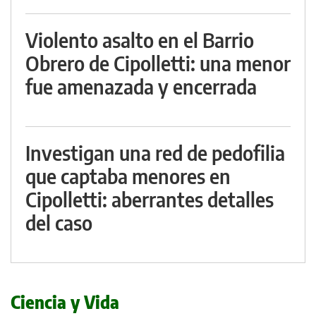
Violento asalto en el Barrio
Obrero de Cipolletti: una menor
fue amenazada y encerrada
Investigan una red de pedofilia
que captaba menores en
Cipolletti: aberrantes detalles
del caso
Ciencia y Vida