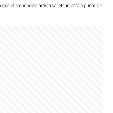
 que el reconocido artista valletano está a punto de