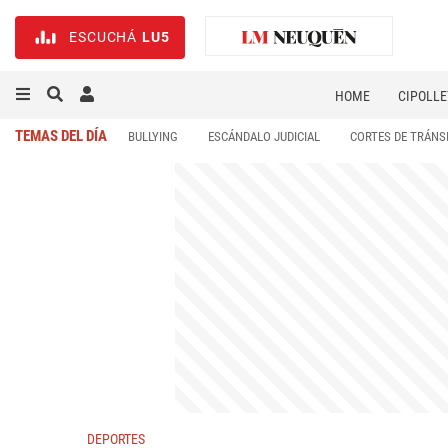
ESCUCHÁ
LU5
HOME
CIPOLLE
TEMAS DEL DÍA
BULLYING
ESCÁNDALO JUDICIAL
CORTES DE TRÁNS
DEPORTES