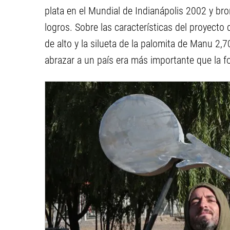
plata en el Mundial de Indianápolis 2002 y bro
logros. Sobre las características del proyect
de alto y la silueta de la palomita de Manu 
abrazar a un país era más importante que la fo