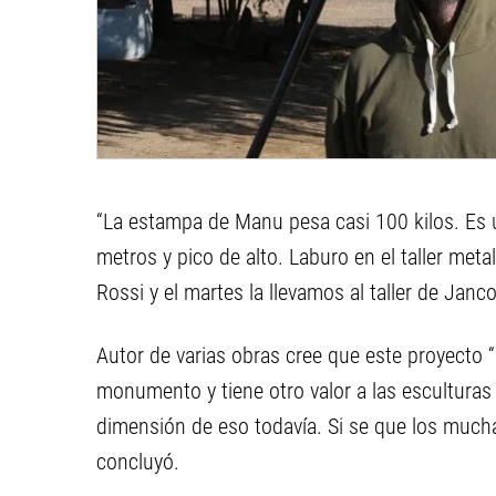
“La estampa de Manu pesa casi 100 kilos. Es u
metros y pico de alto. Laburo en el taller me
Rossi y el martes la llevamos al taller de Janco
Autor de varias obras cree que este proyecto
monumento y tiene otro valor a las escultura
dimensión de eso todavía. Si se que los much
concluyó.