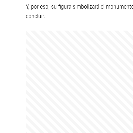
Y, por eso, su figura simbolizará el monumento
concluir.