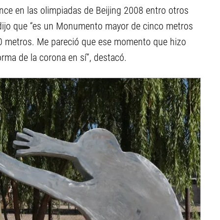
nce en las olimpiadas de Beijing 2008 entro otros
o dijo que “es un Monumento mayor de cinco metros
2,70 metros. Me pareció que ese momento que hizo
rma de la corona en sí”, destacó.