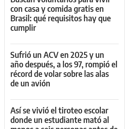
con casa y comida gratis en
Brasil: qué requisitos hay que
cumplir
Sufrió un ACV en 2025 y un
año después, a los 97, rompió el
récord de volar sobre las alas
de un avión
Así se vivió el tiroteo escolar
donde un estudiante mató al