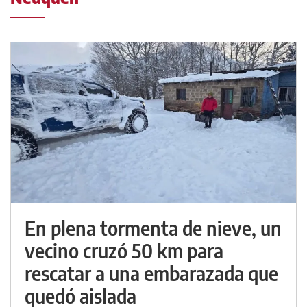
En plena tormenta de nieve, un
vecino cruzó 50 km para
rescatar a una embarazada que
quedó aislada