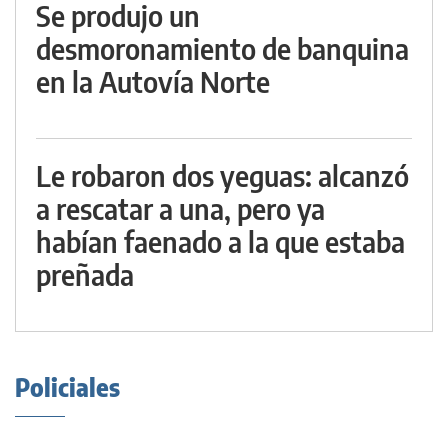
Se produjo un
desmoronamiento de banquina
en la Autovía Norte
Le robaron dos yeguas: alcanzó
a rescatar a una, pero ya
habían faenado a la que estaba
preñada
Policiales