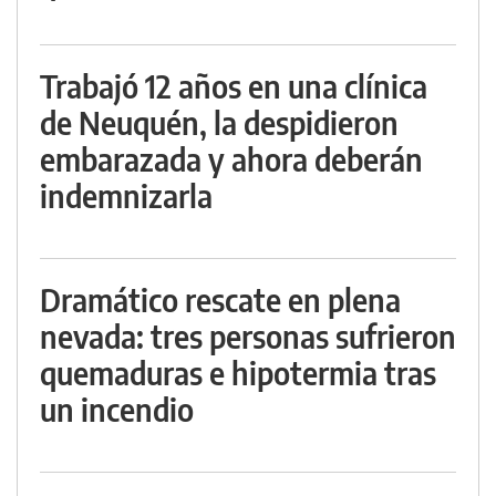
Trabajó 12 años en una clínica
de Neuquén, la despidieron
embarazada y ahora deberán
indemnizarla
Dramático rescate en plena
nevada: tres personas sufrieron
quemaduras e hipotermia tras
un incendio