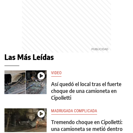
Las Más Leídas
VIDEO
Así quedó el local tras el fuerte
choque de una camioneta en
Cipolletti
MADRUGADA COMPLICADA
Tremendo choque en Cipolletti:
una camioneta se metió dentro