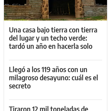
Una casa bajo tierra con tierra
del lugar y un techo verde:
tardó un año en hacerla solo
Llegó a los 119 años con un
milagroso desayuno: cuál es el
secreto
Tiraron 12 mil toneladas de