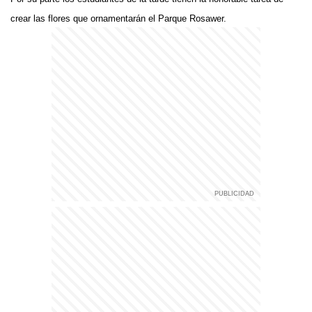
crear las flores que ornamentarán el Parque Rosawer.