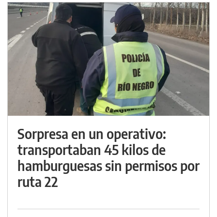
Sorpresa en un operativo:
transportaban 45 kilos de
hamburguesas sin permisos por
ruta 22