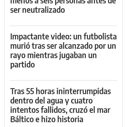
menos a seis personas antes de
ser neutralizado
Impactante video: un futbolista
murió tras ser alcanzado por un
rayo mientras jugaban un
partido
Tras 55 horas ininterrumpidas
dentro del agua y cuatro
intentos fallidos, cruzó el mar
Báltico e hizo historia