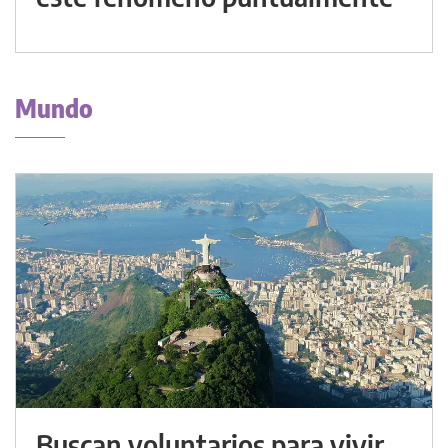
Mundo
Buscan voluntarios para vivir