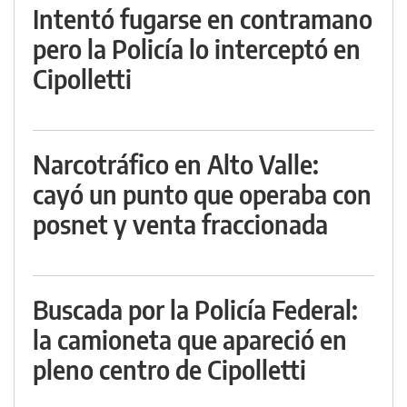
Intentó fugarse en contramano
pero la Policía lo interceptó en
Cipolletti
Narcotráfico en Alto Valle:
cayó un punto que operaba con
posnet y venta fraccionada
Buscada por la Policía Federal:
la camioneta que apareció en
pleno centro de Cipolletti