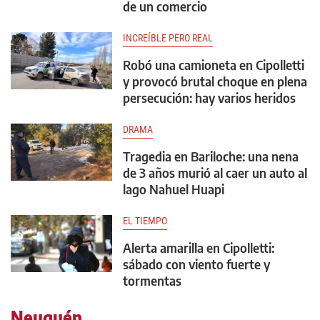
de un comercio
INCREÍBLE PERO REAL
Robó una camioneta en Cipolletti
y provocó brutal choque en plena
persecución: hay varios heridos
DRAMA
Tragedia en Bariloche: una nena
de 3 años murió al caer un auto al
lago Nahuel Huapi
EL TIEMPO
Alerta amarilla en Cipolletti:
sábado con viento fuerte y
tormentas
Neuquén