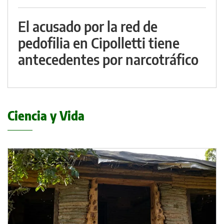
El acusado por la red de
pedofilia en Cipolletti tiene
antecedentes por narcotráfico
Ciencia y Vida