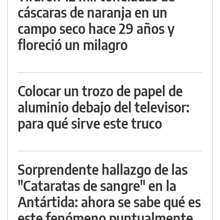
cáscaras de naranja en un
campo seco hace 29 años y
floreció un milagro
Colocar un trozo de papel de
aluminio debajo del televisor:
para qué sirve este truco
Sorprendente hallazgo de las
"Cataratas de sangre" en la
Antártida: ahora se sabe qué es
este fenómeno puntualmente