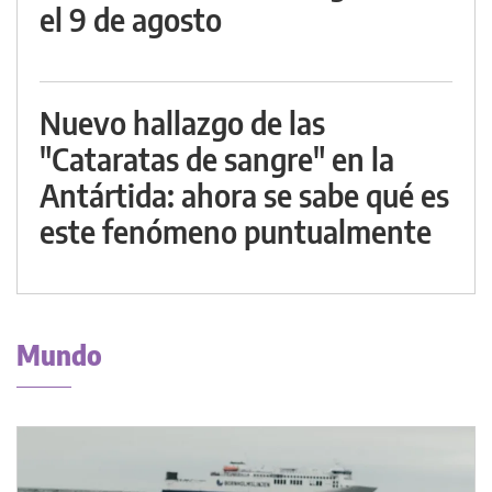
el 9 de agosto
Nuevo hallazgo de las
"Cataratas de sangre" en la
Antártida: ahora se sabe qué es
este fenómeno puntualmente
Mundo