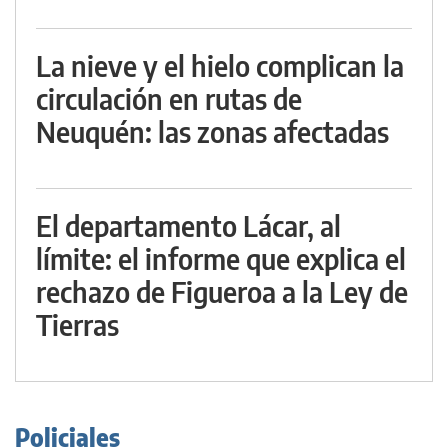
La nieve y el hielo complican la
circulación en rutas de
Neuquén: las zonas afectadas
El departamento Lácar, al
límite: el informe que explica el
rechazo de Figueroa a la Ley de
Tierras
Policiales