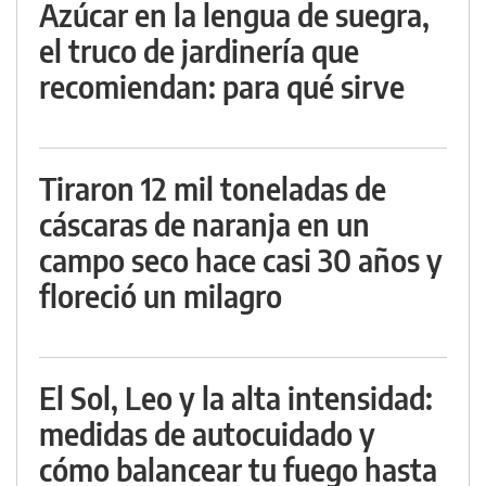
Azúcar en la lengua de suegra,
el truco de jardinería que
recomiendan: para qué sirve
Tiraron 12 mil toneladas de
cáscaras de naranja en un
campo seco hace casi 30 años y
floreció un milagro
El Sol, Leo y la alta intensidad:
medidas de autocuidado y
cómo balancear tu fuego hasta