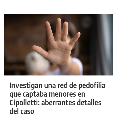
Investigan una red de pedofilia
que captaba menores en
Cipolletti: aberrantes detalles
del caso