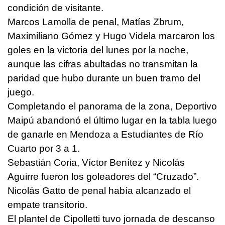
condición de visitante.
Marcos Lamolla de penal, Matías Zbrum,
Maximiliano Gómez y Hugo Videla marcaron los
goles en la victoria del lunes por la noche,
aunque las cifras abultadas no transmitan la
paridad que hubo durante un buen tramo del
juego.
Completando el panorama de la zona, Deportivo
Maipú abandonó el último lugar en la tabla luego
de ganarle en Mendoza a Estudiantes de Río
Cuarto por 3 a 1.
Sebastián Coria, Víctor Benítez y Nicolás
Aguirre fueron los goleadores del “Cruzado”.
Nicolás Gatto de penal había alcanzado el
empate transitorio.
El plantel de Cipolletti tuvo jornada de descanso