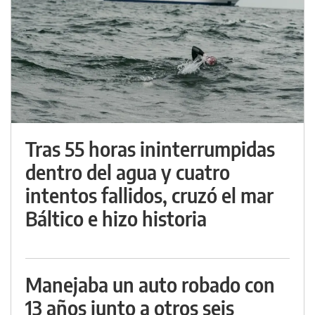
Tras 55 horas ininterrumpidas
dentro del agua y cuatro
intentos fallidos, cruzó el mar
Báltico e hizo historia
Manejaba un auto robado con
13 años junto a otros seis