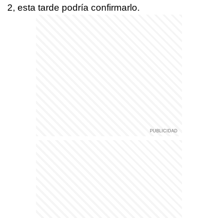
2, esta tarde podría confirmarlo.