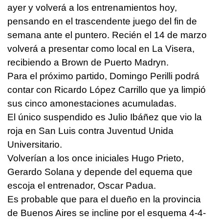
ayer y volverá a los entrenamientos hoy,
pensando en el trascendente juego del fin de
semana ante el puntero. Recién el 14 de marzo
volverá a presentar como local en La Visera,
recibiendo a Brown de Puerto Madryn.
Para el próximo partido, Domingo Perilli podrá
contar con Ricardo López Carrillo que ya limpió
sus cinco amonestaciones acumuladas.
El único suspendido es Julio Ibáñez que vio la
roja en San Luis contra Juventud Unida
Universitario.
Volverían a los once iniciales Hugo Prieto,
Gerardo Solana y depende del equema que
escoja el entrenador, Oscar Padua.
Es probable que para el dueño en la provincia
de Buenos Aires se incline por el esquema 4-4-