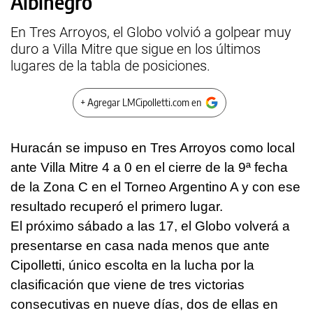
Albinegro
En Tres Arroyos, el Globo volvió a golpear muy
duro a Villa Mitre que sigue en los últimos
lugares de la tabla de posiciones.
+ Agregar LMCipolletti.com en
Huracán se impuso en Tres Arroyos como local
ante Villa Mitre 4 a 0 en el cierre de la 9ª fecha
de la Zona C en el Torneo Argentino A y con ese
resultado recuperó el primero lugar.
El próximo sábado a las 17, el Globo volverá a
presentarse en casa nada menos que ante
Cipolletti, único escolta en la lucha por la
clasificación que viene de tres victorias
consecutivas en nueve días, dos de ellas en