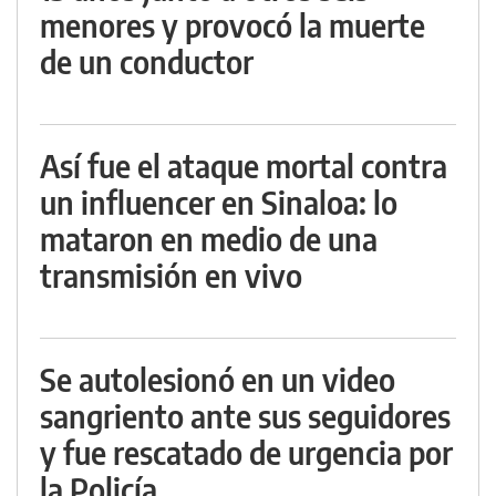
menores y provocó la muerte
de un conductor
Así fue el ataque mortal contra
un influencer en Sinaloa: lo
mataron en medio de una
transmisión en vivo
Se autolesionó en un video
sangriento ante sus seguidores
y fue rescatado de urgencia por
la Policía