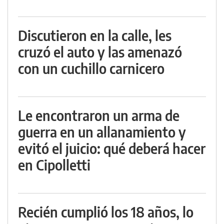
Discutieron en la calle, les
cruzó el auto y las amenazó
con un cuchillo carnicero
Le encontraron un arma de
guerra en un allanamiento y
evitó el juicio: qué deberá hacer
en Cipolletti
Recién cumplió los 18 años, lo