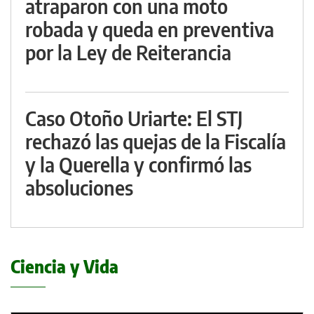
atraparon con una moto
robada y queda en preventiva
por la Ley de Reiterancia
Caso Otoño Uriarte: El STJ
rechazó las quejas de la Fiscalía
y la Querella y confirmó las
absoluciones
Ciencia y Vida