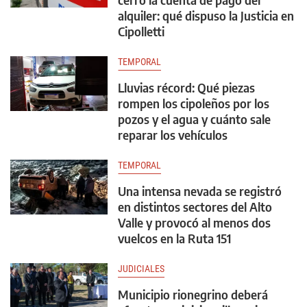
alquiler: qué dispuso la Justicia en
Cipolletti
TEMPORAL
Lluvias récord: Qué piezas
rompen los cipoleños por los
pozos y el agua y cuánto sale
reparar los vehículos
TEMPORAL
Una intensa nevada se registró
en distintos sectores del Alto
Valle y provocó al menos dos
vuelcos en la Ruta 151
JUDICIALES
Municipio rionegrino deberá