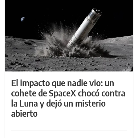
El impacto que nadie vio: un
cohete de SpaceX chocó contra
la Luna y dejó un misterio
abierto