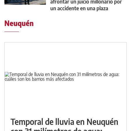
afrontar un juicio millonario por
un accidente en una plaza
Neuquén
Temporal de lluvia en Neuquén