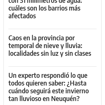
con 31 milímetros de agua:
cuáles son los barrios más
afectados
Caos en la provincia por
temporal de nieve y lluvia:
localidades sin luz y sin clases
Un experto respondió lo que
todos quieren saber: ¿Hasta
cuándo seguirá este invierno
tan lluvioso en Neuquén?